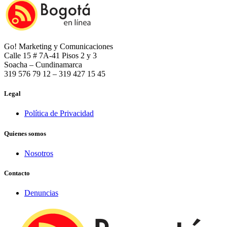
Go! Marketing y Comunicaciones
Calle 15 # 7A-41 Pisos 2 y 3
Soacha – Cundinamarca
319 576 79 12 – 319 427 15 45
Legal
Política de Privacidad
Quienes somos
Nosotros
Contacto
Denuncias