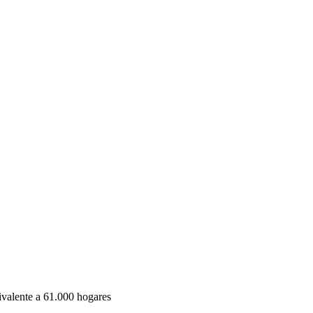
valente a 61.000 hogares