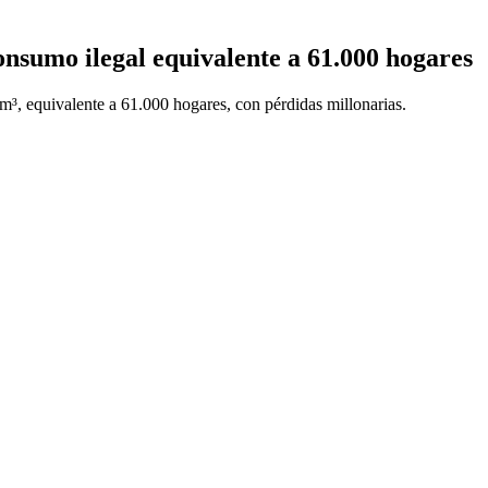
nsumo ilegal equivalente a 61.000 hogares
, equivalente a 61.000 hogares, con pérdidas millonarias.