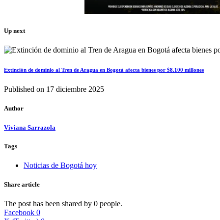
Up next
Extinción de dominio al Tren de Aragua en Bogotá afecta bienes por $8.100 millones
Published on
17 diciembre 2025
Author
Viviana Sarrazola
Tags
Noticias de Bogotá hoy
Share article
The post has been shared by
0
people.
Facebook
0