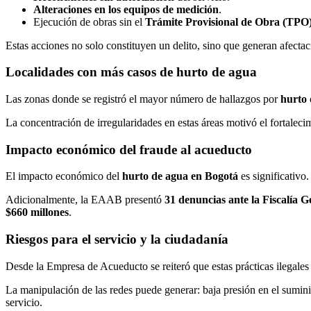
Alteraciones en los equipos de medición
.
Ejecución de obras sin el
Trámite Provisional de Obra (TPO
Estas acciones no solo constituyen un delito, sino que generan afectaci
Localidades con más casos de hurto de agua
Las zonas donde se registró el mayor número de hallazgos por
hurto 
La concentración de irregularidades en estas áreas motivó el fortalecim
Impacto económico del fraude al acueducto
El impacto económico del
hurto de agua en Bogotá
es significativo
Adicionalmente, la EAAB presentó
31 denuncias ante la Fiscalía G
$660 millones
.
Riesgos para el servicio y la ciudadanía
Desde la Empresa de Acueducto se reiteró que estas prácticas ilegales
La manipulación de las redes puede generar: baja presión en el suminis
servicio.