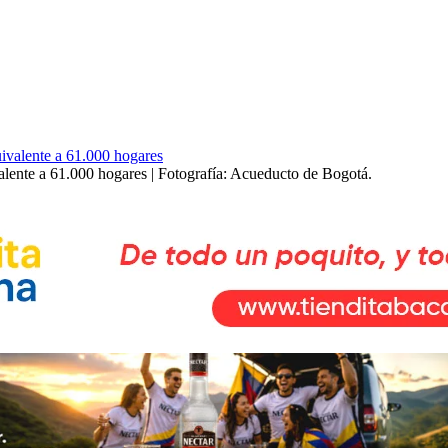
ente a 61.000 hogares | Fotografía: Acueducto de Bogotá.