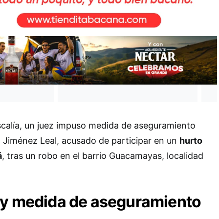
Fiscalía, un juez impuso medida de aseguramiento
 Jiménez Leal, acusado de participar en un
hurto
á
, tras un robo en el barrio Guacamayas, localidad
 y medida de aseguramiento