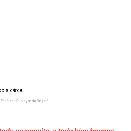
afía: Alcaldía Mayor de Bogotá.