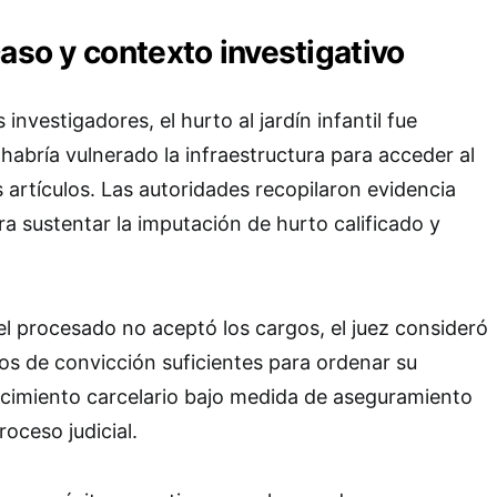
caso y contexto investigativo
 investigadores, el hurto al jardín infantil fue
 habría vulnerado la infraestructura para acceder al
os artículos. Las autoridades recopilaron evidencia
ra sustentar la imputación de hurto calificado y
l procesado no aceptó los cargos, el juez consideró
os de convicción suficientes para ordenar su
ecimiento carcelario bajo medida de aseguramiento
oceso judicial.