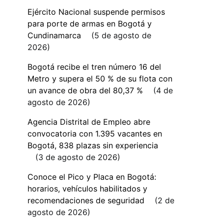
Ejército Nacional suspende permisos
para porte de armas en Bogotá y
Cundinamarca
5 de agosto de
2026
Bogotá recibe el tren número 16 del
Metro y supera el 50 % de su flota con
un avance de obra del 80,37 %
4 de
agosto de 2026
Agencia Distrital de Empleo abre
convocatoria con 1.395 vacantes en
Bogotá, 838 plazas sin experiencia
3 de agosto de 2026
Conoce el Pico y Placa en Bogotá:
horarios, vehículos habilitados y
recomendaciones de seguridad
2 de
agosto de 2026