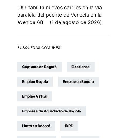
IDU habilita nuevos carriles en la vía
paralela del puente de Venecia en la
avenida 68
1 de agosto de 2026
BUSQUEDAS COMUNES
Capturas en Bogotá
Elecciones
Empleo Bogotá
Empleo en Bogotá
Empleo Virtual
Empresa de Acueducto de Bogotá
Hurto en Bogotá
IDRD