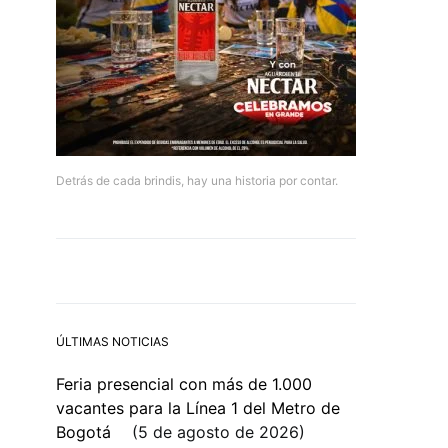
Detrás de cada brindis, hay una historia por contar.
ÚLTIMAS NOTICIAS
Feria presencial con más de 1.000
vacantes para la Línea 1 del Metro de
Bogotá
5 de agosto de 2026