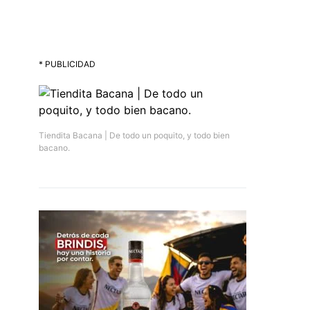
* PUBLICIDAD
Tiendita Bacana | De todo un poquito, y todo bien
bacano.