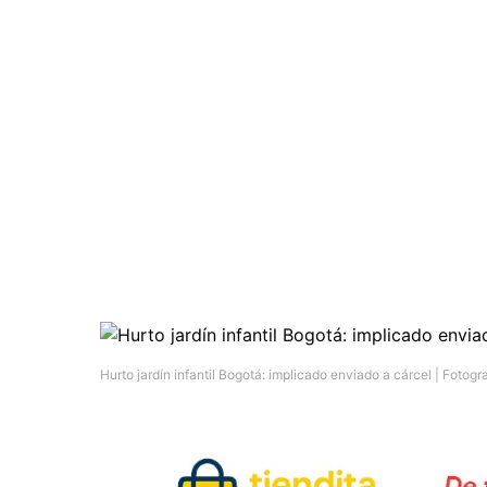
Hurto jardín infantil Bogotá: implicado enviado a cárcel | Fotogr