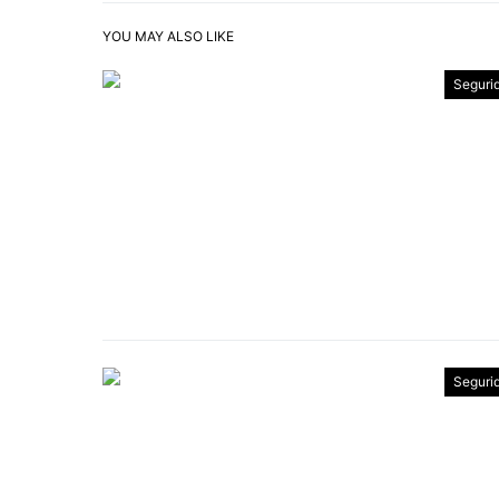
YOU MAY ALSO LIKE
Seguri
Seguri