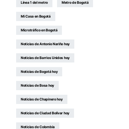
Línea 1 del metro
Metro de Bogotá
Mi Casa en Bogotá
Microtráfico en Bogotá
Noticias de Antonio Nariño hoy
Noticias de Barrios Unidos hoy
Noticias de Bogotá hoy
Noticias de Bosa hoy
Noticias de Chapinero hoy
Noticias de Ciudad Bolívar hoy
Noticias de Colombia