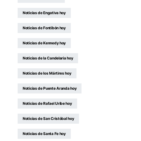
Noticias de Engativa hoy
Noticias de Fontibón hoy
Noticias de Kennedy hoy
Noticias de la Candelaria hoy
Noticias de los Mártires hoy
Noticias de Puente Aranda hoy
Noticias de Rafael Uribe hoy
Noticias de San Cristóbal hoy
Noticias de Santa Fe hoy