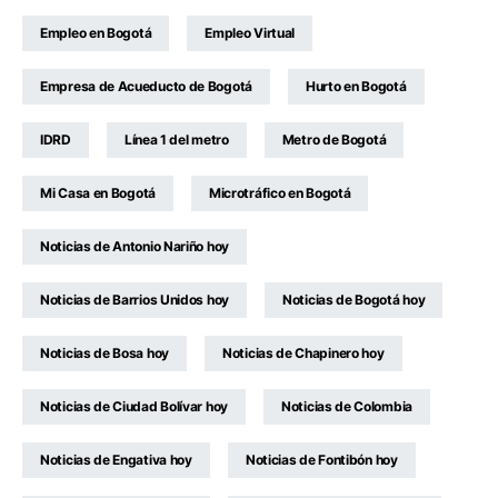
Empleo en Bogotá
Empleo Virtual
Empresa de Acueducto de Bogotá
Hurto en Bogotá
IDRD
Línea 1 del metro
Metro de Bogotá
Mi Casa en Bogotá
Microtráfico en Bogotá
Noticias de Antonio Nariño hoy
Noticias de Barrios Unidos hoy
Noticias de Bogotá hoy
Noticias de Bosa hoy
Noticias de Chapinero hoy
Noticias de Ciudad Bolívar hoy
Noticias de Colombia
Noticias de Engativa hoy
Noticias de Fontibón hoy