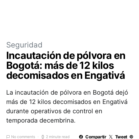
Seguridad
Incautación de pólvora en
Bogotá: más de 12 kilos
decomisados en Engativá
La incautación de pólvora en Bogotá dejó
más de 12 kilos decomisados en Engativá
durante operativos de control en
temporada decembrina.
Compartir
Tweet
No comments
2 minute read