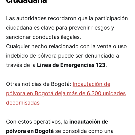
Las autoridades recordaron que la participación
ciudadana es clave para prevenir riesgos y
sancionar conductas ilegales.
Cualquier hecho relacionado con la venta o uso
indebido de pólvora puede ser denunciado a
través de la
Línea de Emergencias 123
.
Otras noticias de Bogotá:
Incautación de
pólvora en Bogotá deja más de 6.300 unidades
decomisadas
Con estos operativos, la
incautación de
pólvora en Bogotá
se consolida como una