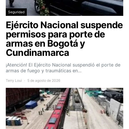
Seguridad
Ejército Nacional suspende
permisos para porte de
armas en Bogotá y
Cundinamarca
¡Atención! El Ejército Nacional suspendió el porte de
armas de fuego y traumáticas en…
Terry Loui
5 de agosto de 2026