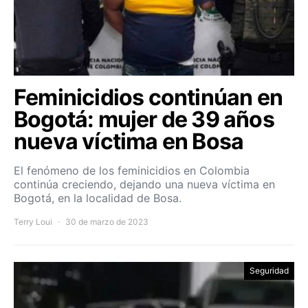
Feminicidios continúan en
Bogotá: mujer de 39 años
nueva víctima en Bosa
El fenómeno de los feminicidios en Colombia
continúa creciendo, dejando una nueva víctima en
Bogotá, en la localidad de Bosa.
Terry Loui
30 de marzo de 2023
Seguridad