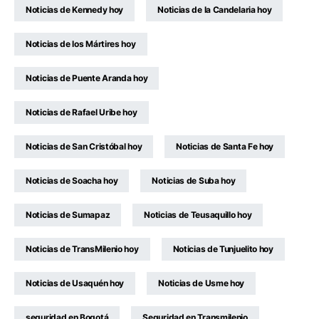
Noticias de Kennedy hoy
Noticias de la Candelaria hoy
Noticias de los Mártires hoy
Noticias de Puente Aranda hoy
Noticias de Rafael Uribe hoy
Noticias de San Cristóbal hoy
Noticias de Santa Fe hoy
Noticias de Soacha hoy
Noticias de Suba hoy
Noticias de Sumapaz
Noticias de Teusaquillo hoy
Noticias de TransMilenio hoy
Noticias de Tunjuelito hoy
Noticias de Usaquén hoy
Noticias de Usme hoy
seguridad en Bogotá
Seguridad en Transmilenio