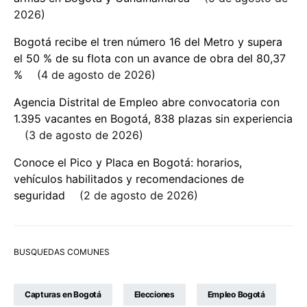
2026
Bogotá recibe el tren número 16 del Metro y supera
el 50 % de su flota con un avance de obra del 80,37
%
4 de agosto de 2026
Agencia Distrital de Empleo abre convocatoria con
1.395 vacantes en Bogotá, 838 plazas sin experiencia
3 de agosto de 2026
Conoce el Pico y Placa en Bogotá: horarios,
vehículos habilitados y recomendaciones de
seguridad
2 de agosto de 2026
BUSQUEDAS COMUNES
Capturas en Bogotá
Elecciones
Empleo Bogotá