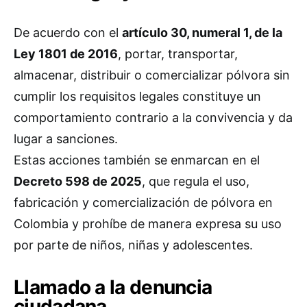
De acuerdo con el
artículo 30, numeral 1, de la
Ley 1801 de 2016
, portar, transportar,
almacenar, distribuir o comercializar pólvora sin
cumplir los requisitos legales constituye un
comportamiento contrario a la convivencia y da
lugar a sanciones.
Estas acciones también se enmarcan en el
Decreto 598 de 2025
, que regula el uso,
fabricación y comercialización de pólvora en
Colombia y prohíbe de manera expresa su uso
por parte de niños, niñas y adolescentes.
Llamado a la denuncia
ciudadana