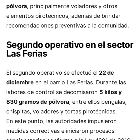
pólvora
, principalmente voladores y otros
elementos pirotécnicos, además de brindar
recomendaciones preventivas a la comunidad.
Segundo operativo en el sector
Las Ferias
El segundo operativo se efectuó el
22 de
diciembre
en el barrio Las Ferias. Durante las
labores de control se decomisaron
5 kilos y
830 gramos de pólvora
, entre ellos bengalas,
chispitas, voladores y tortas pirotécnicas.
En este punto, las autoridades impusieron
medidas correctivas e iniciaron procesos