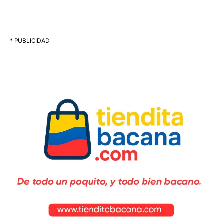
* PUBLICIDAD