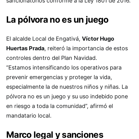
sancionatorios conforme a la Ley 1801 de 2016.
La pólvora no es un juego
El alcalde Local de Engativá,
Víctor Hugo
Huertas Prada
, reiteró la importancia de estos
controles dentro del Plan Navidad.
“Estamos intensificando los operativos para
prevenir emergencias y proteger la vida,
especialmente la de nuestros niños y niñas. La
pólvora no es un juego y su uso indebido pone
en riesgo a toda la comunidad”, afirmó el
mandatario local.
Marco legal y sanciones