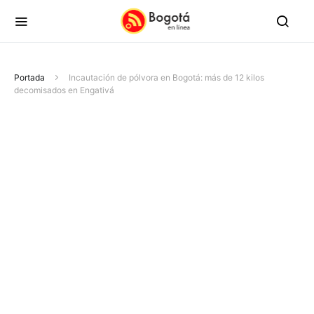
Portada
Incautación de pólvora en Bogotá: más de 12 kilos
decomisados en Engativá