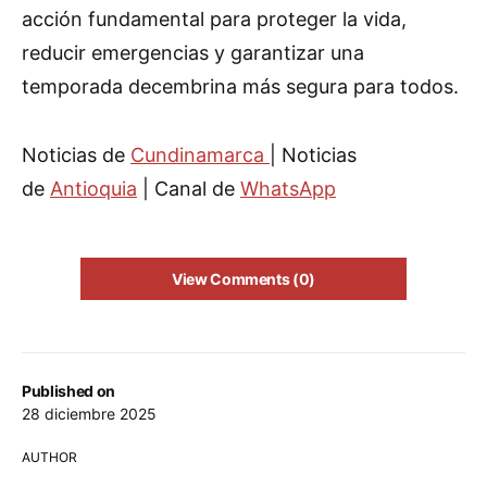
acción fundamental para proteger la vida,
reducir emergencias y garantizar una
temporada decembrina más segura para todos.
Noticias de
Cundinamarca
| Noticias
de
Antioquia
| Canal de
WhatsApp
View Comments (0)
Published on
28 diciembre 2025
AUTHOR