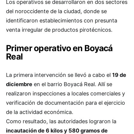
Los operativos se desarrollaron en dos sectores
del noroccidente de la ciudad, donde se
identificaron establecimientos con presunta
venta irregular de productos pirotécnicos.
Primer operativo en Boyacá
Real
La primera intervención se llevó a cabo el
19 de
diciembre
en el barrio Boyacá Real. Allí se
realizaron inspecciones a locales comerciales y
verificación de documentación para el ejercicio
de la actividad económica.
Como resultado, las autoridades lograron la
incautación de 6 kilos y 580 gramos de