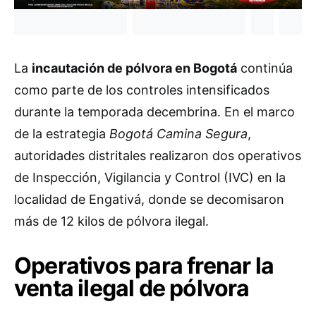
La
incautación de pólvora en Bogotá
continúa
como parte de los controles intensificados
durante la temporada decembrina. En el marco
de la estrategia
Bogotá Camina Segura
,
autoridades distritales realizaron dos operativos
de Inspección, Vigilancia y Control (IVC) en la
localidad de Engativá, donde se decomisaron
más de 12 kilos de pólvora ilegal.
Operativos para frenar la
venta ilegal de pólvora