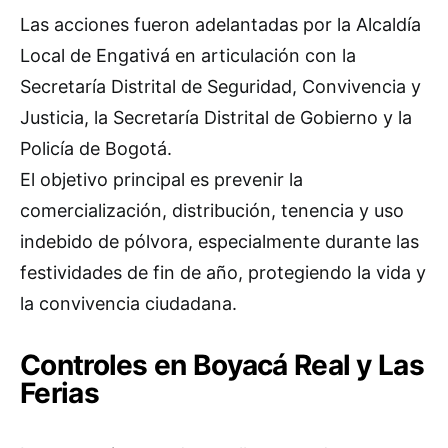
Las acciones fueron adelantadas por la Alcaldía
Local de Engativá en articulación con la
Secretaría Distrital de Seguridad, Convivencia y
Justicia, la Secretaría Distrital de Gobierno y la
Policía de Bogotá.
El objetivo principal es prevenir la
comercialización, distribución, tenencia y uso
indebido de pólvora, especialmente durante las
festividades de fin de año, protegiendo la vida y
la convivencia ciudadana.
Controles en Boyacá Real y Las
Ferias