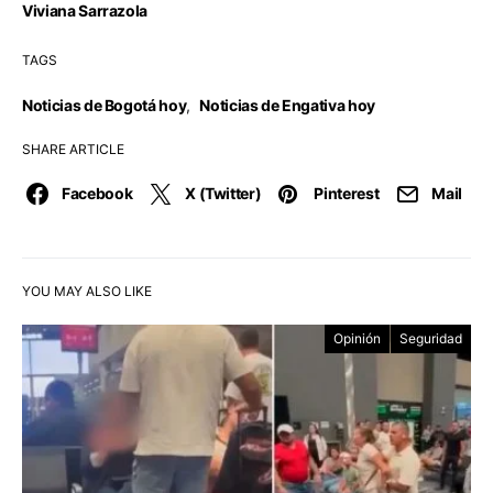
Viviana Sarrazola
TAGS
Noticias de Bogotá hoy
,
Noticias de Engativa hoy
SHARE ARTICLE
Facebook
X (Twitter)
Pinterest
Mail
YOU MAY ALSO LIKE
Opinión
Seguridad