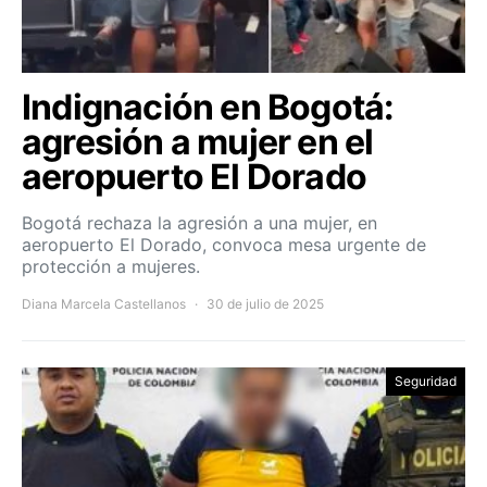
Indignación en Bogotá:
agresión a mujer en el
aeropuerto El Dorado
Bogotá rechaza la agresión a una mujer, en
aeropuerto El Dorado, convoca mesa urgente de
protección a mujeres.
Diana Marcela Castellanos
30 de julio de 2025
Seguridad