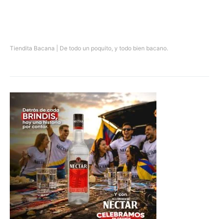
Tiendita Bacana | De todo un poquito, y todo bien bacano.