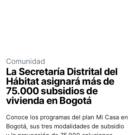
Comunidad
La Secretaría Distrital del
Hábitat asignará más de
75.000 subsidios de
vivienda en Bogotá
Conoce los programas del plan Mi Casa en
Bogotá, sus tres modalidades de subsidio