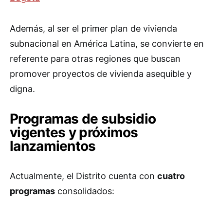
Además, al ser el primer plan de vivienda
subnacional en América Latina, se convierte en
referente para otras regiones que buscan
promover proyectos de vivienda asequible y
digna.
Programas de subsidio
vigentes y próximos
lanzamientos
Actualmente, el Distrito cuenta con
cuatro
programas
consolidados: