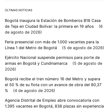
ÚLTIMAS NOTICIAS
Bogotá inaugura la Estación de Bomberos B18 Casa
de Teja en Ciudad Bolívar: la primera en 19 años
6
de agosto de 2026
Feria presencial con más de 1.000 vacantes para la
Línea 1 del Metro de Bogotá
5 de agosto de 2026
Ejército Nacional suspende permisos para porte de
armas en Bogotá y Cundinamarca
5 de agosto de
2026
Bogotá recibe el tren número 16 del Metro y supera
el 50 % de su flota con un avance de obra del 80,37
%
4 de agosto de 2026
Agencia Distrital de Empleo abre convocatoria con
1.395 vacantes en Bogotá, 838 plazas sin experiencia