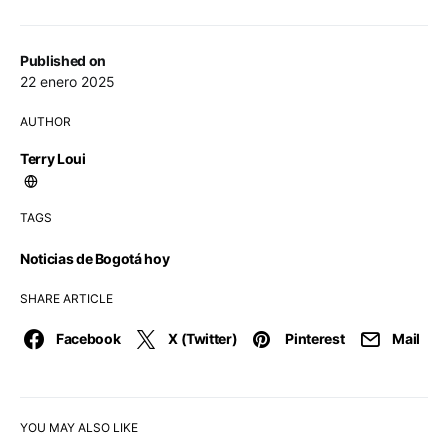
Published on
22 enero 2025
AUTHOR
Terry Loui
TAGS
Noticias de Bogotá hoy
SHARE ARTICLE
Facebook
X (Twitter)
Pinterest
Mail
YOU MAY ALSO LIKE