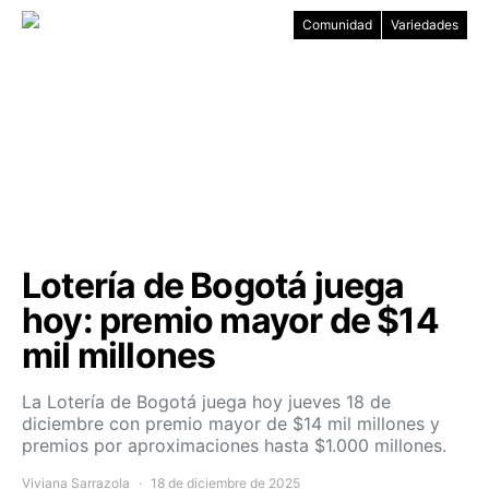
Comunidad
Variedades
Lotería de Bogotá juega
hoy: premio mayor de $14
mil millones
La Lotería de Bogotá juega hoy jueves 18 de
diciembre con premio mayor de $14 mil millones y
premios por aproximaciones hasta $1.000 millones.
Viviana Sarrazola
18 de diciembre de 2025