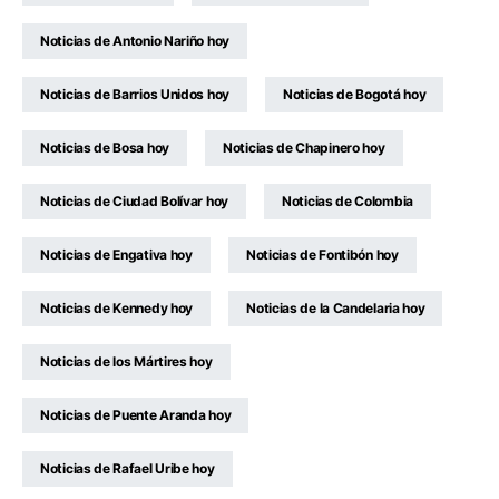
Noticias de Antonio Nariño hoy
Noticias de Barrios Unidos hoy
Noticias de Bogotá hoy
Noticias de Bosa hoy
Noticias de Chapinero hoy
Noticias de Ciudad Bolívar hoy
Noticias de Colombia
Noticias de Engativa hoy
Noticias de Fontibón hoy
Noticias de Kennedy hoy
Noticias de la Candelaria hoy
Noticias de los Mártires hoy
Noticias de Puente Aranda hoy
Noticias de Rafael Uribe hoy