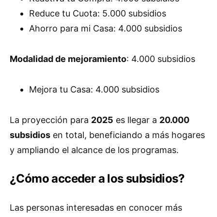
Reduce tu Cuota: 5.000 subsidios
Ahorro para mi Casa: 4.000 subsidios
Modalidad de mejoramiento
: 4.000 subsidios
Mejora tu Casa: 4.000 subsidios
La proyección para
2025
es llegar a
20.000
subsidios
en total, beneficiando a más hogares
y ampliando el alcance de los programas.
¿Cómo acceder a los subsidios?
Las personas interesadas en conocer más