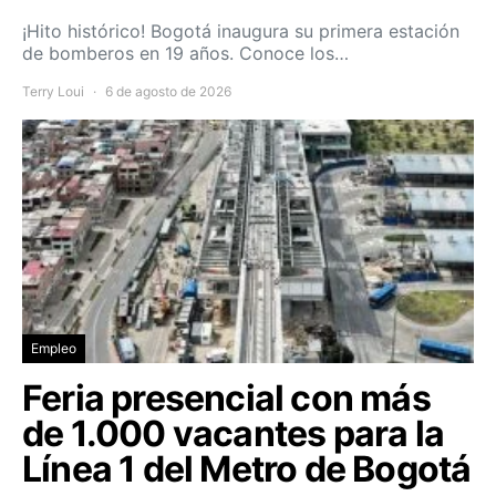
¡Hito histórico! Bogotá inaugura su primera estación
de bomberos en 19 años. Conoce los…
Terry Loui
6 de agosto de 2026
Empleo
Feria presencial con más
de 1.000 vacantes para la
Línea 1 del Metro de Bogotá