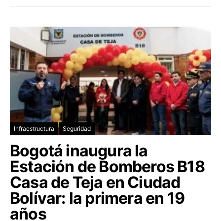
Infraestructura
Seguridad
Bogotá inaugura la
Estación de Bomberos B18
Casa de Teja en Ciudad
Bolívar: la primera en 19
años