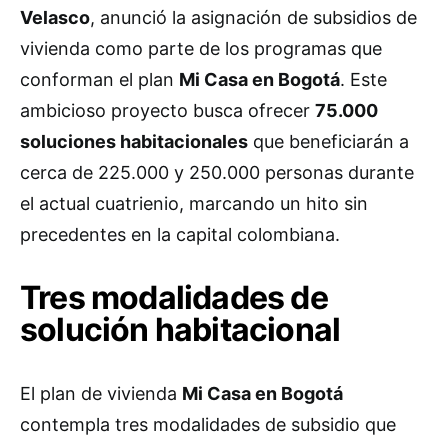
Velasco
, anunció la asignación de subsidios de
vivienda como parte de los programas que
conforman el plan
Mi Casa en Bogotá
. Este
ambicioso proyecto busca ofrecer
75.000
soluciones habitacionales
que beneficiarán a
cerca de 225.000 y 250.000 personas durante
el actual cuatrienio, marcando un hito sin
precedentes en la capital colombiana.
Tres modalidades de
solución habitacional
El plan de vivienda
Mi Casa en Bogotá
contempla tres modalidades de subsidio que