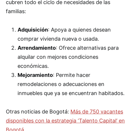
cubren todo el ciclo de necesidades de las
familias:
Adquisición
: Apoya a quienes desean
comprar vivienda nueva o usada.
Arrendamiento
: Ofrece alternativas para
alquilar con mejores condiciones
económicas.
Mejoramiento
: Permite hacer
remodelaciones o adecuaciones en
inmuebles que ya se encuentran habitados.
Otras noticias de Bogotá:
Más de 750 vacantes
disponibles con la estrategia ‘Talento Capital’ en
Bogotá