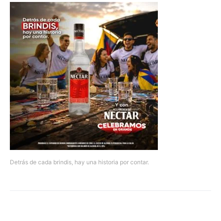
Detrás de cada brindis, hay una historia por contar.