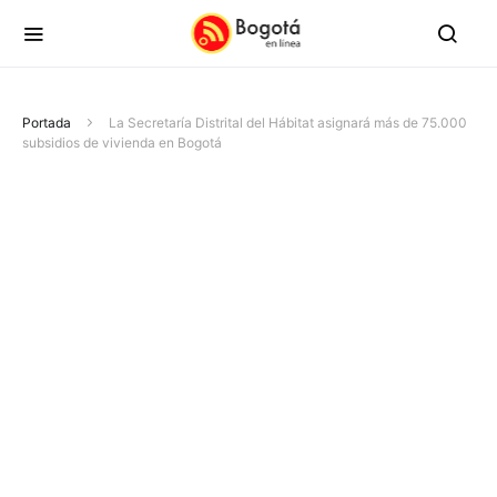
Portada
La Secretaría Distrital del Hábitat asignará más de 75.000
subsidios de vivienda en Bogotá