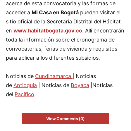
acerca de esta convocatoria y las formas de
acceder a
Mi Casa en Bogotá
pueden visitar el
sitio oficial de la Secretaría Distrital del Hábitat
en
www.habitatbogota.gov.co
. Allí encontrarán
toda la información sobre el cronograma de
convocatorias, ferias de vivienda y requisitos
para aplicar a los diferentes subsidios.
Noticias de
Cundinamarca
| Noticias
de
Antioquia
| Noticias de
Boyacá
|Noticias
del
Pacífico
View Comments (0)