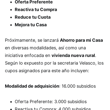
Oferta Preferente
Reactiva tu Compra
Reduce tu Cuota
Mejora tu Casa
Próximamente, se lanzará
Ahorro para mi Casa
en diversas modalidades, así como una
iniciativa enfocada en
vivienda nueva rural
.
Según lo expuesto por la secretaria Velasco, los
cupos asignados para este año incluyen:
Modalidad de adquisición
: 16.000 subsidios
Oferta Preferente: 3.000 subsidios
Reactiva tu Compra: 4.000 subsidios