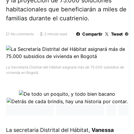
y la proyección de 75.000 soluciones
habitacionales que beneficiarán a miles de
familias durante el cuatrienio.
Compartir
Tweet
No comments
2 minute read
La Secretaría Distrital del Hábitat asignará más de 75.000 subsidios de
vivienda en Bogotá
La secretaria Distrital del Hábitat,
Vanessa