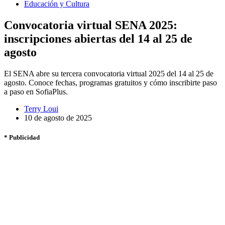
Educación y Cultura
Convocatoria virtual SENA 2025:
inscripciones abiertas del 14 al 25 de
agosto
El SENA abre su tercera convocatoria virtual 2025 del 14 al 25 de
agosto. Conoce fechas, programas gratuitos y cómo inscribirte paso
a paso en SofiaPlus.
Terry Loui
10 de agosto de 2025
* Publicidad