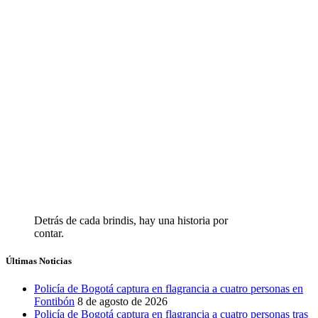
Detrás de cada brindis, hay una historia por
contar.
Últimas Noticias
Policía de Bogotá captura en flagrancia a cuatro personas en
Fontibón
8 de agosto de 2026
Policía de Bogotá captura en flagrancia a cuatro personas tras