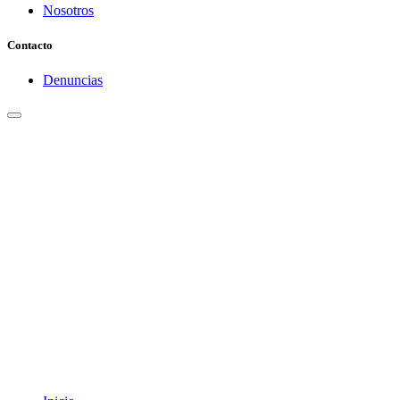
Nosotros
Contacto
Denuncias