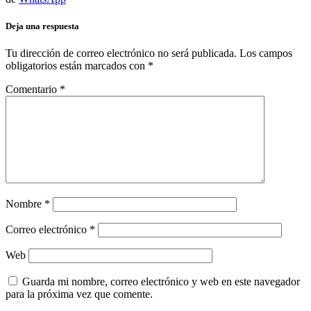
Deja una respuesta
Tu dirección de correo electrónico no será publicada.
Los campos
obligatorios están marcados con
*
Comentario
*
Nombre
*
Correo electrónico
*
Web
Guarda mi nombre, correo electrónico y web en este navegador
para la próxima vez que comente.