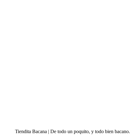
Tiendita Bacana | De todo un poquito, y todo bien bacano.