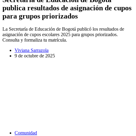
publica resultados de asignación de cupos
para grupos priorizados
La Secretaría de Educación de Bogotá publicó los resultados de
asignación de cupos escolares 2025 para grupos priorizados.
Consulta y formaliza tu matrícula.
Viviana Sarrazola
9 de octubre de 2025
Comunidad