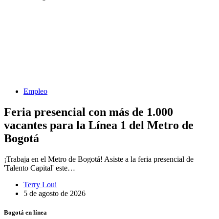
Empleo
Feria presencial con más de 1.000
vacantes para la Línea 1 del Metro de
Bogotá
¡Trabaja en el Metro de Bogotá! Asiste a la feria presencial de
'Talento Capital' este…
Terry Loui
5 de agosto de 2026
Bogotá en línea