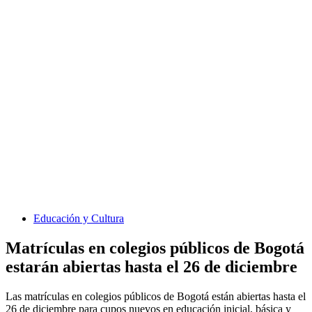
Educación y Cultura
Matrículas en colegios públicos de Bogotá
estarán abiertas hasta el 26 de diciembre
Las matrículas en colegios públicos de Bogotá están abiertas hasta el
26 de diciembre para cupos nuevos en educación inicial, básica y