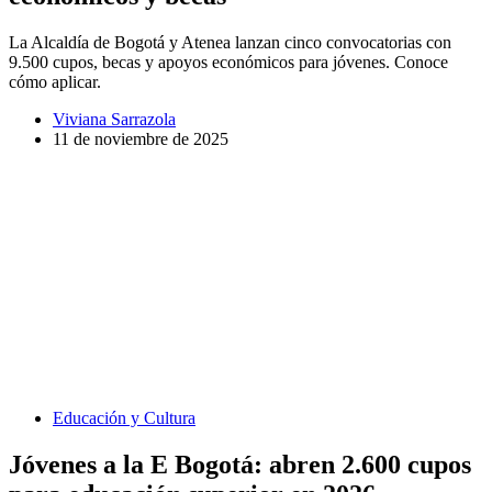
La Alcaldía de Bogotá y Atenea lanzan cinco convocatorias con
9.500 cupos, becas y apoyos económicos para jóvenes. Conoce
cómo aplicar.
Viviana Sarrazola
11 de noviembre de 2025
Educación y Cultura
Jóvenes a la E Bogotá: abren 2.600 cupos