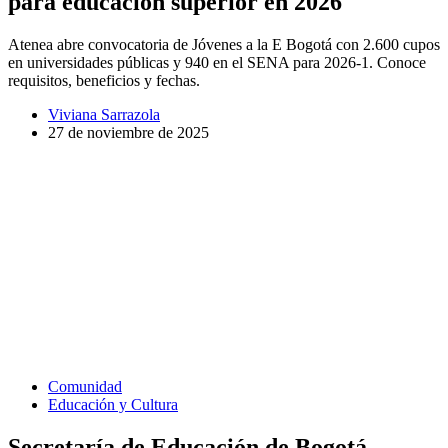
para educación superior en 2026
Atenea abre convocatoria de Jóvenes a la E Bogotá con 2.600 cupos
en universidades públicas y 940 en el SENA para 2026-1. Conoce
requisitos, beneficios y fechas.
Viviana Sarrazola
27 de noviembre de 2025
Comunidad
Educación y Cultura
Secretaría de Educación de Bogotá