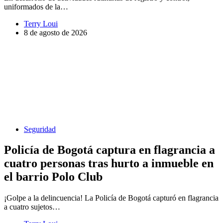
uniformados de la…
Terry Loui
8 de agosto de 2026
Seguridad
Policía de Bogotá captura en flagrancia a
cuatro personas tras hurto a inmueble en
el barrio Polo Club
¡Golpe a la delincuencia! La Policía de Bogotá capturó en flagrancia
a cuatro sujetos…