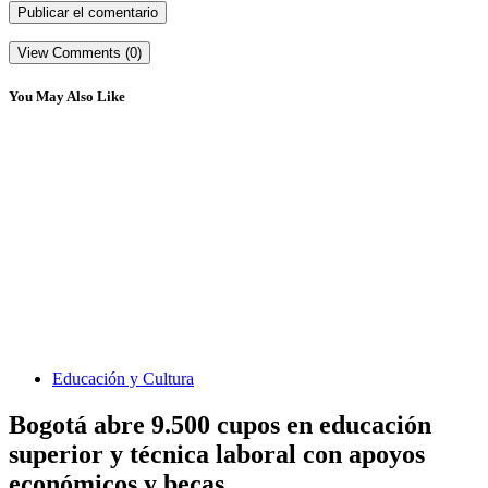
View Comments (0)
You May Also Like
Educación y Cultura
Bogotá abre 9.500 cupos en educación
superior y técnica laboral con apoyos
económicos y becas