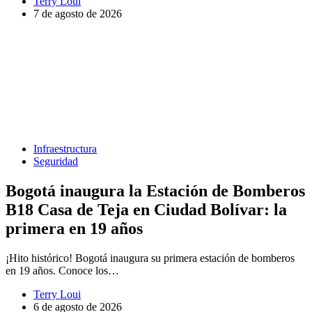
Terry Loui
7 de agosto de 2026
Infraestructura
Seguridad
Bogotá inaugura la Estación de Bomberos
B18 Casa de Teja en Ciudad Bolívar: la
primera en 19 años
¡Hito histórico! Bogotá inaugura su primera estación de bomberos
en 19 años. Conoce los…
Terry Loui
6 de agosto de 2026