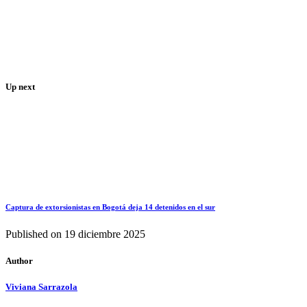
Up next
Captura de extorsionistas en Bogotá deja 14 detenidos en el sur
Published on
19 diciembre 2025
Author
Viviana Sarrazola