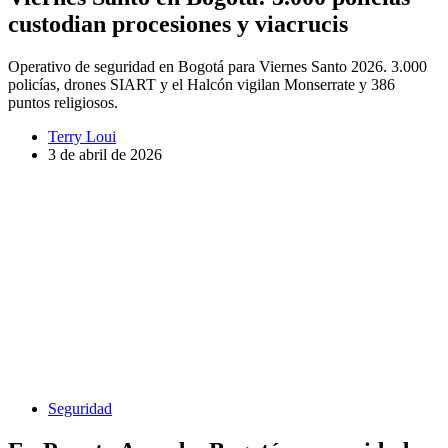
custodian procesiones y viacrucis
Operativo de seguridad en Bogotá para Viernes Santo 2026. 3.000
policías, drones SIART y el Halcón vigilan Monserrate y 386
puntos religiosos.
Terry Loui
3 de abril de 2026
Seguridad