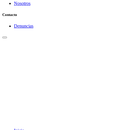
Nosotros
Contacto
Denuncias