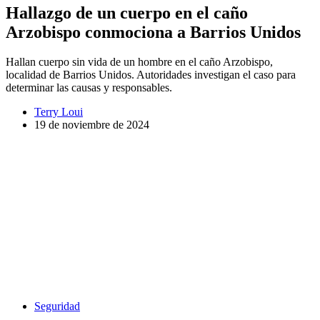
Hallazgo de un cuerpo en el caño
Arzobispo conmociona a Barrios Unidos
Hallan cuerpo sin vida de un hombre en el caño Arzobispo,
localidad de Barrios Unidos. Autoridades investigan el caso para
determinar las causas y responsables.
Terry Loui
19 de noviembre de 2024
Seguridad