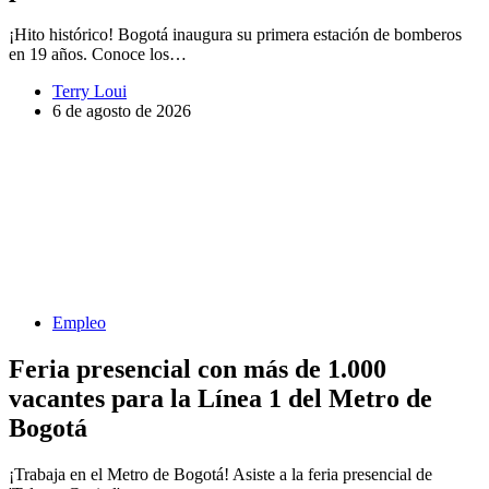
¡Hito histórico! Bogotá inaugura su primera estación de bomberos
en 19 años. Conoce los…
Terry Loui
6 de agosto de 2026
Empleo
Feria presencial con más de 1.000
vacantes para la Línea 1 del Metro de
Bogotá
¡Trabaja en el Metro de Bogotá! Asiste a la feria presencial de