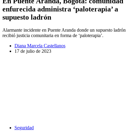
En Puente Aranda, Bogotá: comunidad
enfurecida administra ‘paloterapia’ a
supuesto ladrón
Alarmante incidente en Puente Aranda donde un supuesto ladrón
recibió justicia comunitaria en forma de ‘paloterapia’.
Diana Marcela Castellanos
17 de julio de 2023
Seguridad