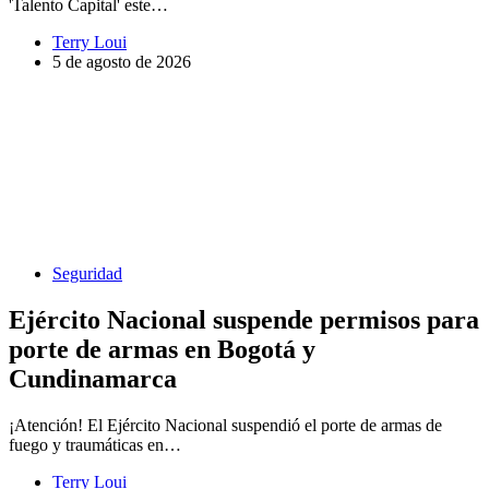
'Talento Capital' este…
Terry Loui
5 de agosto de 2026
Seguridad
Ejército Nacional suspende permisos para
porte de armas en Bogotá y
Cundinamarca
¡Atención! El Ejército Nacional suspendió el porte de armas de
fuego y traumáticas en…
Terry Loui