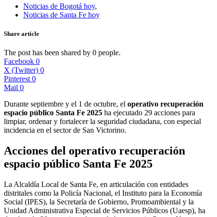
Noticias de Bogotá hoy
,
Noticias de Santa Fe hoy
Share article
The post has been shared by
0
people.
Facebook
0
X (Twitter)
0
Pinterest
0
Mail
0
Durante septiembre y el 1 de octubre, el
operativo recuperación
espacio público Santa Fe 2025
ha ejecutado 29 acciones para
limpiar, ordenar y fortalecer la seguridad ciudadana, con especial
incidencia en el sector de San Victorino.
Acciones del operativo recuperación
espacio público Santa Fe 2025
La Alcaldía Local de Santa Fe, en articulación con entidades
distritales como la Policía Nacional, el Instituto para la Economía
Social (IPES), la Secretaría de Gobierno, Promoambiental y la
Unidad Administrativa Especial de Servicios Públicos (Uaesp), ha