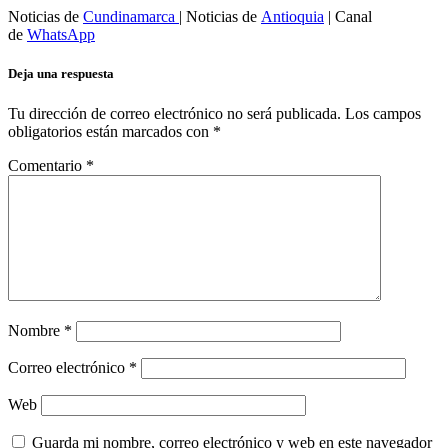
Noticias de
Cundinamarca
| Noticias de
Antioquia
| Canal
de
WhatsApp
Deja una respuesta
Tu dirección de correo electrónico no será publicada.
Los campos
obligatorios están marcados con
*
Comentario
*
Nombre
*
Correo electrónico
*
Web
Guarda mi nombre, correo electrónico y web en este navegador