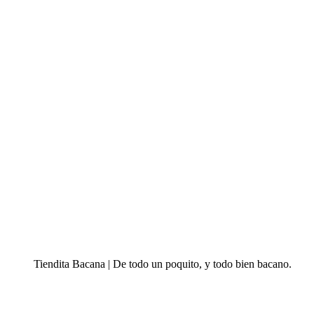
Tiendita Bacana | De todo un poquito, y todo bien bacano.