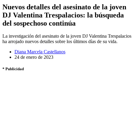
Nuevos detalles del asesinato de la joven
DJ Valentina Trespalacios: la búsqueda
del sospechoso continúa
La investigación del asesinato de la joven DJ Valentina Trespalacios
ha arrojado nuevos detalles sobre los últimos días de su vida.
Diana Marcela Castellanos
24 de enero de 2023
* Publicidad