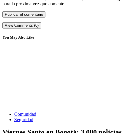
para la próxima vez que comente.
View Comments (0)
You May Also Like
Comunidad
Seguridad
Viernes Santo en Bogotá: 3.000 policías