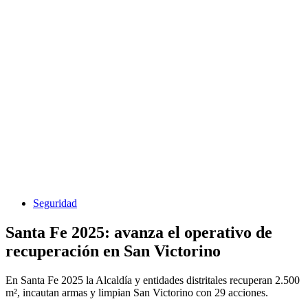
Seguridad
Santa Fe 2025: avanza el operativo de
recuperación en San Victorino
En Santa Fe 2025 la Alcaldía y entidades distritales recuperan 2.500
m², incautan armas y limpian San Victorino con 29 acciones.