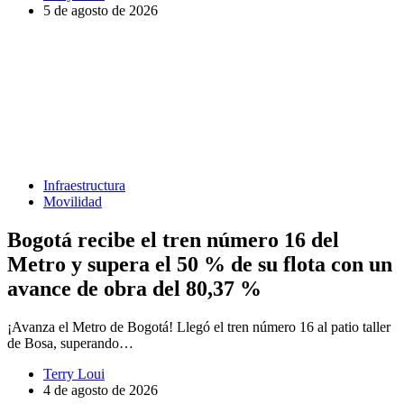
5 de agosto de 2026
Infraestructura
Movilidad
Bogotá recibe el tren número 16 del
Metro y supera el 50 % de su flota con un
avance de obra del 80,37 %
¡Avanza el Metro de Bogotá! Llegó el tren número 16 al patio taller
de Bosa, superando…
Terry Loui
4 de agosto de 2026