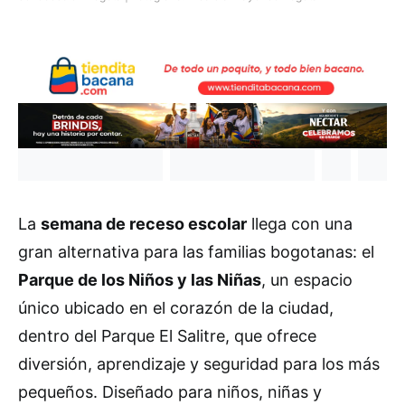
La
semana de receso escolar
llega con una
gran alternativa para las familias bogotanas: el
Parque de los Niños y las Niñas
, un espacio
único ubicado en el corazón de la ciudad,
dentro del Parque El Salitre, que ofrece
diversión, aprendizaje y seguridad para los más
pequeños. Diseñado para niños, niñas y