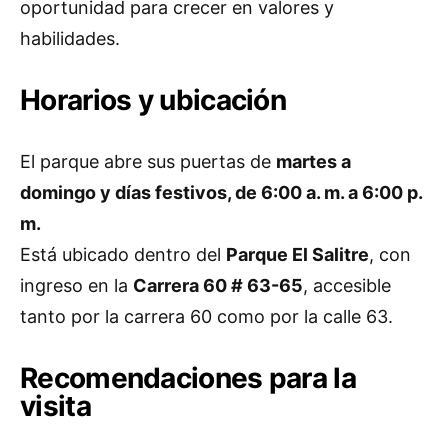
oportunidad para crecer en valores y
habilidades.
Horarios y ubicación
El parque abre sus puertas de
martes a
domingo y días festivos, de 6:00 a. m. a 6:00 p.
m.
Está ubicado dentro del
Parque El Salitre
, con
ingreso en la
Carrera 60 # 63-65
, accesible
tanto por la carrera 60 como por la calle 63.
Recomendaciones para la
visita