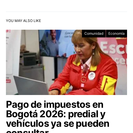
YOU MAY ALSO LIKE
Comunidad
Economía
Pago de impuestos en
Bogotá 2026: predial y
vehículos ya se pueden
consultar