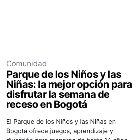
Comunidad
Parque de los Niños y las
Niñas: la mejor opción para
disfrutar la semana de
receso en Bogotá
El Parque de los Niños y las Niñas en
Bogotá ofrece juegos, aprendizaje y