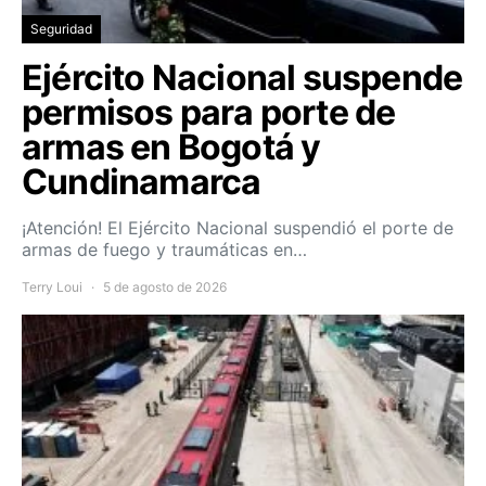
Seguridad
Ejército Nacional suspende
permisos para porte de
armas en Bogotá y
Cundinamarca
¡Atención! El Ejército Nacional suspendió el porte de
armas de fuego y traumáticas en…
Terry Loui
5 de agosto de 2026