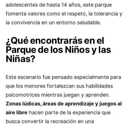
adolescentes de hasta 14 años, este parque
fomenta valores como el respeto, la tolerancia y
la convivencia en un entorno saludable.
¿Qué encontrarás en el
Parque de los Niños y las
Niñas?
Este escenario fue pensado especialmente para
que los menores fortalezcan sus habilidades
psicomotrices mientras juegan y aprenden.
Zonas lúdicas, áreas de aprendizaje y juegos al
aire libre
hacen parte de la experiencia que
busca convertir la recreación en una