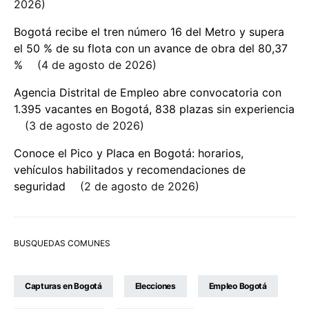
2026
Bogotá recibe el tren número 16 del Metro y supera
el 50 % de su flota con un avance de obra del 80,37
%
4 de agosto de 2026
Agencia Distrital de Empleo abre convocatoria con
1.395 vacantes en Bogotá, 838 plazas sin experiencia
3 de agosto de 2026
Conoce el Pico y Placa en Bogotá: horarios,
vehículos habilitados y recomendaciones de
seguridad
2 de agosto de 2026
BUSQUEDAS COMUNES
Capturas en Bogotá
Elecciones
Empleo Bogotá