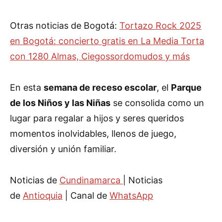
Otras noticias de Bogotá:
Tortazo Rock 2025
en Bogotá: concierto gratis en La Media Torta
con 1280 Almas, Ciegossordomudos y más
En esta
semana de receso escolar
, el
Parque
de los Niños y las Niñas
se consolida como un
lugar para regalar a hijos y seres queridos
momentos inolvidables, llenos de juego,
diversión y unión familiar.
Noticias de
Cundinamarca
| Noticias
de
Antioquia
| Canal de
WhatsApp