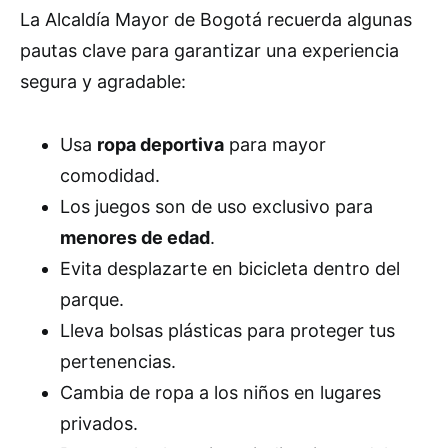
La Alcaldía Mayor de Bogotá recuerda algunas
pautas clave para garantizar una experiencia
segura y agradable:
Usa
ropa deportiva
para mayor
comodidad.
Los juegos son de uso exclusivo para
menores de edad
.
Evita desplazarte en bicicleta dentro del
parque.
Lleva bolsas plásticas para proteger tus
pertenencias.
Cambia de ropa a los niños en lugares
privados.