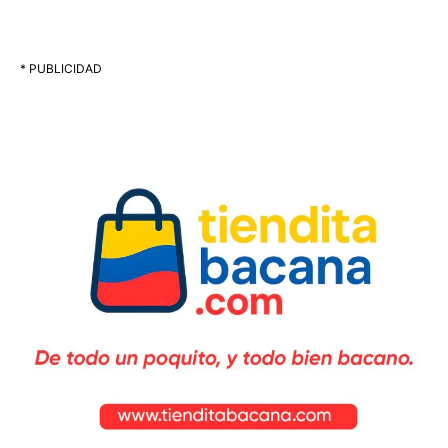
* PUBLICIDAD