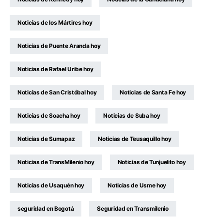
Noticias de los Mártires hoy
Noticias de Puente Aranda hoy
Noticias de Rafael Uribe hoy
Noticias de San Cristóbal hoy
Noticias de Santa Fe hoy
Noticias de Soacha hoy
Noticias de Suba hoy
Noticias de Sumapaz
Noticias de Teusaquillo hoy
Noticias de TransMilenio hoy
Noticias de Tunjuelito hoy
Noticias de Usaquén hoy
Noticias de Usme hoy
seguridad en Bogotá
Seguridad en Transmilenio