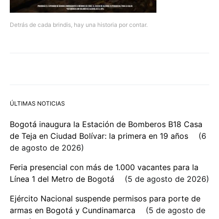
Detrás de cada brindis, hay una historia por contar.
ÚLTIMAS NOTICIAS
Bogotá inaugura la Estación de Bomberos B18 Casa
de Teja en Ciudad Bolívar: la primera en 19 años
6
de agosto de 2026
Feria presencial con más de 1.000 vacantes para la
Línea 1 del Metro de Bogotá
5 de agosto de 2026
Ejército Nacional suspende permisos para porte de
armas en Bogotá y Cundinamarca
5 de agosto de