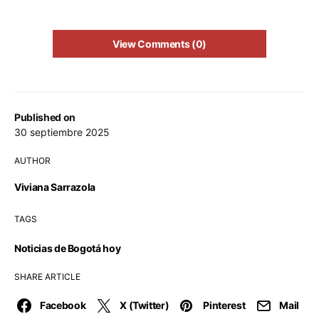
View Comments (0)
Published on
30 septiembre 2025
AUTHOR
Viviana Sarrazola
TAGS
Noticias de Bogotá hoy
SHARE ARTICLE
Facebook
X (Twitter)
Pinterest
Mail