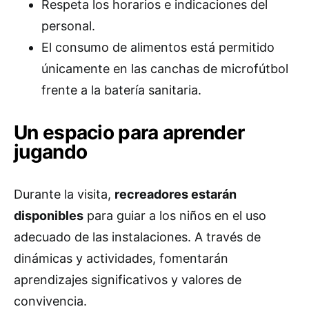
Respeta los horarios e indicaciones del
personal.
El consumo de alimentos está permitido
únicamente en las canchas de microfútbol
frente a la batería sanitaria.
Un espacio para aprender
jugando
Durante la visita,
recreadores estarán
disponibles
para guiar a los niños en el uso
adecuado de las instalaciones. A través de
dinámicas y actividades, fomentarán
aprendizajes significativos y valores de
convivencia.