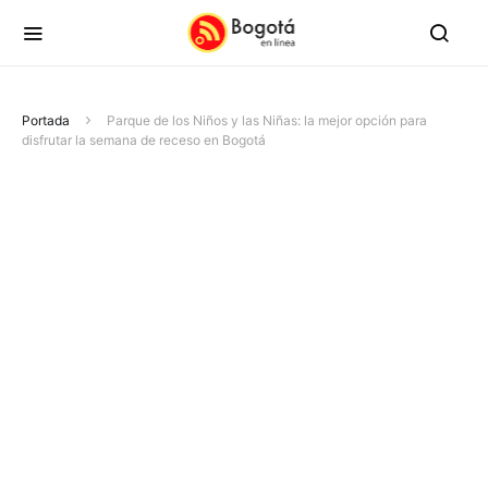
Portada
Parque de los Niños y las Niñas: la mejor opción para
disfrutar la semana de receso en Bogotá