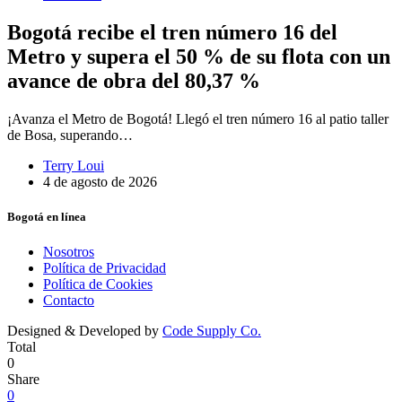
Bogotá recibe el tren número 16 del
Metro y supera el 50 % de su flota con un
avance de obra del 80,37 %
¡Avanza el Metro de Bogotá! Llegó el tren número 16 al patio taller
de Bosa, superando…
Terry Loui
4 de agosto de 2026
Bogotá en línea
Nosotros
Política de Privacidad
Política de Cookies
Contacto
Designed & Developed by
Code Supply Co.
Total
0
Share
0