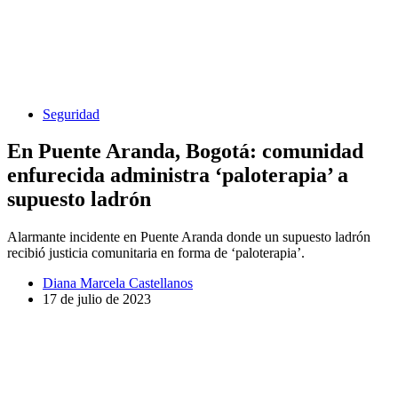
Seguridad
En Puente Aranda, Bogotá: comunidad
enfurecida administra ‘paloterapia’ a
supuesto ladrón
Alarmante incidente en Puente Aranda donde un supuesto ladrón
recibió justicia comunitaria en forma de ‘paloterapia’.
Diana Marcela Castellanos
17 de julio de 2023