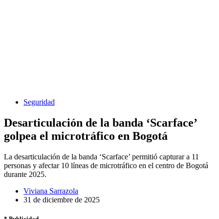
Seguridad
Desarticulación de la banda ‘Scarface’
golpea el microtráfico en Bogotá
La desarticulación de la banda ‘Scarface’ permitió capturar a 11
personas y afectar 10 líneas de microtráfico en el centro de Bogotá
durante 2025.
Viviana Sarrazola
31 de diciembre de 2025
* Publicidad