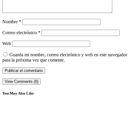
Nombre
*
Correo electrónico
*
Web
Guarda mi nombre, correo electrónico y web en este navegador
para la próxima vez que comente.
View Comments (0)
You May Also Like