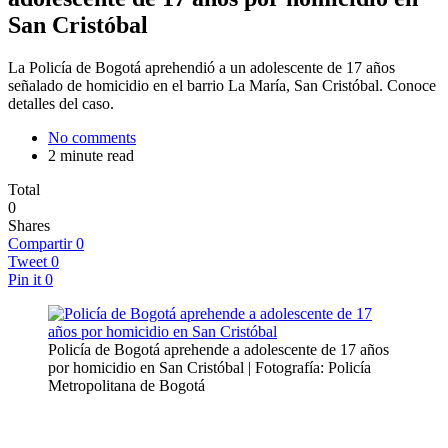
San Cristóbal
La Policía de Bogotá aprehendió a un adolescente de 17 años
señalado de homicidio en el barrio La María, San Cristóbal. Conoce
detalles del caso.
No comments
2 minute read
Total
0
Shares
Compartir
0
Tweet
0
Pin it
0
Policía de Bogotá aprehende a adolescente de 17 años
por homicidio en San Cristóbal | Fotografía: Policía
Metropolitana de Bogotá