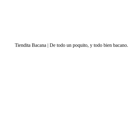
Tiendita Bacana | De todo un poquito, y todo bien bacano.