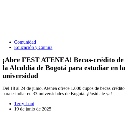
Comunidad
Educación y Cultura
¡Abre FEST ATENEA! Becas-crédito de
la Alcaldía de Bogotá para estudiar en la
universidad
Del 18 al 24 de junio, Atenea ofrece 1.000 cupos de becas-crédito
para estudiar en 33 universidades de Bogotá. ¡Postúlate ya!
Terry Loui
19 de junio de 2025