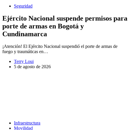
Seguridad
Ejército Nacional suspende permisos para
porte de armas en Bogotá y
Cundinamarca
¡Atención! El Ejército Nacional suspendió el porte de armas de
fuego y traumáticas en…
Terry Loui
5 de agosto de 2026
Infraestructura
Movilidad