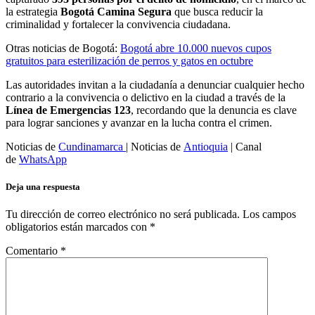
la estrategia
Bogotá Camina Segura
que busca reducir la
criminalidad y fortalecer la convivencia ciudadana.
Otras noticias de Bogotá:
Bogotá abre 10.000 nuevos cupos
gratuitos para esterilización de perros y gatos en octubre
Las autoridades invitan a la ciudadanía a denunciar cualquier hecho
contrario a la convivencia o delictivo en la ciudad a través de la
Línea de Emergencias 123
, recordando que la denuncia es clave
para lograr sanciones y avanzar en la lucha contra el crimen.
Noticias de
Cundinamarca
| Noticias de
Antioquia
| Canal
de
WhatsApp
Deja una respuesta
Tu dirección de correo electrónico no será publicada.
Los campos
obligatorios están marcados con
*
Comentario
*