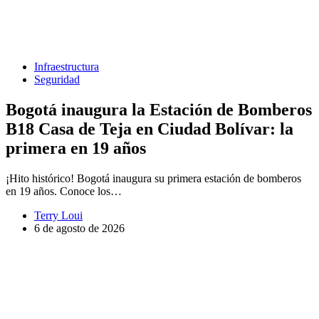
Infraestructura
Seguridad
Bogotá inaugura la Estación de Bomberos
B18 Casa de Teja en Ciudad Bolívar: la
primera en 19 años
¡Hito histórico! Bogotá inaugura su primera estación de bomberos
en 19 años. Conoce los…
Terry Loui
6 de agosto de 2026