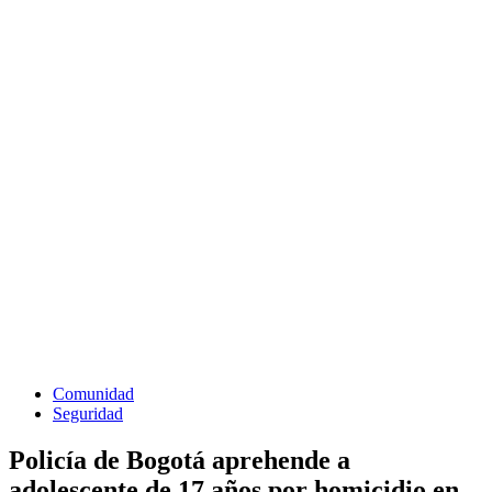
Comunidad
Seguridad
Policía de Bogotá aprehende a
adolescente de 17 años por homicidio en