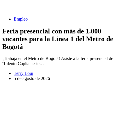
Empleo
Feria presencial con más de 1.000
vacantes para la Línea 1 del Metro de
Bogotá
¡Trabaja en el Metro de Bogotá! Asiste a la feria presencial de
'Talento Capital' este…
Terry Loui
5 de agosto de 2026