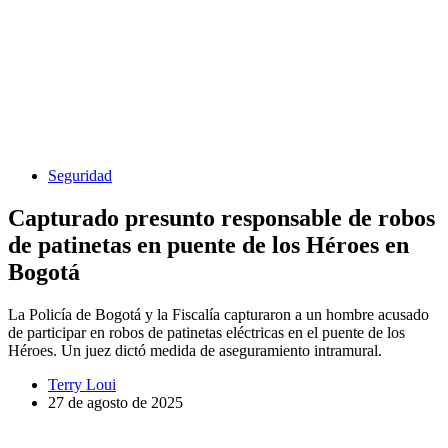
Seguridad
Capturado presunto responsable de robos
de patinetas en puente de los Héroes en
Bogotá
La Policía de Bogotá y la Fiscalía capturaron a un hombre acusado
de participar en robos de patinetas eléctricas en el puente de los
Héroes. Un juez dictó medida de aseguramiento intramural.
Terry Loui
27 de agosto de 2025