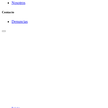
Nosotros
Contacto
Denuncias