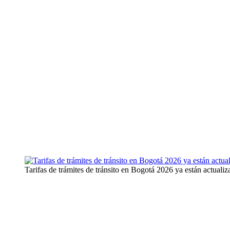
Tarifas de trámites de tránsito en Bogotá 2026 ya están actuali