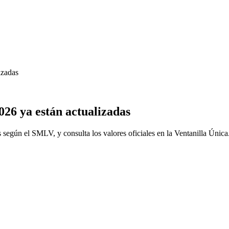
izadas
026 ya están actualizadas
s según el SMLV, y consulta los valores oficiales en la Ventanilla Única