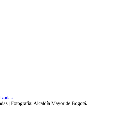
zadas | Fotografía: Alcaldía Mayor de Bogotá.