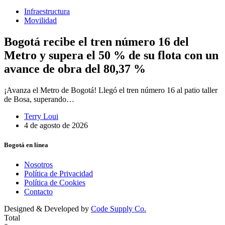
Infraestructura
Movilidad
Bogotá recibe el tren número 16 del
Metro y supera el 50 % de su flota con un
avance de obra del 80,37 %
¡Avanza el Metro de Bogotá! Llegó el tren número 16 al patio taller
de Bosa, superando…
Terry Loui
4 de agosto de 2026
Bogotá en línea
Nosotros
Política de Privacidad
Política de Cookies
Contacto
Designed & Developed by
Code Supply Co.
Total