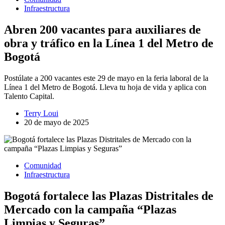
Infraestructura
Abren 200 vacantes para auxiliares de
obra y tráfico en la Línea 1 del Metro de
Bogotá
Postúlate a 200 vacantes este 29 de mayo en la feria laboral de la
Línea 1 del Metro de Bogotá. Lleva tu hoja de vida y aplica con
Talento Capital.
Terry Loui
20 de mayo de 2025
Comunidad
Infraestructura
Bogotá fortalece las Plazas Distritales de
Mercado con la campaña “Plazas
Limpias y Seguras”