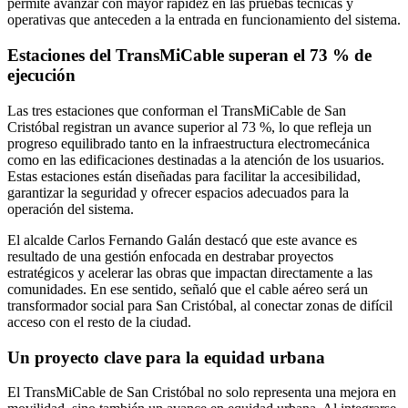
permite avanzar con mayor rapidez en las pruebas técnicas y
operativas que anteceden a la entrada en funcionamiento del sistema.
Estaciones del TransMiCable superan el 73 % de
ejecución
Las tres estaciones que conforman el TransMiCable de San
Cristóbal registran un avance superior al 73 %, lo que refleja un
progreso equilibrado tanto en la infraestructura electromecánica
como en las edificaciones destinadas a la atención de los usuarios.
Estas estaciones están diseñadas para facilitar la accesibilidad,
garantizar la seguridad y ofrecer espacios adecuados para la
operación del sistema.
El alcalde Carlos Fernando Galán destacó que este avance es
resultado de una gestión enfocada en destrabar proyectos
estratégicos y acelerar las obras que impactan directamente a las
comunidades. En ese sentido, señaló que el cable aéreo será un
transformador social para San Cristóbal, al conectar zonas de difícil
acceso con el resto de la ciudad.
Un proyecto clave para la equidad urbana
El TransMiCable de San Cristóbal no solo representa una mejora en