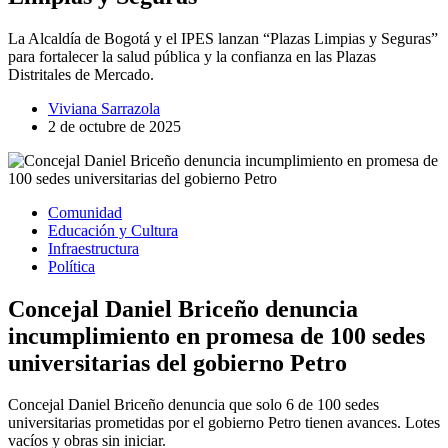
La Alcaldía de Bogotá y el IPES lanzan “Plazas Limpias y Seguras”
para fortalecer la salud pública y la confianza en las Plazas
Distritales de Mercado.
Viviana Sarrazola
2 de octubre de 2025
Comunidad
Educación y Cultura
Infraestructura
Política
Concejal Daniel Briceño denuncia
incumplimiento en promesa de 100 sedes
universitarias del gobierno Petro
Concejal Daniel Briceño denuncia que solo 6 de 100 sedes
universitarias prometidas por el gobierno Petro tienen avances. Lotes
vacíos y obras sin iniciar.