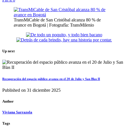
TransMiCable de San Cristóbal alcanza 80 % de
avance en Bogotá | Fotografía: TransMilenio
Up next
Recuperación del espacio público avanza en el 20 de Julio y San Blas II
Published on
31 diciembre 2025
Author
Viviana Sarrazola
Tags