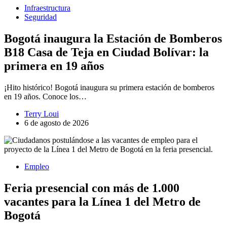
Infraestructura
Seguridad
Bogotá inaugura la Estación de Bomberos
B18 Casa de Teja en Ciudad Bolívar: la
primera en 19 años
¡Hito histórico! Bogotá inaugura su primera estación de bomberos
en 19 años. Conoce los…
Terry Loui
6 de agosto de 2026
Empleo
Feria presencial con más de 1.000
vacantes para la Línea 1 del Metro de
Bogotá