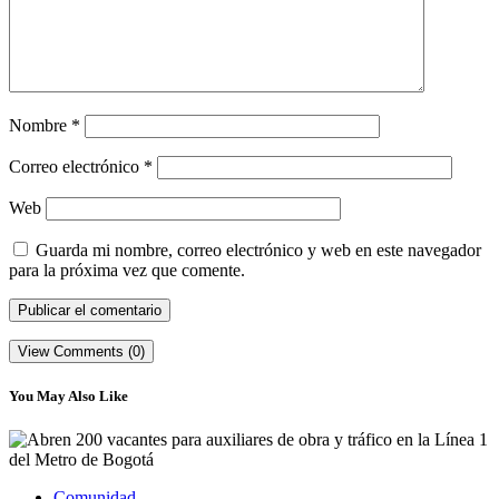
Nombre
*
Correo electrónico
*
Web
Guarda mi nombre, correo electrónico y web en este navegador
para la próxima vez que comente.
View Comments (0)
You May Also Like
Comunidad