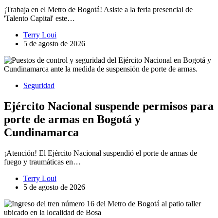
¡Trabaja en el Metro de Bogotá! Asiste a la feria presencial de
'Talento Capital' este…
Terry Loui
5 de agosto de 2026
Seguridad
Ejército Nacional suspende permisos para
porte de armas en Bogotá y
Cundinamarca
¡Atención! El Ejército Nacional suspendió el porte de armas de
fuego y traumáticas en…
Terry Loui
5 de agosto de 2026