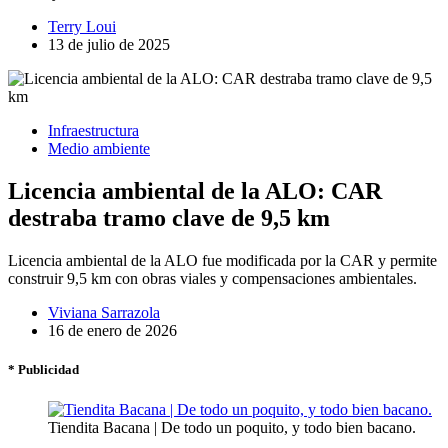
Terry Loui
13 de julio de 2025
Infraestructura
Medio ambiente
Licencia ambiental de la ALO: CAR
destraba tramo clave de 9,5 km
Licencia ambiental de la ALO fue modificada por la CAR y permite
construir 9,5 km con obras viales y compensaciones ambientales.
Viviana Sarrazola
16 de enero de 2026
* Publicidad
Tiendita Bacana | De todo un poquito, y todo bien bacano.