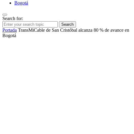
Bogotá
Search for:
Search
Portada
TransMiCable de San Cristóbal alcanza 80 % de avance en
Bogotá