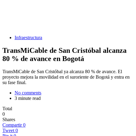
Infraestructura
TransMiCable de San Cristóbal alcanza
80 % de avance en Bogotá
TransMiCable de San Cristóbal ya alcanza 80 % de avance. El
proyecto mejora la movilidad en el suroriente de Bogotá y entra en
su fase final.
No comments
3 minute read
Total
0
Shares
Compartir
0
Tweet
0
Pin it
0