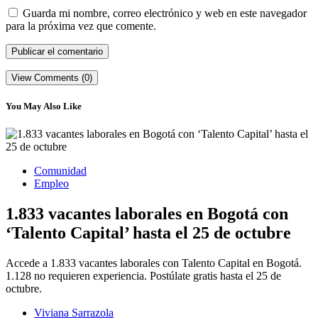
Guarda mi nombre, correo electrónico y web en este navegador
para la próxima vez que comente.
View Comments (0)
You May Also Like
Comunidad
Empleo
1.833 vacantes laborales en Bogotá con
‘Talento Capital’ hasta el 25 de octubre
Accede a 1.833 vacantes laborales con Talento Capital en Bogotá.
1.128 no requieren experiencia. Postúlate gratis hasta el 25 de
octubre.
Viviana Sarrazola