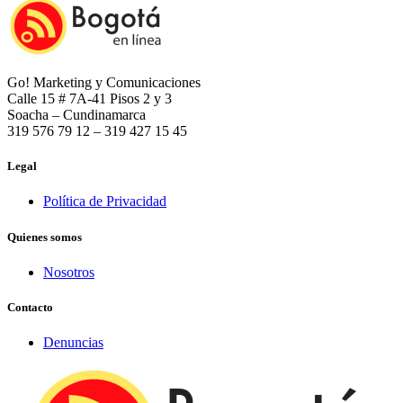
Go! Marketing y Comunicaciones
Calle 15 # 7A-41 Pisos 2 y 3
Soacha – Cundinamarca
319 576 79 12 – 319 427 15 45
Legal
Política de Privacidad
Quienes somos
Nosotros
Contacto
Denuncias