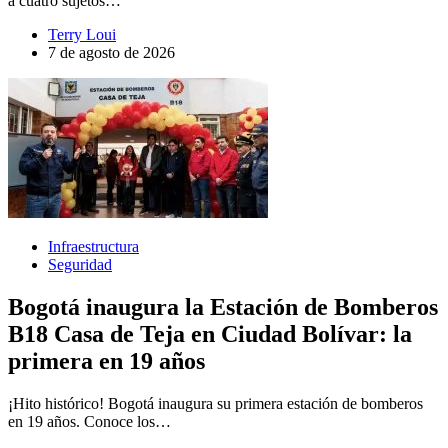
a cuatro sujetos…
Terry Loui
7 de agosto de 2026
Infraestructura
Seguridad
Bogotá inaugura la Estación de Bomberos
B18 Casa de Teja en Ciudad Bolívar: la
primera en 19 años
¡Hito histórico! Bogotá inaugura su primera estación de bomberos
en 19 años. Conoce los…