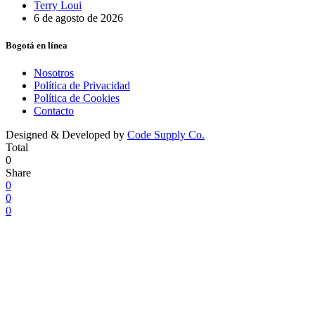
Terry Loui
6 de agosto de 2026
Bogotá en línea
Nosotros
Política de Privacidad
Política de Cookies
Contacto
Designed & Developed by
Code Supply Co.
Total
0
Share
0
0
0