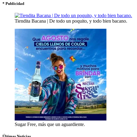
* Publicidad
Tiendita Bacana | De todo un poquito, y todo bien bacano.
Sugar Free, más que un aguardiente.
Últimas Noticias