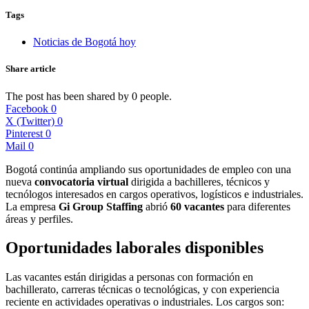
Tags
Noticias de Bogotá hoy
Share article
The post has been shared by
0
people.
Facebook
0
X (Twitter)
0
Pinterest
0
Mail
0
Bogotá continúa ampliando sus oportunidades de empleo con una
nueva
convocatoria virtual
dirigida a bachilleres, técnicos y
tecnólogos interesados en cargos operativos, logísticos e industriales.
La empresa
Gi Group Staffing
abrió
60 vacantes
para diferentes
áreas y perfiles.
Oportunidades laborales disponibles
Las vacantes están dirigidas a personas con formación en
bachillerato, carreras técnicas o tecnológicas, y con experiencia
reciente en actividades operativas o industriales. Los cargos son: