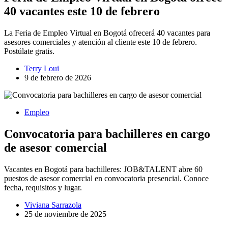
40 vacantes este 10 de febrero
La Feria de Empleo Virtual en Bogotá ofrecerá 40 vacantes para
asesores comerciales y atención al cliente este 10 de febrero.
Postúlate gratis.
Terry Loui
9 de febrero de 2026
Empleo
Convocatoria para bachilleres en cargo
de asesor comercial
Vacantes en Bogotá para bachilleres: JOB&TALENT abre 60
puestos de asesor comercial en convocatoria presencial. Conoce
fecha, requisitos y lugar.
Viviana Sarrazola
25 de noviembre de 2025