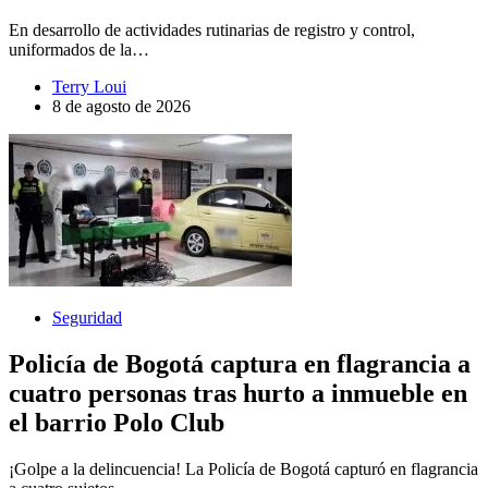
En desarrollo de actividades rutinarias de registro y control,
uniformados de la…
Terry Loui
8 de agosto de 2026
Seguridad
Policía de Bogotá captura en flagrancia a
cuatro personas tras hurto a inmueble en
el barrio Polo Club
¡Golpe a la delincuencia! La Policía de Bogotá capturó en flagrancia