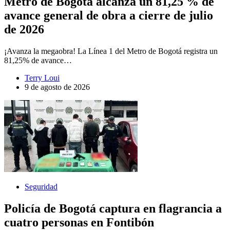
Metro de Bogotá alcanza un 81,25 % de
avance general de obra a cierre de julio
de 2026
¡Avanza la megaobra! La Línea 1 del Metro de Bogotá registra un
81,25% de avance…
Terry Loui
9 de agosto de 2026
Seguridad
Policía de Bogotá captura en flagrancia a
cuatro personas en Fontibón