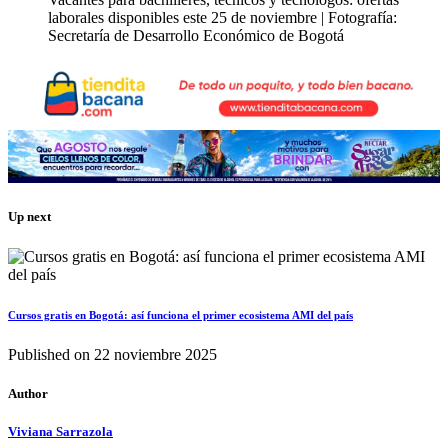
laborales disponibles este 25 de noviembre | Fotografía:
Secretaría de Desarrollo Económico de Bogotá
Up next
Cursos gratis en Bogotá: así funciona el primer ecosistema AMI del país
Published on
22 noviembre 2025
Author
Viviana Sarrazola