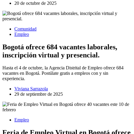
20 de octubre de 2025
Comunidad
Empleo
Bogotá ofrece 684 vacantes laborales,
inscripción virtual y presencial.
Hasta el 4 de octubre, la Agencia Distrital de Empleo ofrece 684
vacantes en Bogotá. Postúlate gratis a empleos con y sin
experiencia.
Viviana Sarrazola
29 de septiembre de 2025
Empleo
Feria de Empleo Virtual en Bogotá ofrece