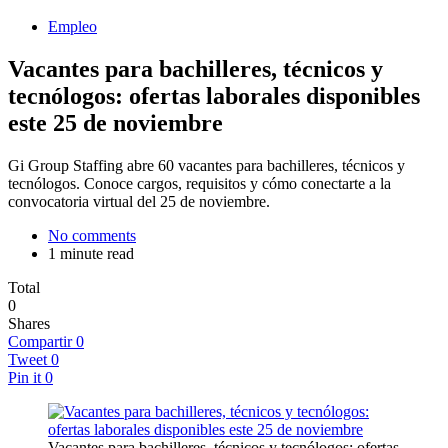
Empleo
Vacantes para bachilleres, técnicos y
tecnólogos: ofertas laborales disponibles
este 25 de noviembre
Gi Group Staffing abre 60 vacantes para bachilleres, técnicos y
tecnólogos. Conoce cargos, requisitos y cómo conectarte a la
convocatoria virtual del 25 de noviembre.
No comments
1 minute read
Total
0
Shares
Compartir
0
Tweet
0
Pin it
0
Vacantes para bachilleres, técnicos y tecnólogos: ofertas