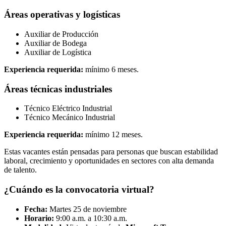
Áreas operativas y logísticas
Auxiliar de Producción
Auxiliar de Bodega
Auxiliar de Logística
Experiencia requerida:
mínimo 6 meses.
Áreas técnicas industriales
Técnico Eléctrico Industrial
Técnico Mecánico Industrial
Experiencia requerida:
mínimo 12 meses.
Estas vacantes están pensadas para personas que buscan estabilidad
laboral, crecimiento y oportunidades en sectores con alta demanda
de talento.
¿Cuándo es la convocatoria virtual?
Fecha:
Martes 25 de noviembre
Horario:
9:00 a.m. a 10:30 a.m.