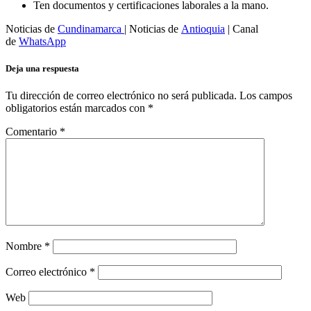
Ten documentos y certificaciones laborales a la mano.
Noticias de
Cundinamarca
| Noticias de
Antioquia
| Canal
de
WhatsApp
Deja una respuesta
Tu dirección de correo electrónico no será publicada.
Los campos
obligatorios están marcados con
*
Comentario
*
Nombre
*
Correo electrónico
*
Web