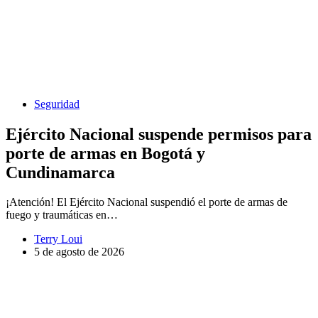
Seguridad
Ejército Nacional suspende permisos para
porte de armas en Bogotá y
Cundinamarca
¡Atención! El Ejército Nacional suspendió el porte de armas de
fuego y traumáticas en…
Terry Loui
5 de agosto de 2026