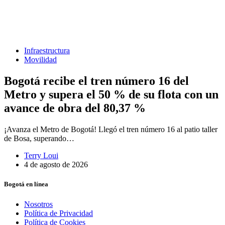
Infraestructura
Movilidad
Bogotá recibe el tren número 16 del
Metro y supera el 50 % de su flota con un
avance de obra del 80,37 %
¡Avanza el Metro de Bogotá! Llegó el tren número 16 al patio taller
de Bosa, superando…
Terry Loui
4 de agosto de 2026
Bogotá en línea
Nosotros
Política de Privacidad
Política de Cookies