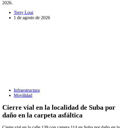
2026.
Terry Loui
1 de agosto de 2026
Infraestructura
Movilidad
Cierre vial en la localidad de Suba por
daño en la carpeta asfáltica
Cierre vial en la calle 139 con carrera 114 en Suba por daño en la