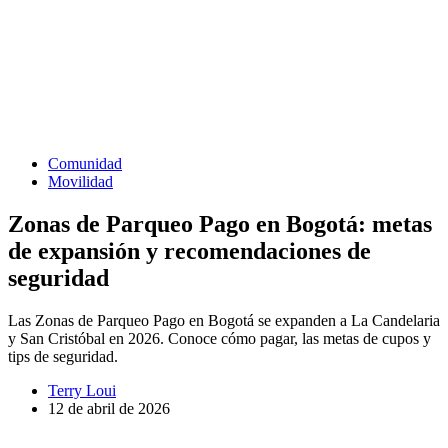
Comunidad
Movilidad
Zonas de Parqueo Pago en Bogotá: metas
de expansión y recomendaciones de
seguridad
Las Zonas de Parqueo Pago en Bogotá se expanden a La Candelaria
y San Cristóbal en 2026. Conoce cómo pagar, las metas de cupos y
tips de seguridad.
Terry Loui
12 de abril de 2026