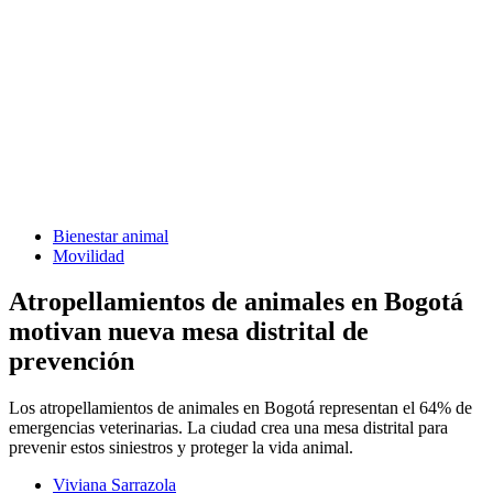
Bienestar animal
Movilidad
Atropellamientos de animales en Bogotá
motivan nueva mesa distrital de
prevención
Los atropellamientos de animales en Bogotá representan el 64% de
emergencias veterinarias. La ciudad crea una mesa distrital para
prevenir estos siniestros y proteger la vida animal.
Viviana Sarrazola