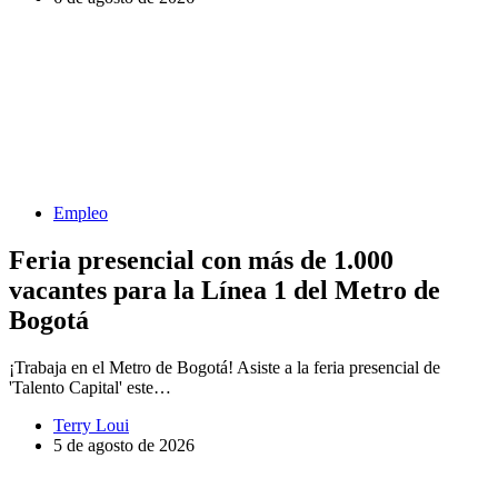
Empleo
Feria presencial con más de 1.000
vacantes para la Línea 1 del Metro de
Bogotá
¡Trabaja en el Metro de Bogotá! Asiste a la feria presencial de
'Talento Capital' este…
Terry Loui
5 de agosto de 2026