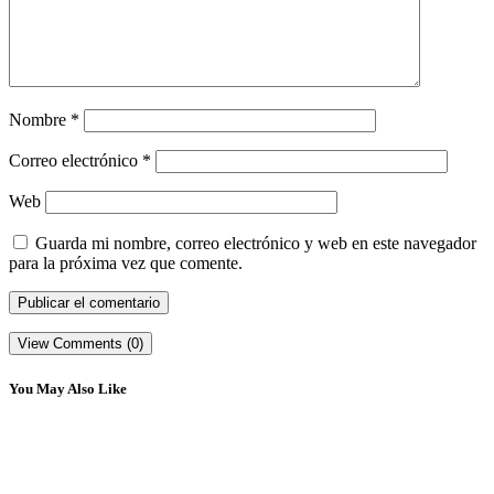
Nombre
*
Correo electrónico
*
Web
Guarda mi nombre, correo electrónico y web en este navegador
para la próxima vez que comente.
View Comments (0)
You May Also Like