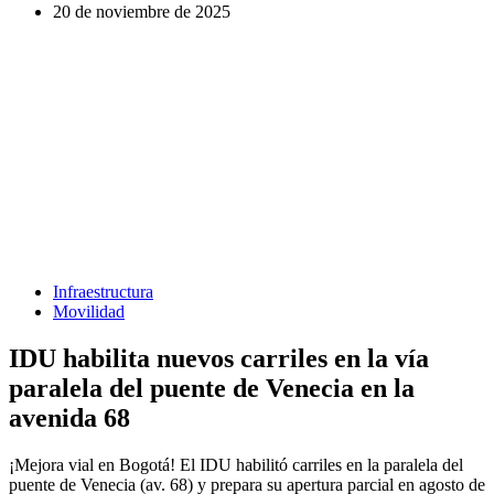
20 de noviembre de 2025
Infraestructura
Movilidad
IDU habilita nuevos carriles en la vía
paralela del puente de Venecia en la
avenida 68
¡Mejora vial en Bogotá! El IDU habilitó carriles en la paralela del
puente de Venecia (av. 68) y prepara su apertura parcial en agosto de