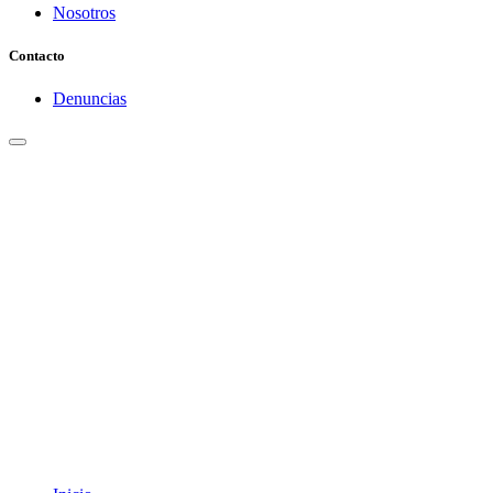
Nosotros
Contacto
Denuncias