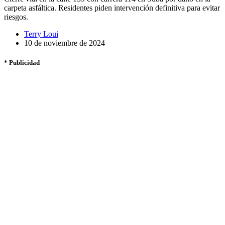
carpeta asfáltica. Residentes piden intervención definitiva para evitar
riesgos.
Terry Loui
10 de noviembre de 2024
* Publicidad