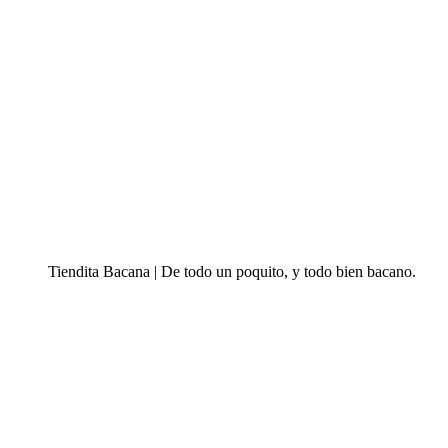
Tiendita Bacana | De todo un poquito, y todo bien bacano.