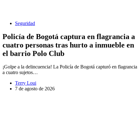
Seguridad
Policía de Bogotá captura en flagrancia a
cuatro personas tras hurto a inmueble en
el barrio Polo Club
¡Golpe a la delincuencia! La Policía de Bogotá capturó en flagrancia
a cuatro sujetos…
Terry Loui
7 de agosto de 2026