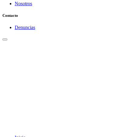
Nosotros
Contacto
Denuncias