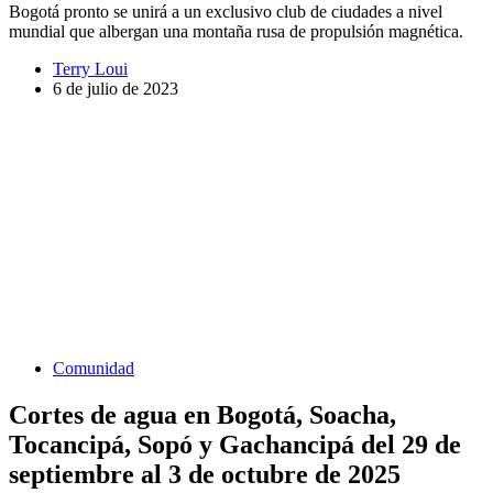
Bogotá pronto se unirá a un exclusivo club de ciudades a nivel
mundial que albergan una montaña rusa de propulsión magnética.
Terry Loui
6 de julio de 2023
Comunidad
Cortes de agua en Bogotá, Soacha,
Tocancipá, Sopó y Gachancipá del 29 de
septiembre al 3 de octubre de 2025