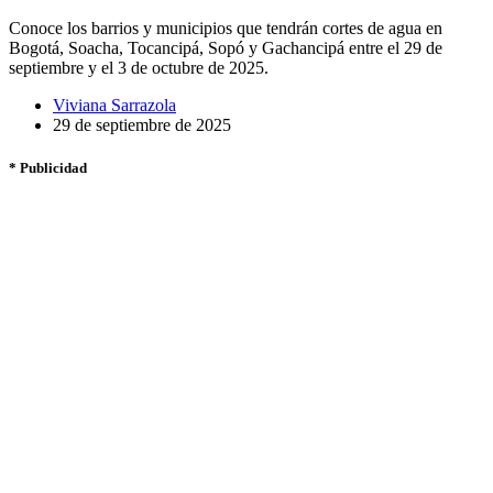
Conoce los barrios y municipios que tendrán cortes de agua en
Bogotá, Soacha, Tocancipá, Sopó y Gachancipá entre el 29 de
septiembre y el 3 de octubre de 2025.
Viviana Sarrazola
29 de septiembre de 2025
* Publicidad