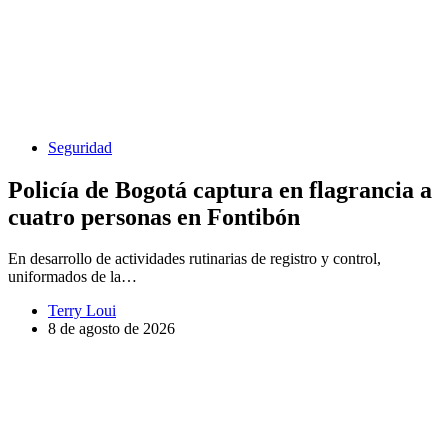
Seguridad
Policía de Bogotá captura en flagrancia a
cuatro personas en Fontibón
En desarrollo de actividades rutinarias de registro y control,
uniformados de la…
Terry Loui
8 de agosto de 2026