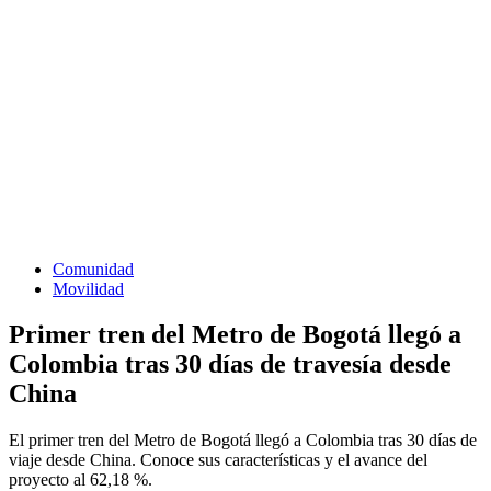
Comunidad
Movilidad
Primer tren del Metro de Bogotá llegó a
Colombia tras 30 días de travesía desde
China
El primer tren del Metro de Bogotá llegó a Colombia tras 30 días de
viaje desde China. Conoce sus características y el avance del
proyecto al 62,18 %.