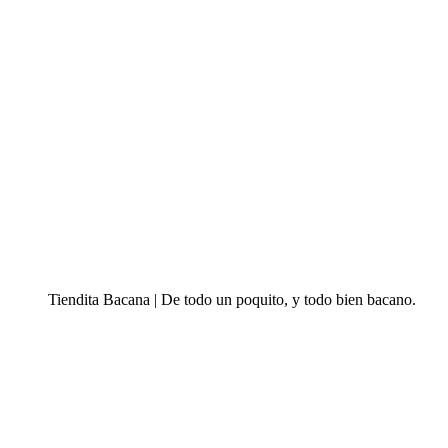
Tiendita Bacana | De todo un poquito, y todo bien bacano.