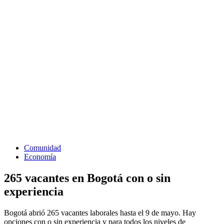
Comunidad
Economía
265 vacantes en Bogotá con o sin
experiencia
Bogotá abrió 265 vacantes laborales hasta el 9 de mayo. Hay
opciones con o sin experiencia y para todos los niveles de