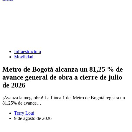
Infraestructura
Movilidad
Metro de Bogotá alcanza un 81,25 % de
avance general de obra a cierre de julio
de 2026
¡Avanza la megaobra! La Línea 1 del Metro de Bogotá registra un
81,25% de avance…
Terry Loui
9 de agosto de 2026