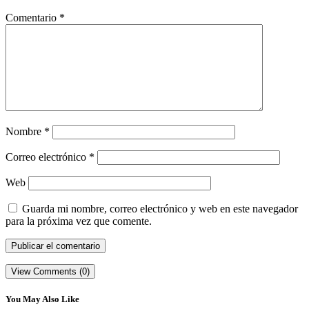
Comentario
*
Nombre
*
Correo electrónico
*
Web
Guarda mi nombre, correo electrónico y web en este navegador
para la próxima vez que comente.
View Comments (0)
You May Also Like