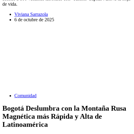
de vida.
Viviana Sarrazola
6 de octubre de 2025
Comunidad
Bogotá Deslumbra con la Montaña Rusa
Magnética más Rápida y Alta de
Latinoamérica