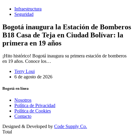
Infraestructura
Seguridad
Bogotá inaugura la Estación de Bomberos
B18 Casa de Teja en Ciudad Bolívar: la
primera en 19 años
¡Hito histórico! Bogotá inaugura su primera estación de bomberos
en 19 años. Conoce los…
Terry Loui
6 de agosto de 2026
Bogotá en línea
Nosotros
Política de Privacidad
Política de Cookies
Contacto
Designed & Developed by
Code Supply Co.
Total