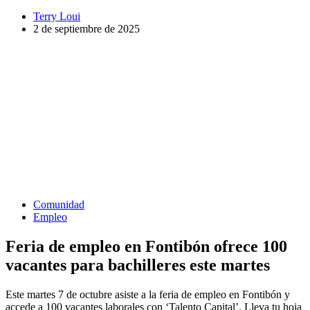
Terry Loui
2 de septiembre de 2025
Comunidad
Empleo
Feria de empleo en Fontibón ofrece 100
vacantes para bachilleres este martes
Este martes 7 de octubre asiste a la feria de empleo en Fontibón y
accede a 100 vacantes laborales con ‘Talento Capital’. Lleva tu hoja