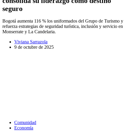
consolida su liderazgo como destino
seguro
Bogotá aumenta 116 % los uniformados del Grupo de Turismo y
refuerza estrategias de seguridad turística, inclusión y servicio en
Monserrate y La Candelaria.
Viviana Sarrazola
9 de octubre de 2025
Comunidad
Economía