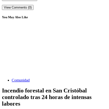
View Comments (0)
You May Also Like
Comunidad
Incendio forestal en San Cristóbal
controlado tras 24 horas de intensas
labores