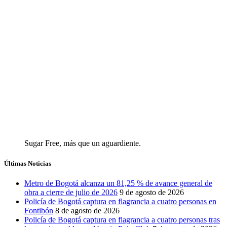
Sugar Free, más que un aguardiente.
Últimas Noticias
Metro de Bogotá alcanza un 81,25 % de avance general de
obra a cierre de julio de 2026
9 de agosto de 2026
Policía de Bogotá captura en flagrancia a cuatro personas en
Fontibón
8 de agosto de 2026
Policía de Bogotá captura en flagrancia a cuatro personas tras