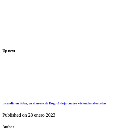
Up next
Incendio en Suba, en el norte de Bogotá deja cuatro viviendas afectadas
Published on
28 enero 2023
Author