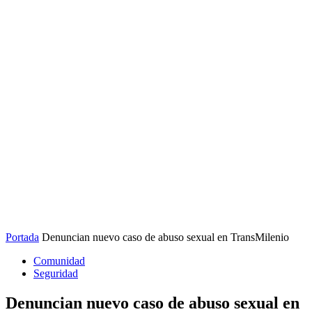
Portada
Denuncian nuevo caso de abuso sexual en TransMilenio
Comunidad
Seguridad
Denuncian nuevo caso de abuso sexual en