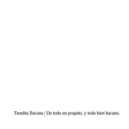
Tiendita Bacana | De todo un poquito, y todo bien bacano.