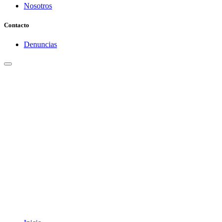
Nosotros
Contacto
Denuncias