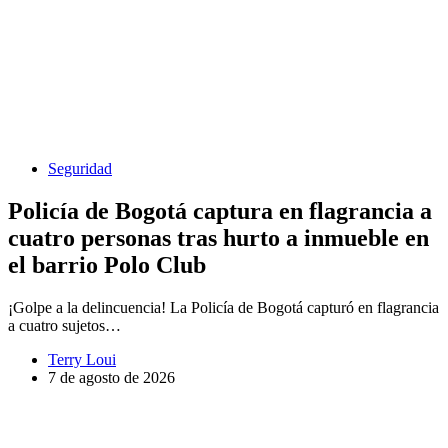
Seguridad
Policía de Bogotá captura en flagrancia a
cuatro personas tras hurto a inmueble en
el barrio Polo Club
¡Golpe a la delincuencia! La Policía de Bogotá capturó en flagrancia
a cuatro sujetos…
Terry Loui
7 de agosto de 2026