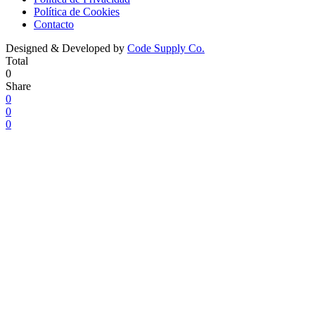
Política de Cookies
Contacto
Designed & Developed by
Code Supply Co.
Total
0
Share
0
0
0