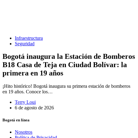
Infraestructura
Seguridad
Bogotá inaugura la Estación de Bomberos
B18 Casa de Teja en Ciudad Bolívar: la
primera en 19 años
¡Hito histórico! Bogotá inaugura su primera estación de bomberos
en 19 años. Conoce los…
Terry Loui
6 de agosto de 2026
Bogotá en línea
Nosotros
Política de Privacidad