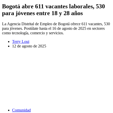
Bogotá abre 611 vacantes laborales, 530
para jóvenes entre 18 y 28 años
La Agencia Distrital de Empleo de Bogotá ofrece 611 vacantes, 530
para jóvenes. Postúlate hasta el 16 de agosto de 2025 en sectores
como tecnología, comercio y servicios.
Terry Loui
12 de agosto de 2025
Comunidad