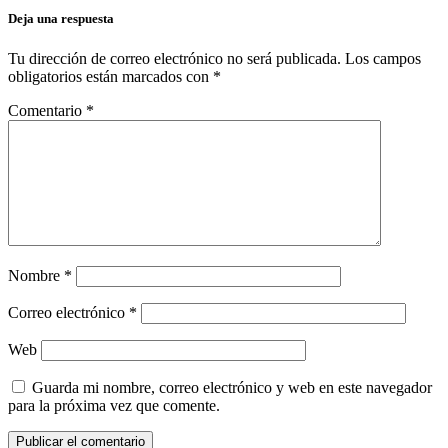
Deja una respuesta
Tu dirección de correo electrónico no será publicada.
Los campos
obligatorios están marcados con
*
Comentario
*
Nombre
*
Correo electrónico
*
Web
Guarda mi nombre, correo electrónico y web en este navegador
para la próxima vez que comente.