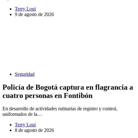
Terry Loui
9 de agosto de 2026
Seguridad
Policía de Bogotá captura en flagrancia a
cuatro personas en Fontibón
En desarrollo de actividades rutinarias de registro y control,
uniformados de la…
Terry Loui
8 de agosto de 2026