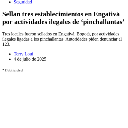
Seguridad
Sellan tres establecimientos en Engativá
por actividades ilegales de ‘pinchallantas’
Tres locales fueron sellados en Engativá, Bogotá, por actividades
ilegales ligadas a los pinchallantas. Autoridades piden denunciar al
123.
Terry Loui
4 de julio de 2025
* Publicidad