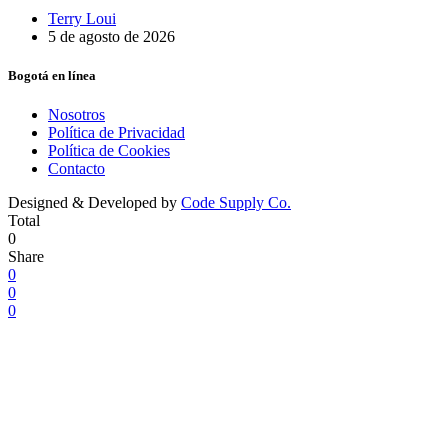
Terry Loui
5 de agosto de 2026
Bogotá en línea
Nosotros
Política de Privacidad
Política de Cookies
Contacto
Designed & Developed by
Code Supply Co.
Total
0
Share
0
0
0