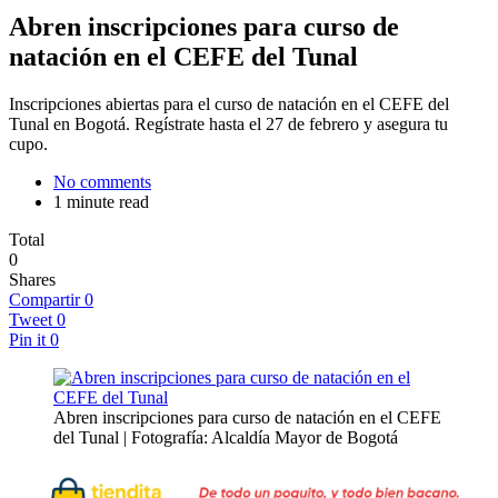
Abren inscripciones para curso de
natación en el CEFE del Tunal
Inscripciones abiertas para el curso de natación en el CEFE del
Tunal en Bogotá. Regístrate hasta el 27 de febrero y asegura tu
cupo.
No comments
1 minute read
Total
0
Shares
Compartir
0
Tweet
0
Pin it
0
Abren inscripciones para curso de natación en el CEFE
del Tunal | Fotografía: Alcaldía Mayor de Bogotá