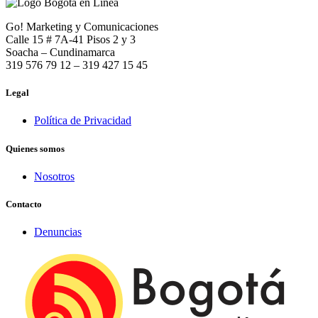
Go! Marketing y Comunicaciones
Calle 15 # 7A-41 Pisos 2 y 3
Soacha – Cundinamarca
319 576 79 12 – 319 427 15 45
Legal
Política de Privacidad
Quienes somos
Nosotros
Contacto
Denuncias