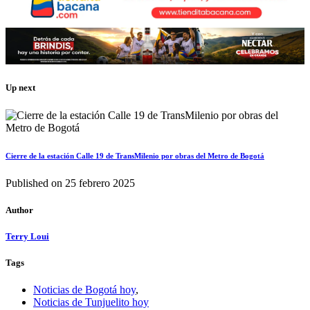
Up next
Cierre de la estación Calle 19 de TransMilenio por obras del Metro de Bogotá
Published on
25 febrero 2025
Author
Terry Loui
Tags
Noticias de Bogotá hoy
,
Noticias de Tunjuelito hoy