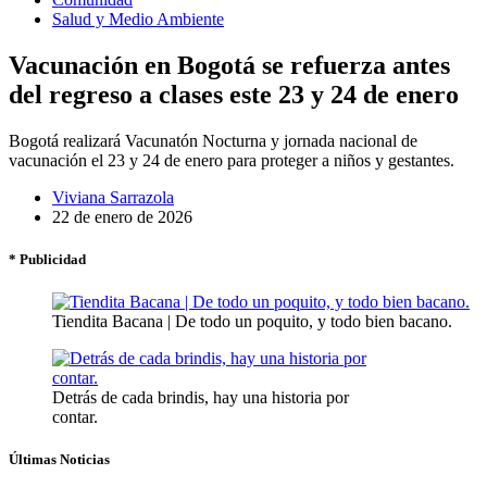
Salud y Medio Ambiente
Vacunación en Bogotá se refuerza antes
del regreso a clases este 23 y 24 de enero
Bogotá realizará Vacunatón Nocturna y jornada nacional de
vacunación el 23 y 24 de enero para proteger a niños y gestantes.
Viviana Sarrazola
22 de enero de 2026
* Publicidad
Tiendita Bacana | De todo un poquito, y todo bien bacano.
Detrás de cada brindis, hay una historia por
contar.
Últimas Noticias