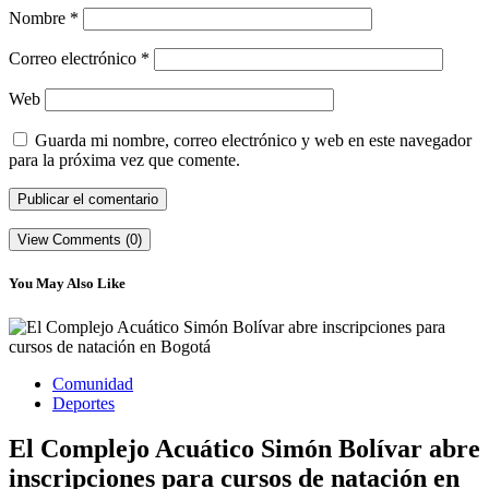
Nombre
*
Correo electrónico
*
Web
Guarda mi nombre, correo electrónico y web en este navegador
para la próxima vez que comente.
View Comments (0)
You May Also Like
Comunidad
Deportes
El Complejo Acuático Simón Bolívar abre
inscripciones para cursos de natación en