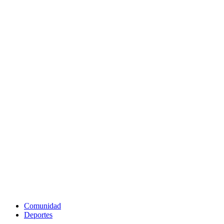
Comunidad
Deportes