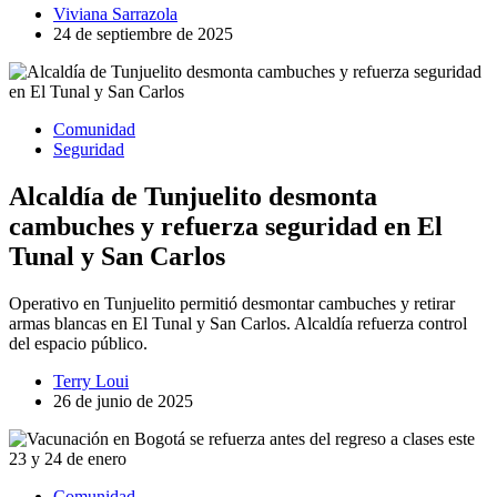
Viviana Sarrazola
24 de septiembre de 2025
Comunidad
Seguridad
Alcaldía de Tunjuelito desmonta
cambuches y refuerza seguridad en El
Tunal y San Carlos
Operativo en Tunjuelito permitió desmontar cambuches y retirar
armas blancas en El Tunal y San Carlos. Alcaldía refuerza control
del espacio público.
Terry Loui
26 de junio de 2025
Comunidad