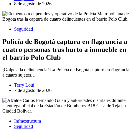
8 de agosto de 2026
Seguridad
Policía de Bogotá captura en flagrancia a
cuatro personas tras hurto a inmueble en
el barrio Polo Club
¡Golpe a la delincuencia! La Policía de Bogotá capturó en flagrancia
a cuatro sujetos…
Terry Loui
7 de agosto de 2026
Infraestructura
Seguridad