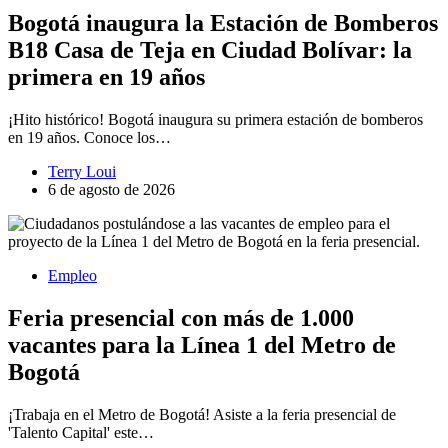
Bogotá inaugura la Estación de Bomberos
B18 Casa de Teja en Ciudad Bolívar: la
primera en 19 años
¡Hito histórico! Bogotá inaugura su primera estación de bomberos
en 19 años. Conoce los…
Terry Loui
6 de agosto de 2026
Empleo
Feria presencial con más de 1.000
vacantes para la Línea 1 del Metro de
Bogotá
¡Trabaja en el Metro de Bogotá! Asiste a la feria presencial de
'Talento Capital' este…