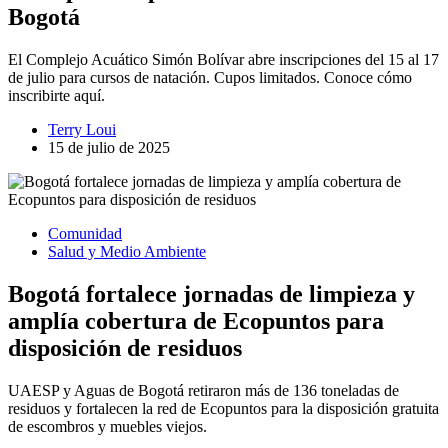
Bogotá
El Complejo Acuático Simón Bolívar abre inscripciones del 15 al 17
de julio para cursos de natación. Cupos limitados. Conoce cómo
inscribirte aquí.
Terry Loui
15 de julio de 2025
Comunidad
Salud y Medio Ambiente
Bogotá fortalece jornadas de limpieza y
amplía cobertura de Ecopuntos para
disposición de residuos
UAESP y Aguas de Bogotá retiraron más de 136 toneladas de
residuos y fortalecen la red de Ecopuntos para la disposición gratuita
de escombros y muebles viejos.