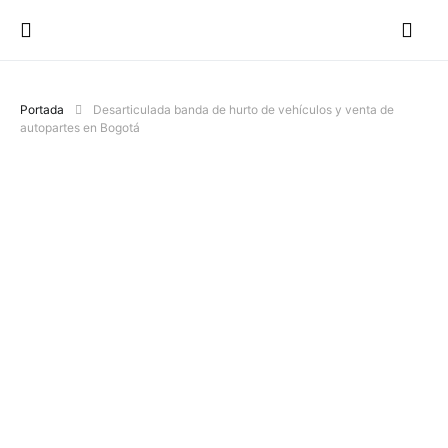
Portada
Desarticulada banda de hurto de vehículos y venta de
autopartes en Bogotá