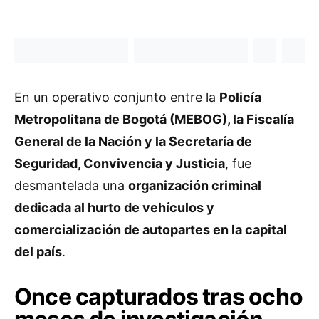
En un operativo conjunto entre la
Policía
Metropolitana de Bogotá (MEBOG), la Fiscalía
General de la Nación y la Secretaría de
Seguridad, Convivencia y Justicia
, fue
desmantelada una
organización criminal
dedicada al hurto de vehículos y
comercialización de autopartes en la capital
del país
.
Once capturados tras ocho