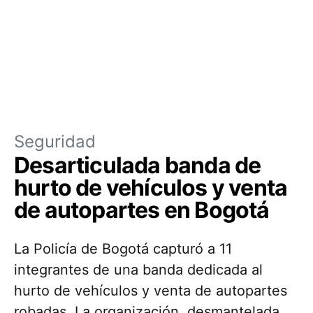
Seguridad
Desarticulada banda de
hurto de vehículos y venta
de autopartes en Bogotá
La Policía de Bogotá capturó a 11
integrantes de una banda dedicada al
hurto de vehículos y venta de autopartes
robadas. La organización, desmantelada