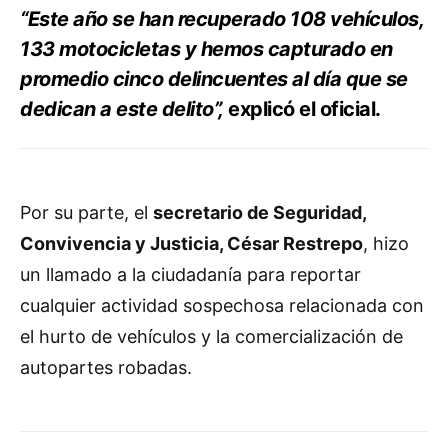
“Este año se han recuperado 108 vehículos,
133 motocicletas y hemos capturado en
promedio cinco delincuentes al día que se
dedican a este delito”,
explicó el oficial.
Por su parte, el
secretario de Seguridad,
Convivencia y Justicia, César Restrepo
, hizo
un llamado a la ciudadanía para reportar
cualquier actividad sospechosa relacionada con
el hurto de vehículos y la comercialización de
autopartes robadas.