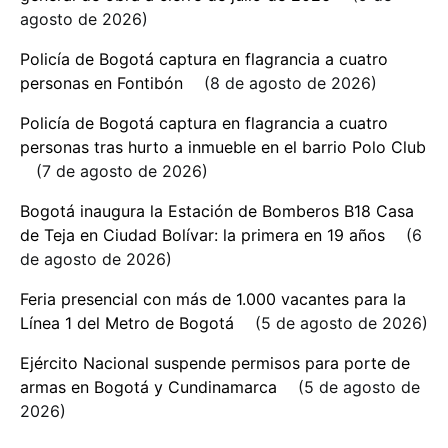
agosto de 2026
Policía de Bogotá captura en flagrancia a cuatro
personas en Fontibón
8 de agosto de 2026
Policía de Bogotá captura en flagrancia a cuatro
personas tras hurto a inmueble en el barrio Polo Club
7 de agosto de 2026
Bogotá inaugura la Estación de Bomberos B18 Casa
de Teja en Ciudad Bolívar: la primera en 19 años
6
de agosto de 2026
Feria presencial con más de 1.000 vacantes para la
Línea 1 del Metro de Bogotá
5 de agosto de 2026
Ejército Nacional suspende permisos para porte de
armas en Bogotá y Cundinamarca
5 de agosto de
2026