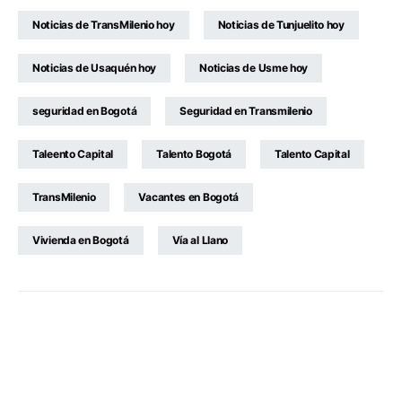
Noticias de TransMilenio hoy
Noticias de Tunjuelito hoy
Noticias de Usaquén hoy
Noticias de Usme hoy
seguridad en Bogotá
Seguridad en Transmilenio
Taleento Capital
Talento Bogotá
Talento Capital
TransMilenio
Vacantes en Bogotá
Vivienda en Bogotá
Vía al Llano