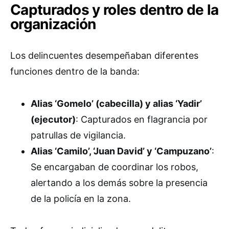
Capturados y roles dentro de la
organización
Los delincuentes desempeñaban diferentes
funciones dentro de la banda:
Alias ‘Gomelo’ (cabecilla) y alias ‘Yadir’
(ejecutor)
: Capturados en flagrancia por
patrullas de vigilancia.
Alias ‘Camilo’, ‘Juan David’ y ‘Campuzano’
:
Se encargaban de coordinar los robos,
alertando a los demás sobre la presencia
de la policía en la zona.