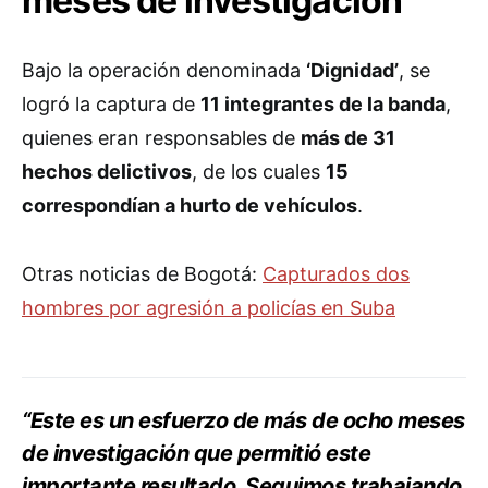
meses de investigación
Bajo la operación denominada
‘Dignidad’
, se
logró la captura de
11 integrantes de la banda
,
quienes eran responsables de
más de 31
hechos delictivos
, de los cuales
15
correspondían a hurto de vehículos
.
Otras noticias de Bogotá:
Capturados dos
hombres por agresión a policías en Suba
“Este es un esfuerzo de más de ocho meses
de investigación que permitió este
importante resultado. Seguimos trabajando