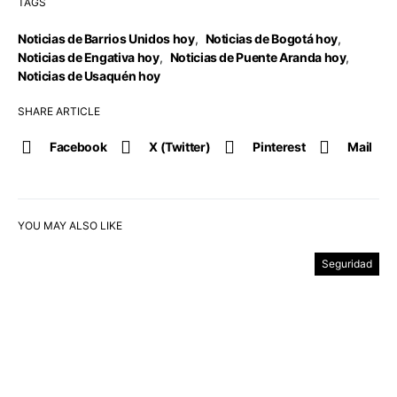
TAGS
Noticias de Barrios Unidos hoy
,
Noticias de Bogotá hoy
,
Noticias de Engativa hoy
,
Noticias de Puente Aranda hoy
,
Noticias de Usaquén hoy
SHARE ARTICLE
Facebook
X (Twitter)
Pinterest
Mail
YOU MAY ALSO LIKE
Seguridad