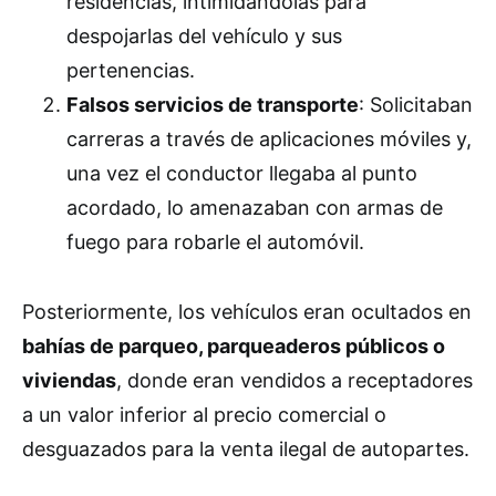
residencias, intimidándolas para
despojarlas del vehículo y sus
pertenencias.
Falsos servicios de transporte
: Solicitaban
carreras a través de aplicaciones móviles y,
una vez el conductor llegaba al punto
acordado, lo amenazaban con armas de
fuego para robarle el automóvil.
Posteriormente, los vehículos eran ocultados en
bahías de parqueo, parqueaderos públicos o
viviendas
, donde eran vendidos a receptadores
a un valor inferior al precio comercial o
desguazados para la venta ilegal de autopartes.