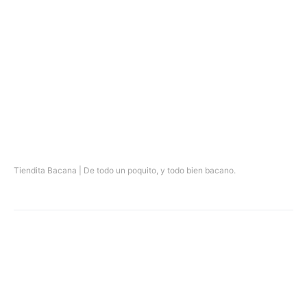
Tiendita Bacana | De todo un poquito, y todo bien bacano.