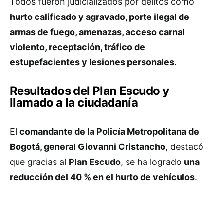
Todos fueron judicializados por delitos como
hurto calificado y agravado, porte ilegal de
armas de fuego, amenazas, acceso carnal
violento, receptación, tráfico de
estupefacientes y lesiones personales
.
Resultados del Plan Escudo y
llamado a la ciudadanía
El
comandante de la Policía Metropolitana de
Bogotá, general Giovanni Cristancho
, destacó
que gracias al
Plan Escudo
, se ha logrado
una
reducción del 40 % en el hurto de vehículos
.