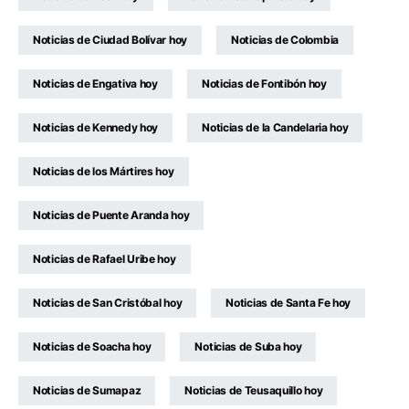
Noticias de Ciudad Bolívar hoy
Noticias de Colombia
Noticias de Engativa hoy
Noticias de Fontibón hoy
Noticias de Kennedy hoy
Noticias de la Candelaria hoy
Noticias de los Mártires hoy
Noticias de Puente Aranda hoy
Noticias de Rafael Uribe hoy
Noticias de San Cristóbal hoy
Noticias de Santa Fe hoy
Noticias de Soacha hoy
Noticias de Suba hoy
Noticias de Sumapaz
Noticias de Teusaquillo hoy