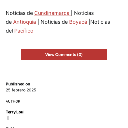
Noticias de
Cundinamarca
| Noticias
de
Antioquia
| Noticias de
Boyacá
|Noticias
del
Pacífico
View Comments (0)
Published on
25 febrero 2025
AUTHOR
Terry Loui