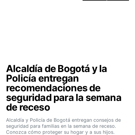
Alcaldía de Bogotá y la
Policía entregan
recomendaciones de
seguridad para la semana
de receso
Alcaldía y Policía de Bogotá entregan consejos de
seguridad para familias en la semana de receso.
Conozca cómo proteger su hogar y a sus hijos.