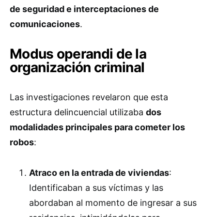
de seguridad e interceptaciones de
comunicaciones
.
Modus operandi de la
organización criminal
Las investigaciones revelaron que esta
estructura delincuencial utilizaba
dos
modalidades principales para cometer los
robos
:
Atraco en la entrada de viviendas
:
Identificaban a sus víctimas y las
abordaban al momento de ingresar a sus