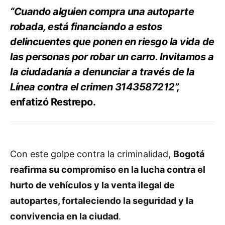
“Cuando alguien compra una autoparte
robada, está financiando a estos
delincuentes que ponen en riesgo la vida de
las personas por robar un carro. Invitamos a
la ciudadanía a denunciar a través de la
Línea contra el crimen 3143587212”,
enfatizó Restrepo.
Con este golpe contra la criminalidad,
Bogotá
reafirma su compromiso en la lucha contra el
hurto de vehículos y la venta ilegal de
autopartes, fortaleciendo la seguridad y la
convivencia en la ciudad
.