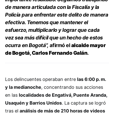
de manera articulada con la Fiscalía y la
Policía para enfrentar este delito de manera
efectiva. Tenemos que mantener el
esfuerzo, multiplicarlo y lograr que cada
vez sea más difícil que un hecho de estos
ocurra en Bogotá”,
afirmó el
alcalde mayor
de Bogotá, Carlos Fernando Galán
.
Los delincuentes operaban entre
las 6:00 p. m.
y la medianoche
, concentrando sus acciones
en las
localidades de Engativá, Puente Aranda,
Usaquén y Barrios Unidos
. La captura se logró
tras el
análisis de más de 210 horas de videos