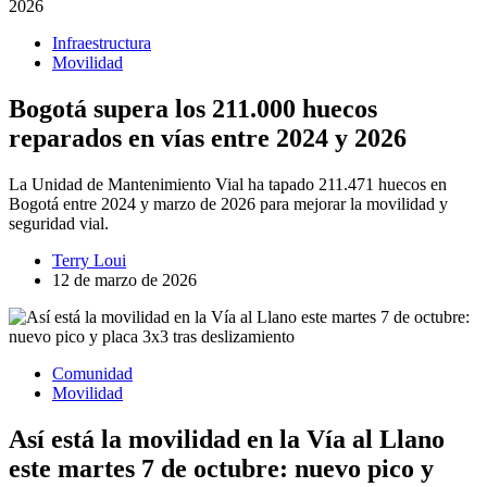
Infraestructura
Movilidad
Bogotá supera los 211.000 huecos
reparados en vías entre 2024 y 2026
La Unidad de Mantenimiento Vial ha tapado 211.471 huecos en
Bogotá entre 2024 y marzo de 2026 para mejorar la movilidad y
seguridad vial.
Terry Loui
12 de marzo de 2026
Comunidad
Movilidad
Así está la movilidad en la Vía al Llano
este martes 7 de octubre: nuevo pico y