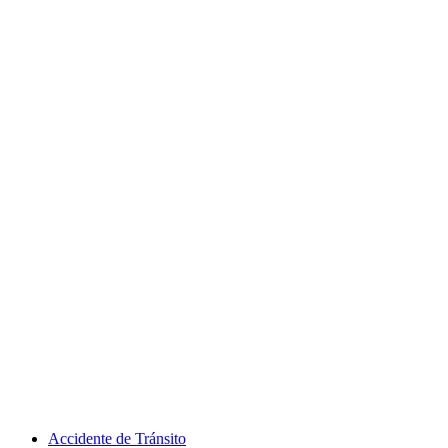
Accidente de Tránsito