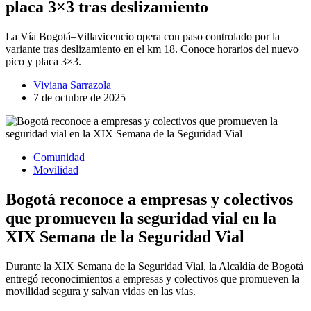
placa 3×3 tras deslizamiento
La Vía Bogotá–Villavicencio opera con paso controlado por la
variante tras deslizamiento en el km 18. Conoce horarios del nuevo
pico y placa 3×3.
Viviana Sarrazola
7 de octubre de 2025
Comunidad
Movilidad
Bogotá reconoce a empresas y colectivos
que promueven la seguridad vial en la
XIX Semana de la Seguridad Vial
Durante la XIX Semana de la Seguridad Vial, la Alcaldía de Bogotá
entregó reconocimientos a empresas y colectivos que promueven la
movilidad segura y salvan vidas en las vías.