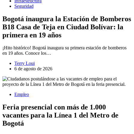
Infraestructura
Seguridad
Bogotá inaugura la Estación de Bomberos
B18 Casa de Teja en Ciudad Bolívar: la
primera en 19 años
¡Hito histórico! Bogotá inaugura su primera estación de bomberos
en 19 años. Conoce los…
Terry Loui
6 de agosto de 2026
Empleo
Feria presencial con más de 1.000
vacantes para la Línea 1 del Metro de
Bogotá