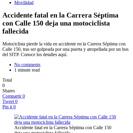
Movilidad
Accidente fatal en la Carrera Séptima
con Calle 150 deja una motociclista
fallecida
Motociclista pierde la vida en accidente en la Carrera Séptima con
Calle 150, tras ser golpeada por una puerta y atropellada por un bus
del SITP. Conoce los detalles aquí.
No comments
1 minute read
Total
0
Shares
Compartir
0
Tweet
0
Pin it
0
Accidente fatal en la Carrera Séptima con Calle 150
deja una motociclista fallecida