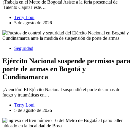
¡Trabaja en el Metro de Bogotá! Asiste a la feria presencial de
'Talento Capital' este…
Terry Loui
5 de agosto de 2026
Seguridad
Ejército Nacional suspende permisos para
porte de armas en Bogotá y
Cundinamarca
¡Atención! El Ejército Nacional suspendió el porte de armas de
fuego y traumáticas en…
Terry Loui
5 de agosto de 2026