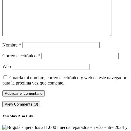
Nombre
*
Correo electrónico
*
Web
Guarda mi nombre, correo electrónico y web en este navegador
para la próxima vez que comente.
View Comments (0)
You May Also Like