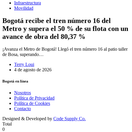
Infraestructura
Movilidad
Bogotá recibe el tren número 16 del
Metro y supera el 50 % de su flota con un
avance de obra del 80,37 %
¡Avanza el Metro de Bogotá! Llegó el tren número 16 al patio taller
de Bosa, superando…
Terry Loui
4 de agosto de 2026
Bogotá en línea
Nosotros
Política de Privacidad
Política de Cookies
Contacto
Designed & Developed by
Code Supply Co.
Total
0