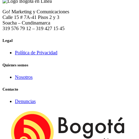
Go! Marketing y Comunicaciones
Calle 15 # 7A-41 Pisos 2 y 3
Soacha – Cundinamarca
319 576 79 12 – 319 427 15 45
Legal
Política de Privacidad
Quienes somos
Nosotros
Contacto
Denuncias