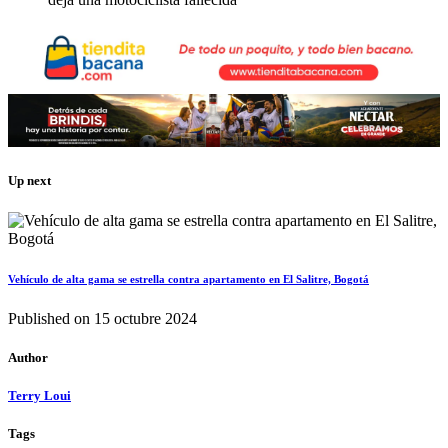
Up next
Vehículo de alta gama se estrella contra apartamento en El Salitre, Bogotá
Published on
15 octubre 2024
Author
Terry Loui
Tags