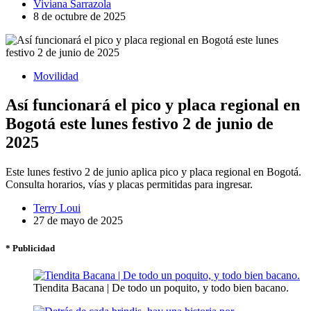
Viviana Sarrazola
8 de octubre de 2025
Movilidad
Así funcionará el pico y placa regional en
Bogotá este lunes festivo 2 de junio de
2025
Este lunes festivo 2 de junio aplica pico y placa regional en Bogotá.
Consulta horarios, vías y placas permitidas para ingresar.
Terry Loui
27 de mayo de 2025
* Publicidad
Tiendita Bacana | De todo un poquito, y todo bien bacano.