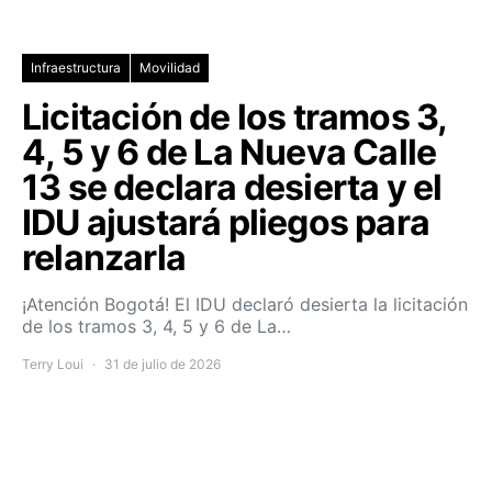
Infraestructura
Movilidad
Licitación de los tramos 3,
4, 5 y 6 de La Nueva Calle
13 se declara desierta y el
IDU ajustará pliegos para
relanzarla
¡Atención Bogotá! El IDU declaró desierta la licitación
de los tramos 3, 4, 5 y 6 de La…
Terry Loui
31 de julio de 2026