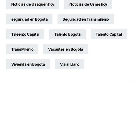
Noticias de Usaquén hoy
Noticias de Usme hoy
seguridad en Bogotá
Seguridad en Transmilenio
Taleento Capital
Talento Bogotá
Talento Capital
TransMilenio
Vacantes en Bogotá
Vivienda en Bogotá
Vía al Llano