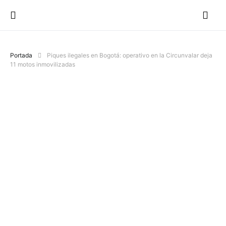
Portada
Piques ilegales en Bogotá: operativo en la Circunvalar deja
11 motos inmovilizadas