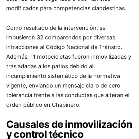
modificados para competencias clandestinas.
Como resultado de la intervención, se
impusieron 32 comparendos por diversas
infracciones al Código Nacional de Tránsito.
Además, 11 motocicletas fueron inmovilizadas y
trasladadas a los patios debido al
incumplimiento sistemático de la normativa
vigente, enviando un mensaje claro de cero
tolerancia frente a las conductas que alteran el
orden público en Chapinero.
Causales de inmovilización
y control técnico