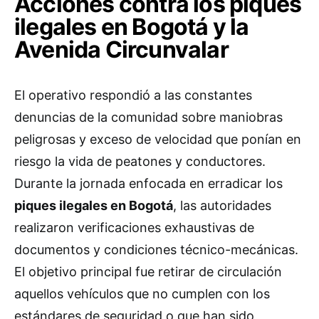
Acciones contra los piques
ilegales en Bogotá y la
Avenida Circunvalar
El operativo respondió a las constantes
denuncias de la comunidad sobre maniobras
peligrosas y exceso de velocidad que ponían en
riesgo la vida de peatones y conductores.
Durante la jornada enfocada en erradicar los
piques ilegales en Bogotá
, las autoridades
realizaron verificaciones exhaustivas de
documentos y condiciones técnico-mecánicas.
El objetivo principal fue retirar de circulación
aquellos vehículos que no cumplen con los
estándares de seguridad o que han sido