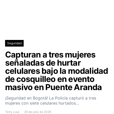
Seguridad
Capturan a tres mujeres
señaladas de hurtar
celulares bajo la modalidad
de cosquilleo en evento
masivo en Puente Aranda
¡Seguridad en Bogotá! La Policía capturó a tres
mujeres con siete celulares hurtados…
Terry Loui
29 de julio de 2026