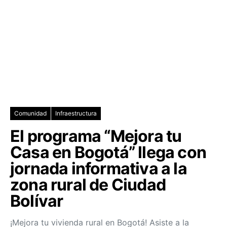
Comunidad
Infraestructura
El programa “Mejora tu
Casa en Bogotá” llega con
jornada informativa a la
zona rural de Ciudad
Bolívar
¡Mejora tu vivienda rural en Bogotá! Asiste a la