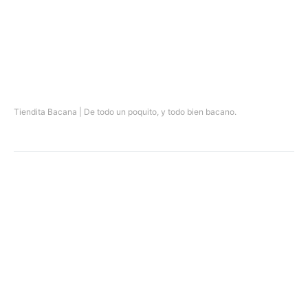
Tiendita Bacana | De todo un poquito, y todo bien bacano.