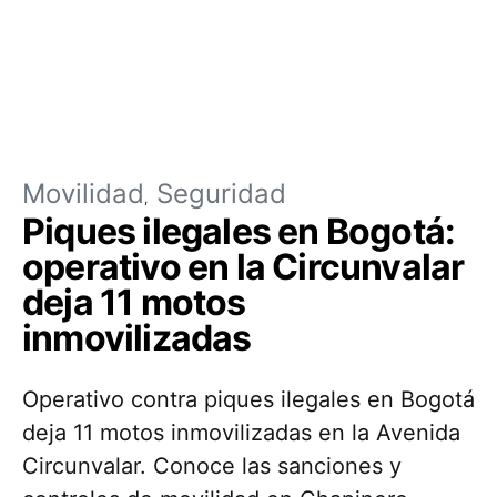
Movilidad
Seguridad
Piques ilegales en Bogotá:
operativo en la Circunvalar
deja 11 motos
inmovilizadas
Operativo contra piques ilegales en Bogotá
deja 11 motos inmovilizadas en la Avenida
Circunvalar. Conoce las sanciones y