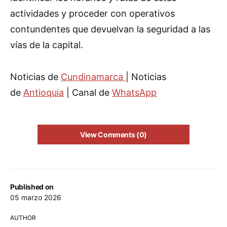
actividades y proceder con operativos
contundentes que devuelvan la seguridad a las
vías de la capital.
Noticias de
Cundinamarca
| Noticias
de
Antioquia
| Canal de
WhatsApp
View Comments (0)
Published on
05 marzo 2026
AUTHOR