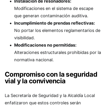
Instalación de resonadores:
Modificaciones en el sistema de escape
que generan contaminación auditiva.
Incumplimiento de prendas reflectivas:
No portar los elementos reglamentarios de
visibilidad.
Modificaciones no permitidas:
Alteraciones estructurales prohibidas por la
normativa nacional.
Compromiso con la seguridad
vial y la convivencia
La Secretaría de Seguridad y la Alcaldía Local
enfatizaron que estos controles serán