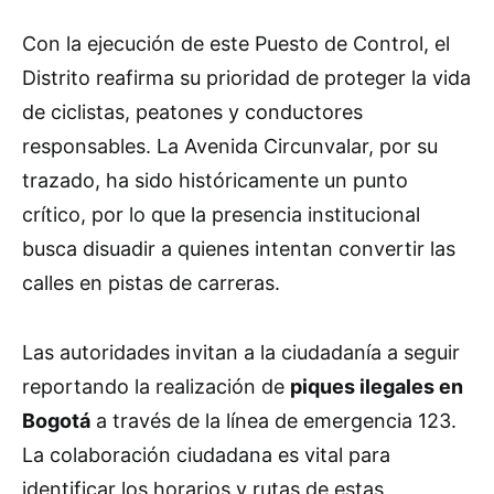
Con la ejecución de este Puesto de Control, el
Distrito reafirma su prioridad de proteger la vida
de ciclistas, peatones y conductores
responsables. La Avenida Circunvalar, por su
trazado, ha sido históricamente un punto
crítico, por lo que la presencia institucional
busca disuadir a quienes intentan convertir las
calles en pistas de carreras.
Las autoridades invitan a la ciudadanía a seguir
reportando la realización de
piques ilegales en
Bogotá
a través de la línea de emergencia 123.
La colaboración ciudadana es vital para
identificar los horarios y rutas de estas