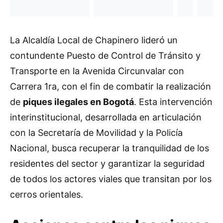
La Alcaldía Local de Chapinero lideró un
contundente Puesto de Control de Tránsito y
Transporte en la Avenida Circunvalar con
Carrera 1ra, con el fin de combatir la realización
de
piques ilegales en Bogotá
. Esta intervención
interinstitucional, desarrollada en articulación
con la Secretaría de Movilidad y la Policía
Nacional, busca recuperar la tranquilidad de los
residentes del sector y garantizar la seguridad
de todos los actores viales que transitan por los
cerros orientales.