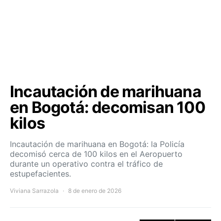
Incautación de marihuana
en Bogotá: decomisan 100
kilos
Incautación de marihuana en Bogotá: la Policía
decomisó cerca de 100 kilos en el Aeropuerto
durante un operativo contra el tráfico de
estupefacientes.
Viviana Sarrazola
8 de enero de 2026