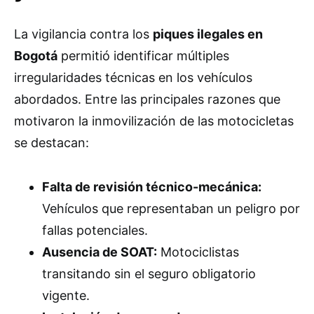
La vigilancia contra los
piques ilegales en
Bogotá
permitió identificar múltiples
irregularidades técnicas en los vehículos
abordados. Entre las principales razones que
motivaron la inmovilización de las motocicletas
se destacan:
Falta de revisión técnico-mecánica:
Vehículos que representaban un peligro por
fallas potenciales.
Ausencia de SOAT:
Motociclistas
transitando sin el seguro obligatorio
vigente.