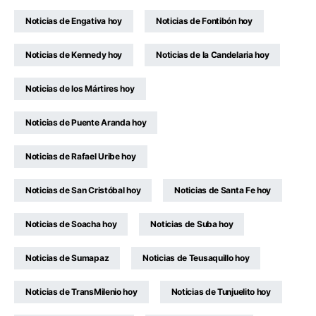
Noticias de Engativa hoy
Noticias de Fontibón hoy
Noticias de Kennedy hoy
Noticias de la Candelaria hoy
Noticias de los Mártires hoy
Noticias de Puente Aranda hoy
Noticias de Rafael Uribe hoy
Noticias de San Cristóbal hoy
Noticias de Santa Fe hoy
Noticias de Soacha hoy
Noticias de Suba hoy
Noticias de Sumapaz
Noticias de Teusaquillo hoy
Noticias de TransMilenio hoy
Noticias de Tunjuelito hoy