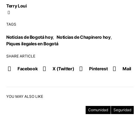
Terry Loui
TAGS
Noticias de Bogotá hoy
,
Noticias de Chapinero hoy
,
Piques ilegales en Bogotá
SHARE ARTICLE
Facebook
X (Twitter)
Pinterest
Mail
YOU MAY ALSO LIKE
Comunidad
Seguridad