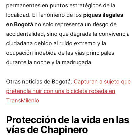
permanentes en puntos estratégicos de la
localidad. El fenómeno de los
piques ilegales
en Bogotá
no solo representa un riesgo de
accidentalidad, sino que degrada la convivencia
ciudadana debido al ruido extremo y la
ocupación indebida de las vías principales
durante la noche y la madrugada.
Otras noticias de Bogotá:
Capturan a sujeto que
pretendía huir con una bicicleta robada en
TransMilenio
Protección de la vida en las
vías de Chapinero