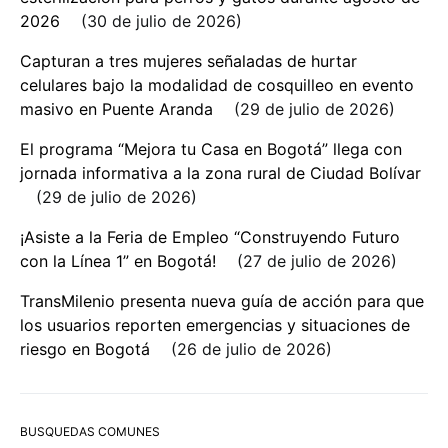
2026
30 de julio de 2026
Capturan a tres mujeres señaladas de hurtar
celulares bajo la modalidad de cosquilleo en evento
masivo en Puente Aranda
29 de julio de 2026
El programa “Mejora tu Casa en Bogotá” llega con
jornada informativa a la zona rural de Ciudad Bolívar
29 de julio de 2026
¡Asiste a la Feria de Empleo “Construyendo Futuro
con la Línea 1” en Bogotá!
27 de julio de 2026
TransMilenio presenta nueva guía de acción para que
los usuarios reporten emergencias y situaciones de
riesgo en Bogotá
26 de julio de 2026
BUSQUEDAS COMUNES