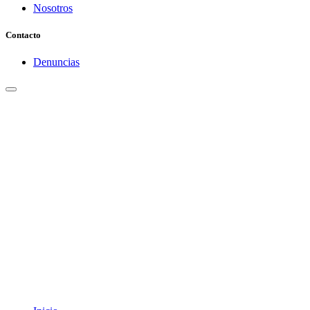
Nosotros
Contacto
Denuncias