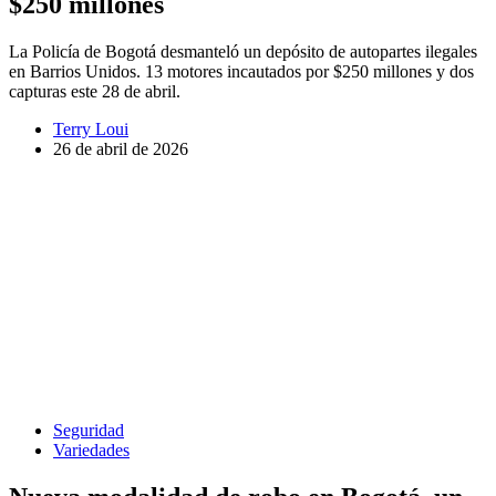
$250 millones
La Policía de Bogotá desmanteló un depósito de autopartes ilegales
en Barrios Unidos. 13 motores incautados por $250 millones y dos
capturas este 28 de abril.
Terry Loui
26 de abril de 2026
Seguridad
Variedades