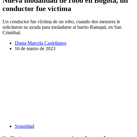
Nueva modalidad de robo en Bogotá, un
conductor fue víctima
Un conductor fue víctima de un robo, cuando dos menores le
solicitaron su ayuda para trasladarse al barrio Ramajal, en San
Cristóbal.
Diana Marcela Castellanos
16 de marzo de 2023
Seguridad