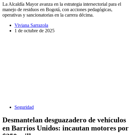
La Alcaldía Mayor avanza en la estrategia intersectorial para el
manejo de residuos en Bogotá, con acciones pedagógicas,
operativas y sancionatorias en la carrera décima.
Viviana Sarrazola
1 de octubre de 2025
Seguridad
Desmantelan desguazadero de vehículos
en Barrios Unidos: incautan motores por