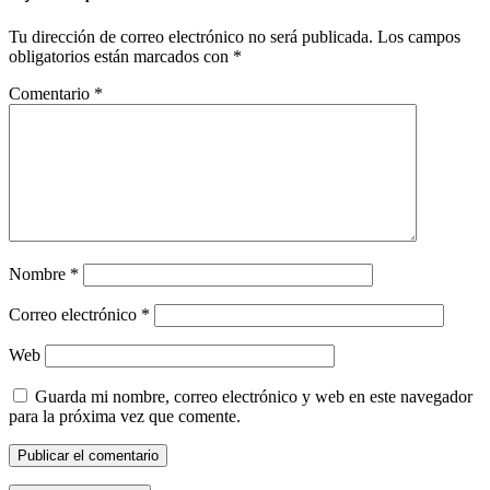
Tu dirección de correo electrónico no será publicada.
Los campos
obligatorios están marcados con
*
Comentario
*
Nombre
*
Correo electrónico
*
Web
Guarda mi nombre, correo electrónico y web en este navegador
para la próxima vez que comente.