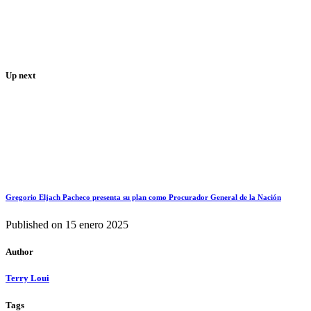
Up next
Gregorio Eljach Pacheco presenta su plan como Procurador General de la Nación
Published on
15 enero 2025
Author
Terry Loui
Tags