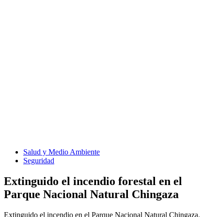
Salud y Medio Ambiente
Seguridad
Extinguido el incendio forestal en el
Parque Nacional Natural Chingaza
Extinguido el incendio en el Parque Nacional Natural Chingaza.