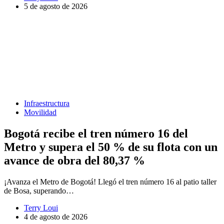
5 de agosto de 2026
Infraestructura
Movilidad
Bogotá recibe el tren número 16 del
Metro y supera el 50 % de su flota con un
avance de obra del 80,37 %
¡Avanza el Metro de Bogotá! Llegó el tren número 16 al patio taller
de Bosa, superando…
Terry Loui
4 de agosto de 2026