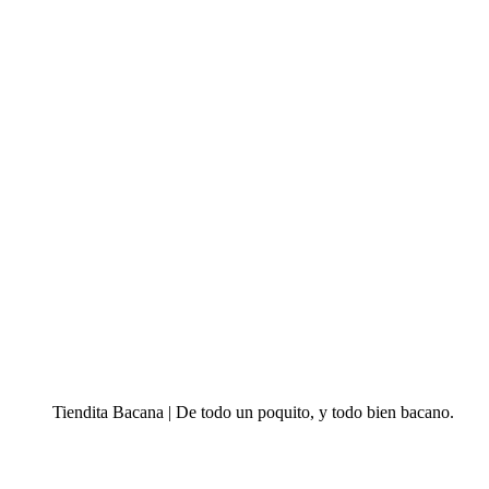
Tiendita Bacana | De todo un poquito, y todo bien bacano.