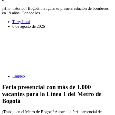
¡Hito histórico! Bogotá inaugura su primera estación de bomberos
en 19 años. Conoce los…
Terry Loui
6 de agosto de 2026
Empleo
Feria presencial con más de 1.000
vacantes para la Línea 1 del Metro de
Bogotá
¡Trabaja en el Metro de Bogotá! Asiste a la feria presencial de