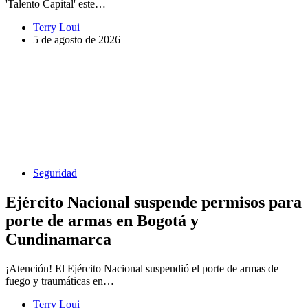
'Talento Capital' este…
Terry Loui
5 de agosto de 2026
Seguridad
Ejército Nacional suspende permisos para
porte de armas en Bogotá y
Cundinamarca
¡Atención! El Ejército Nacional suspendió el porte de armas de
fuego y traumáticas en…
Terry Loui