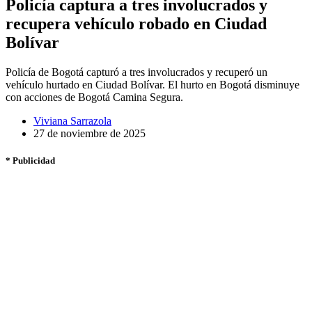
Policía captura a tres involucrados y
recupera vehículo robado en Ciudad
Bolívar
Policía de Bogotá capturó a tres involucrados y recuperó un
vehículo hurtado en Ciudad Bolívar. El hurto en Bogotá disminuye
con acciones de Bogotá Camina Segura.
Viviana Sarrazola
27 de noviembre de 2025
* Publicidad