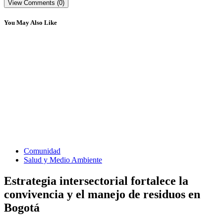
View Comments (0)
You May Also Like
Comunidad
Salud y Medio Ambiente
Estrategia intersectorial fortalece la
convivencia y el manejo de residuos en
Bogotá