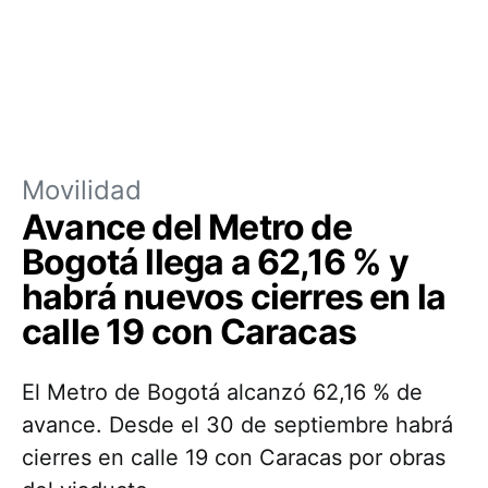
Movilidad
Avance del Metro de
Bogotá llega a 62,16 % y
habrá nuevos cierres en la
calle 19 con Caracas
El Metro de Bogotá alcanzó 62,16 % de
avance. Desde el 30 de septiembre habrá
cierres en calle 19 con Caracas por obras