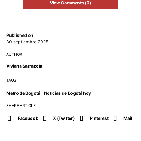
View Comments (0)
Published on
30 septiembre 2025
AUTHOR
Viviana Sarrazola
TAGS
Metro de Bogotá
,
Noticias de Bogotá hoy
SHARE ARTICLE
Facebook
X (Twitter)
Pinterest
Mail