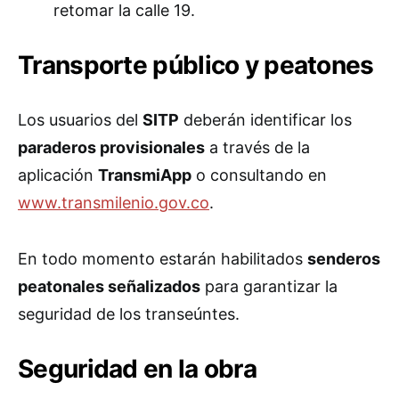
retomar la calle 19.
Transporte público y peatones
Los usuarios del
SITP
deberán identificar los
paraderos provisionales
a través de la
aplicación
TransmiApp
o consultando en
www.transmilenio.gov.co
.
En todo momento estarán habilitados
senderos
peatonales señalizados
para garantizar la
seguridad de los transeúntes.
Seguridad en la obra