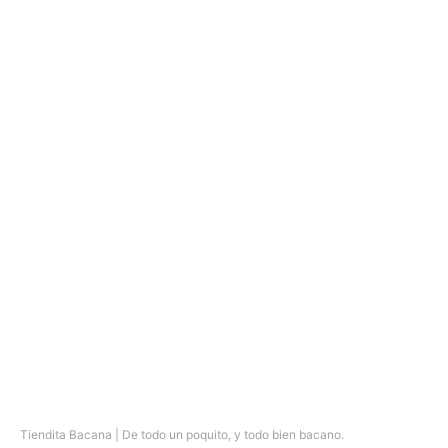
Tiendita Bacana | De todo un poquito, y todo bien bacano.