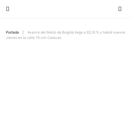
Portada
Avance del Metro de Bogotá llega a 62,16 % y habrá nuevos
cierres en la calle 19 con Caracas