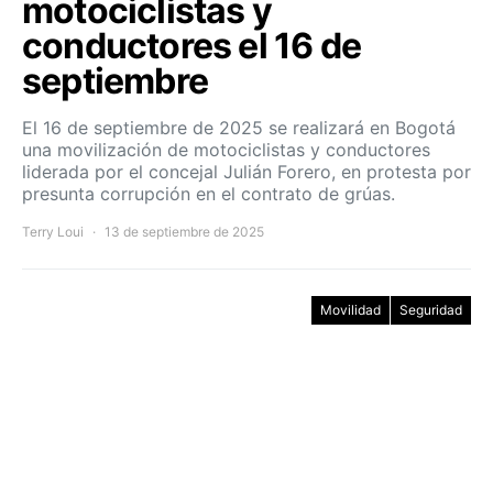
motociclistas y
conductores el 16 de
septiembre
El 16 de septiembre de 2025 se realizará en Bogotá
una movilización de motociclistas y conductores
liderada por el concejal Julián Forero, en protesta por
presunta corrupción en el contrato de grúas.
Terry Loui
13 de septiembre de 2025
Movilidad
Seguridad