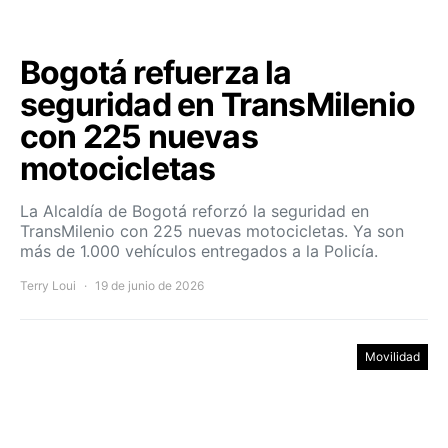
Bogotá refuerza la
seguridad en TransMilenio
con 225 nuevas
motocicletas
La Alcaldía de Bogotá reforzó la seguridad en
TransMilenio con 225 nuevas motocicletas. Ya son
más de 1.000 vehículos entregados a la Policía.
Terry Loui
19 de junio de 2026
Movilidad