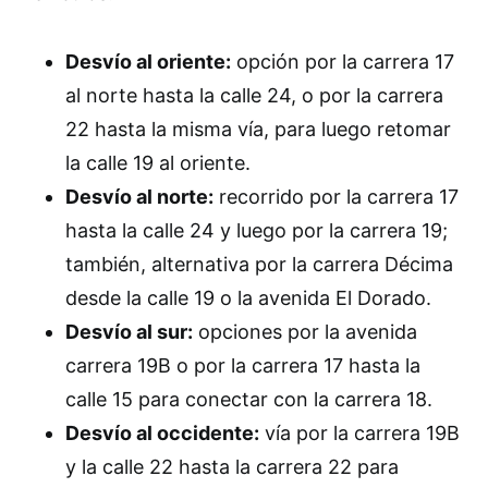
Desvío al oriente:
opción por la carrera 17
al norte hasta la calle 24, o por la carrera
22 hasta la misma vía, para luego retomar
la calle 19 al oriente.
Desvío al norte:
recorrido por la carrera 17
hasta la calle 24 y luego por la carrera 19;
también, alternativa por la carrera Décima
desde la calle 19 o la avenida El Dorado.
Desvío al sur:
opciones por la avenida
carrera 19B o por la carrera 17 hasta la
calle 15 para conectar con la carrera 18.
Desvío al occidente:
vía por la carrera 19B
y la calle 22 hasta la carrera 22 para