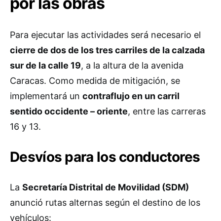
por las obras
Para ejecutar las actividades será necesario el
cierre de dos de los tres carriles de la calzada
sur de la calle 19
, a la altura de la avenida
Caracas. Como medida de mitigación, se
implementará un
contraflujo en un carril
sentido occidente – oriente
, entre las carreras
16 y 13.
Desvíos para los conductores
La
Secretaría Distrital de Movilidad (SDM)
anunció rutas alternas según el destino de los
vehículos: