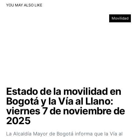
YOU MAY ALSO LIKE
Movilidad
Estado de la movilidad en
Bogotá y la Vía al Llano:
viernes 7 de noviembre de
2025
La Alcaldía Mayor de Bogotá informa que la Vía al