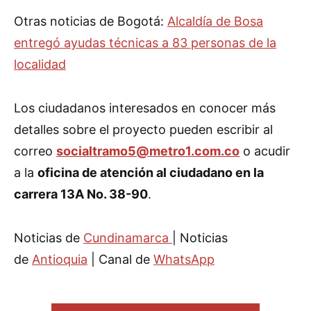
Otras noticias de Bogotá:
Alcaldía de Bosa
entregó ayudas técnicas a 83 personas de la
localidad
Los ciudadanos interesados en conocer más
detalles sobre el proyecto pueden escribir al
correo
socialtramo5@metro1.com.co
o acudir
a la
oficina de atención al ciudadano en la
carrera 13A No. 38-90
.
Noticias de
Cundinamarca
| Noticias
de
Antioquia
| Canal de
WhatsApp