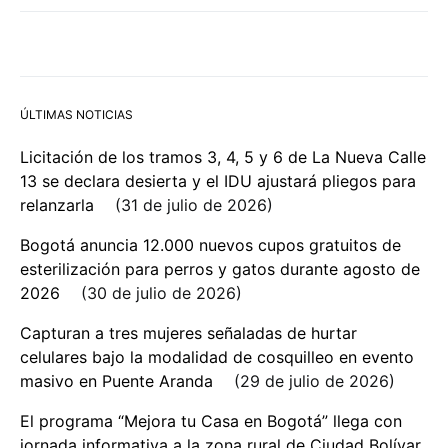
ÚLTIMAS NOTICIAS
Licitación de los tramos 3, 4, 5 y 6 de La Nueva Calle
13 se declara desierta y el IDU ajustará pliegos para
relanzarla
31 de julio de 2026
Bogotá anuncia 12.000 nuevos cupos gratuitos de
esterilización para perros y gatos durante agosto de
2026
30 de julio de 2026
Capturan a tres mujeres señaladas de hurtar
celulares bajo la modalidad de cosquilleo en evento
masivo en Puente Aranda
29 de julio de 2026
El programa “Mejora tu Casa en Bogotá” llega con
jornada informativa a la zona rural de Ciudad Bolívar