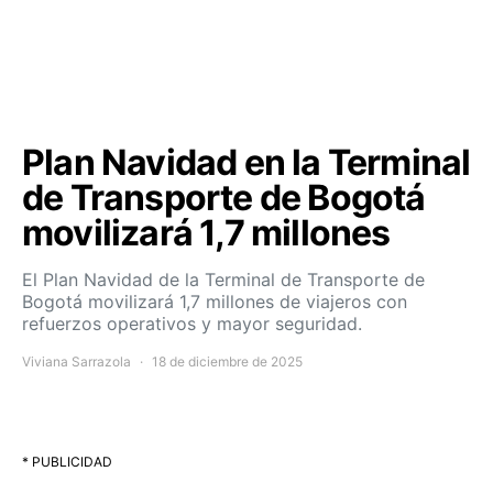
Plan Navidad en la Terminal
de Transporte de Bogotá
movilizará 1,7 millones
El Plan Navidad de la Terminal de Transporte de
Bogotá movilizará 1,7 millones de viajeros con
refuerzos operativos y mayor seguridad.
Viviana Sarrazola
18 de diciembre de 2025
* PUBLICIDAD