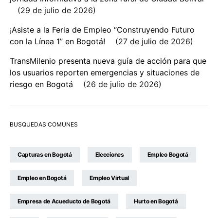
29 de julio de 2026
¡Asiste a la Feria de Empleo “Construyendo Futuro
con la Línea 1” en Bogotá!
27 de julio de 2026
TransMilenio presenta nueva guía de acción para que
los usuarios reporten emergencias y situaciones de
riesgo en Bogotá
26 de julio de 2026
BUSQUEDAS COMUNES
Capturas en Bogotá
Elecciones
Empleo Bogotá
Empleo en Bogotá
Empleo Virtual
Empresa de Acueducto de Bogotá
Hurto en Bogotá