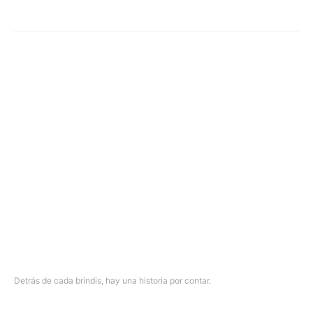
Detrás de cada brindis, hay una historia por contar.