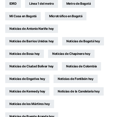
IDRD
Línea 1 del metro
Metro de Bogotá
Mi Casa en Bogotá
Microtráfico en Bogotá
Noticias de Antonio Nariño hoy
Noticias de Barrios Unidos hoy
Noticias de Bogotá hoy
Noticias de Bosa hoy
Noticias de Chapinero hoy
Noticias de Ciudad Bolívar hoy
Noticias de Colombia
Noticias de Engativa hoy
Noticias de Fontibón hoy
Noticias de Kennedy hoy
Noticias de la Candelaria hoy
Noticias de los Mártires hoy
Noticias de Puente Aranda hoy