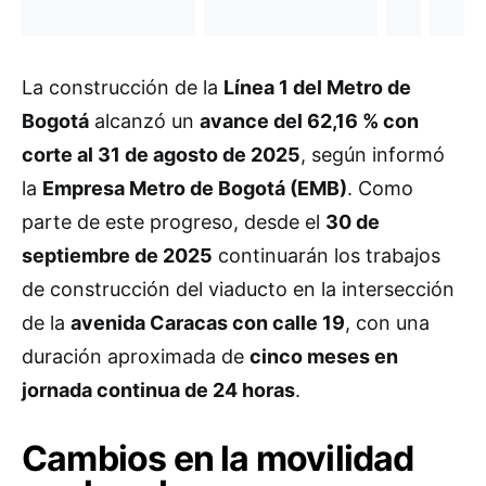
La construcción de la
Línea 1 del Metro de
Bogotá
alcanzó un
avance del 62,16 % con
corte al 31 de agosto de 2025
, según informó
la
Empresa Metro de Bogotá (EMB)
. Como
parte de este progreso, desde el
30 de
septiembre de 2025
continuarán los trabajos
de construcción del viaducto en la intersección
de la
avenida Caracas con calle 19
, con una
duración aproximada de
cinco meses en
jornada continua de 24 horas
.
Cambios en la movilidad