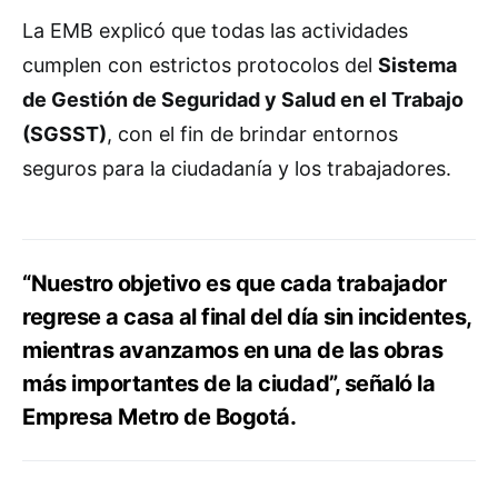
La EMB explicó que todas las actividades
cumplen con estrictos protocolos del
Sistema
de Gestión de Seguridad y Salud en el Trabajo
(SGSST)
, con el fin de brindar entornos
seguros para la ciudadanía y los trabajadores.
“Nuestro objetivo es que cada trabajador
regrese a casa al final del día sin incidentes,
mientras avanzamos en una de las obras
más importantes de la ciudad”, señaló la
Empresa Metro de Bogotá.