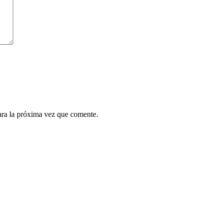
ara la próxima vez que comente.