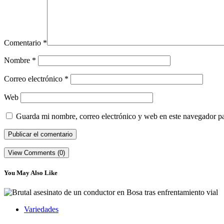
Comentario
*
Nombre
*
Correo electrónico
*
Web
Guarda mi nombre, correo electrónico y web en este navegador p
View Comments (0)
You May Also Like
Variedades