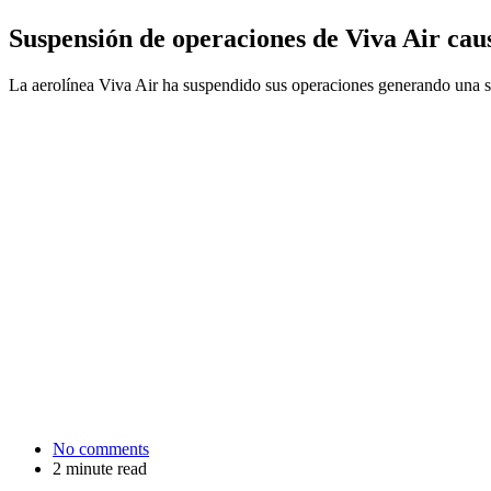
Suspensión de operaciones de Viva Air cau
La aerolínea Viva Air ha suspendido sus operaciones generando una s
No comments
2 minute read