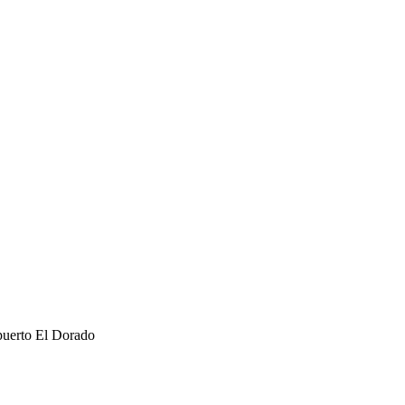
puerto El Dorado