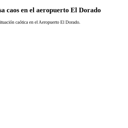
sa caos en el aeropuerto El Dorado
ituación caótica en el Aeropuerto El Dorado.