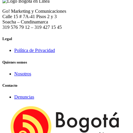
Go! Marketing y Comunicaciones
Calle 15 # 7A-41 Pisos 2 y 3
Soacha – Cundinamarca
319 576 79 12 – 319 427 15 45
Legal
Política de Privacidad
Quienes somos
Nosotros
Contacto
Denuncias