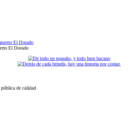
uerto El Dorado