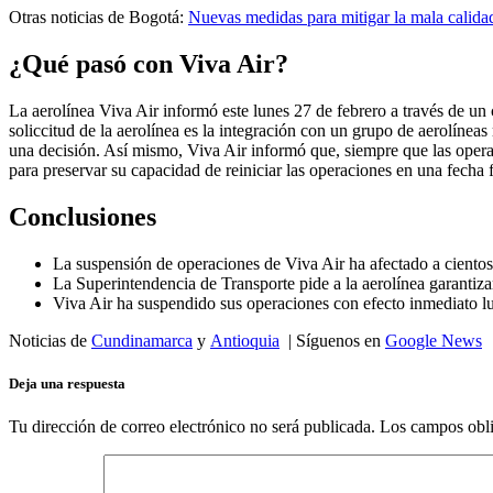
Otras noticias de Bogotá:
Nuevas medidas para mitigar la mala calidad
¿Qué pasó con Viva Air?
La aerolínea Viva Air informó este lunes 27 de febrero a través de un
soliccitud de la aerolínea es la integración con un grupo de aerolíneas
una decisión. Así mismo, Viva Air informó que, siempre que las opera
para preservar su capacidad de reiniciar las operaciones en una fecha 
Conclusiones
La suspensión de operaciones de Viva Air ha afectado a cientos
La Superintendencia de Transporte pide a la aerolínea garantizar
Viva Air ha suspendido sus operaciones con efecto inmediato lue
Noticias de
Cundinamarca
y
Antioquia
| Síguenos en
Google News
Deja una respuesta
Tu dirección de correo electrónico no será publicada.
Los campos obli