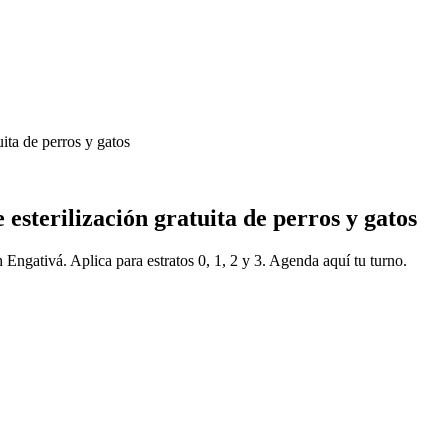
uita de perros y gatos
esterilización gratuita de perros y gatos
 Engativá. Aplica para estratos 0, 1, 2 y 3. Agenda aquí tu turno.