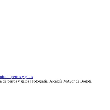
ita de perros y gatos | Fotografía: Alcaldía MAyor de Bogotá