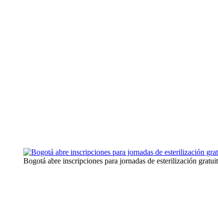
Bogotá abre inscripciones para jornadas de esterilización gratu