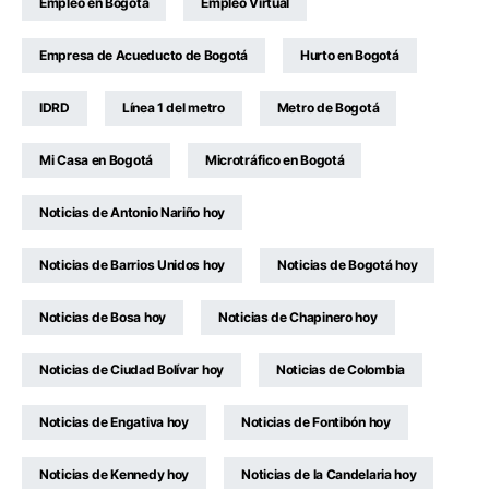
Empleo en Bogotá
Empleo Virtual
Empresa de Acueducto de Bogotá
Hurto en Bogotá
IDRD
Línea 1 del metro
Metro de Bogotá
Mi Casa en Bogotá
Microtráfico en Bogotá
Noticias de Antonio Nariño hoy
Noticias de Barrios Unidos hoy
Noticias de Bogotá hoy
Noticias de Bosa hoy
Noticias de Chapinero hoy
Noticias de Ciudad Bolívar hoy
Noticias de Colombia
Noticias de Engativa hoy
Noticias de Fontibón hoy
Noticias de Kennedy hoy
Noticias de la Candelaria hoy