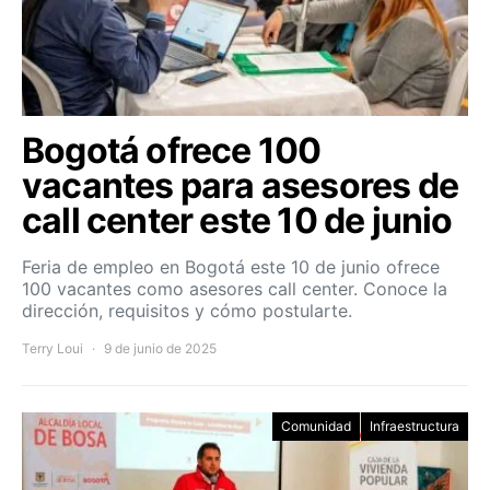
Bogotá ofrece 100
vacantes para asesores de
call center este 10 de junio
Feria de empleo en Bogotá este 10 de junio ofrece
100 vacantes como asesores call center. Conoce la
dirección, requisitos y cómo postularte.
Terry Loui
9 de junio de 2025
Comunidad
Infraestructura