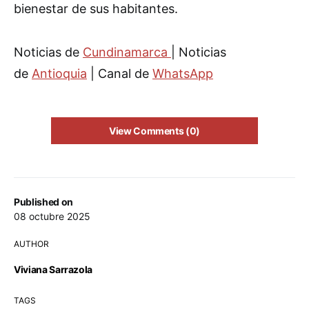
bienestar de sus habitantes.
Noticias de
Cundinamarca
| Noticias
de
Antioquia
| Canal de
WhatsApp
View Comments (0)
Published on
08 octubre 2025
AUTHOR
Viviana Sarrazola
TAGS