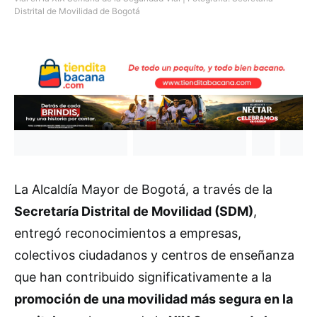
Distrital de Movilidad de Bogotá
La Alcaldía Mayor de Bogotá, a través de la
Secretaría Distrital de Movilidad (SDM)
,
entregó reconocimientos a empresas,
colectivos ciudadanos y centros de enseñanza
que han contribuido significativamente a la
promoción de una movilidad más segura en la