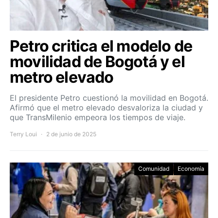
Petro critica el modelo de
movilidad de Bogotá y el
metro elevado
El presidente Petro cuestionó la movilidad en Bogotá.
Afirmó que el metro elevado desvaloriza la ciudad y
que TransMilenio empeora los tiempos de viaje.
Terry Loui
2 de junio de 2025
Comunidad
Economía