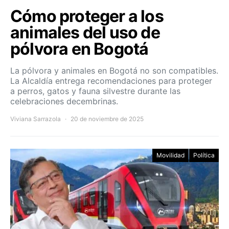
Cómo proteger a los
animales del uso de
pólvora en Bogotá
La pólvora y animales en Bogotá no son compatibles.
La Alcaldía entrega recomendaciones para proteger
a perros, gatos y fauna silvestre durante las
celebraciones decembrinas.
Viviana Sarrazola
20 de noviembre de 2025
Movilidad
Política