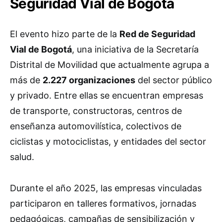
Seguridad Vial de Bogotá
El evento hizo parte de la
Red de Seguridad
Vial de Bogotá
, una iniciativa de la Secretaría
Distrital de Movilidad que actualmente agrupa a
más de
2.227 organizaciones
del sector público
y privado. Entre ellas se encuentran empresas
de transporte, constructoras, centros de
enseñanza automovilística, colectivos de
ciclistas y motociclistas, y entidades del sector
salud.
Durante el año 2025, las empresas vinculadas
participaron en talleres formativos, jornadas
pedagógicas, campañas de sensibilización y