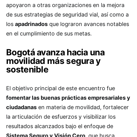
apoyaron a otras organizaciones en la mejora
de sus estrategias de seguridad vial, así como a
los
apadrinados
que lograron avances notables
en el cumplimiento de sus metas.
Bogotá avanza hacia una
movilidad más segura y
sostenible
El objetivo principal de este encuentro fue
fomentar las buenas prácticas empresariales y
ciudadanas
en materia de movilidad, fortalecer
la articulación de esfuerzos y visibilizar los
resultados alcanzados bajo el enfoque de
Sistema Seguro y Visión Cero
, que busca