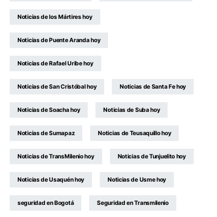
Noticias de los Mártires hoy
Noticias de Puente Aranda hoy
Noticias de Rafael Uribe hoy
Noticias de San Cristóbal hoy
Noticias de Santa Fe hoy
Noticias de Soacha hoy
Noticias de Suba hoy
Noticias de Sumapaz
Noticias de Teusaquillo hoy
Noticias de TransMilenio hoy
Noticias de Tunjuelito hoy
Noticias de Usaquén hoy
Noticias de Usme hoy
seguridad en Bogotá
Seguridad en Transmilenio