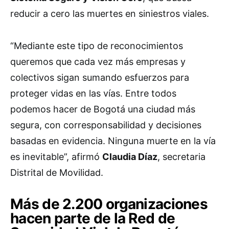
reducir a cero las muertes en siniestros viales.
“Mediante este tipo de reconocimientos
queremos que cada vez más empresas y
colectivos sigan sumando esfuerzos para
proteger vidas en las vías. Entre todos
podemos hacer de Bogotá una ciudad más
segura, con corresponsabilidad y decisiones
basadas en evidencia. Ninguna muerte en la vía
es inevitable”, afirmó
Claudia Díaz
, secretaria
Distrital de Movilidad.
Más de 2.200 organizaciones
hacen parte de la Red de