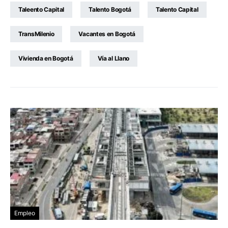
Taleento Capital
Talento Bogotá
Talento Capital
TransMilenio
Vacantes en Bogotá
Vivienda en Bogotá
Vía al Llano
Empleo