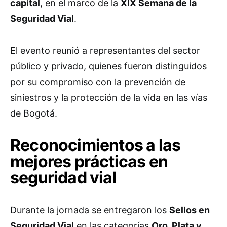
capital
, en el marco de la
XIX Semana de la
Seguridad Vial
.
El evento reunió a representantes del sector
público y privado, quienes fueron distinguidos
por su compromiso con la prevención de
siniestros y la protección de la vida en las vías
de Bogotá.
Reconocimientos a las
mejores prácticas en
seguridad vial
Durante la jornada se entregaron los
Sellos en
Seguridad Vial
en las categorías
Oro, Plata y