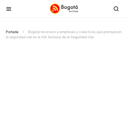
Portada
Bogotá reconoce a empresas y colectivos que promueven
la seguridad vial en la XIX Semana de la Seguridad Vial