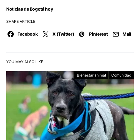
Noticias de Bogotá hoy
SHARE ARTICLE
Facebook
X (Twitter)
Pinterest
Mail
YOU MAY ALSO LIKE
Bienestar animal
Comunidad