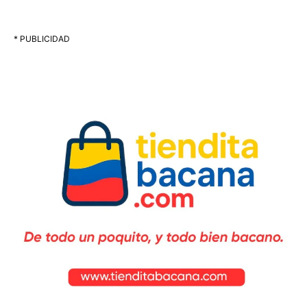
* PUBLICIDAD