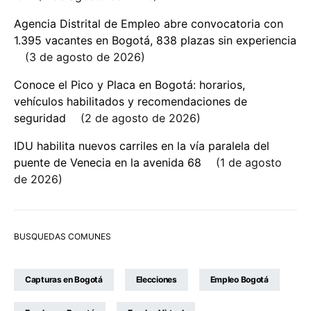
Agencia Distrital de Empleo abre convocatoria con
1.395 vacantes en Bogotá, 838 plazas sin experiencia
3 de agosto de 2026
Conoce el Pico y Placa en Bogotá: horarios,
vehículos habilitados y recomendaciones de
seguridad
2 de agosto de 2026
IDU habilita nuevos carriles en la vía paralela del
puente de Venecia en la avenida 68
1 de agosto
de 2026
BUSQUEDAS COMUNES
Capturas en Bogotá
Elecciones
Empleo Bogotá