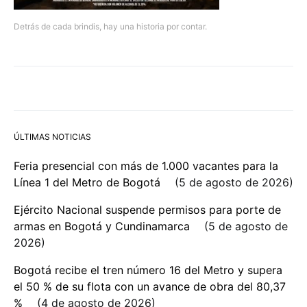
Detrás de cada brindis, hay una historia por contar.
ÚLTIMAS NOTICIAS
Feria presencial con más de 1.000 vacantes para la
Línea 1 del Metro de Bogotá
5 de agosto de 2026
Ejército Nacional suspende permisos para porte de
armas en Bogotá y Cundinamarca
5 de agosto de
2026
Bogotá recibe el tren número 16 del Metro y supera
el 50 % de su flota con un avance de obra del 80,37
%
4 de agosto de 2026