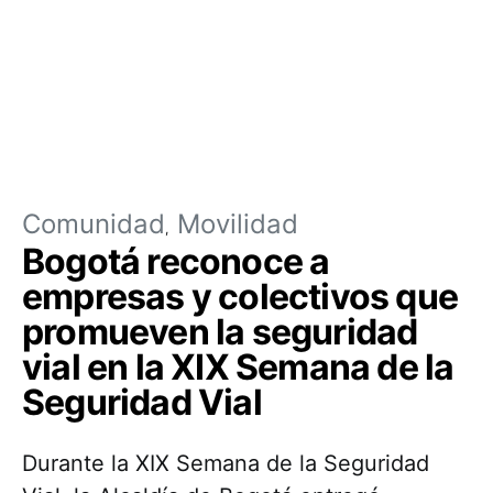
Comunidad
Movilidad
Bogotá reconoce a
empresas y colectivos que
promueven la seguridad
vial en la XIX Semana de la
Seguridad Vial
Durante la XIX Semana de la Seguridad