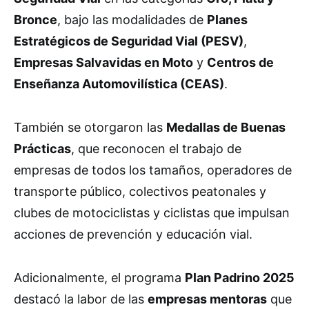
Bronce
, bajo las modalidades de
Planes
Estratégicos de Seguridad Vial (PESV)
,
Empresas Salvavidas en Moto
y
Centros de
Enseñanza Automovilística (CEAS)
.
También se otorgaron las
Medallas de Buenas
Prácticas
, que reconocen el trabajo de
empresas de todos los tamaños, operadores de
transporte público, colectivos peatonales y
clubes de motociclistas y ciclistas que impulsan
acciones de prevención y educación vial.
Adicionalmente, el programa
Plan Padrino 2025
destacó la labor de las
empresas mentoras
que