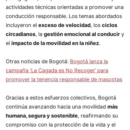
actividades técnicas orientadas a promover una
conducción responsable. Los temas abordados
incluyeron el
exceso de velocidad
, los
ciclos
circadianos
, la
gestión emocional al conducir
y
el
impacto de la movilidad en la niñez
.
Otras noticias de Bogotá:
Bogotá lanza la
campaña ‘La Cagada es No Recoger’ para
promover la tenencia responsable de mascotas
Gracias a estos esfuerzos colectivos, Bogotá
continúa avanzando hacia una movilidad
más
humana, segura y sostenible
, reafirmando su
compromiso con la protección de la vida y el