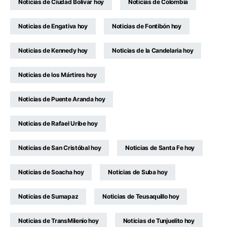
Noticias de Ciudad Bolívar hoy
Noticias de Colombia
Noticias de Engativa hoy
Noticias de Fontibón hoy
Noticias de Kennedy hoy
Noticias de la Candelaria hoy
Noticias de los Mártires hoy
Noticias de Puente Aranda hoy
Noticias de Rafael Uribe hoy
Noticias de San Cristóbal hoy
Noticias de Santa Fe hoy
Noticias de Soacha hoy
Noticias de Suba hoy
Noticias de Sumapaz
Noticias de Teusaquillo hoy
Noticias de TransMilenio hoy
Noticias de Tunjuelito hoy