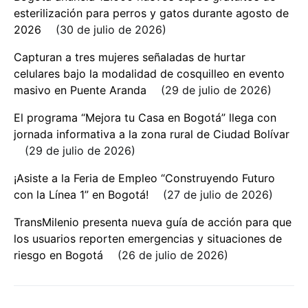
esterilización para perros y gatos durante agosto de
2026
30 de julio de 2026
Capturan a tres mujeres señaladas de hurtar
celulares bajo la modalidad de cosquilleo en evento
masivo en Puente Aranda
29 de julio de 2026
El programa “Mejora tu Casa en Bogotá” llega con
jornada informativa a la zona rural de Ciudad Bolívar
29 de julio de 2026
¡Asiste a la Feria de Empleo “Construyendo Futuro
con la Línea 1” en Bogotá!
27 de julio de 2026
TransMilenio presenta nueva guía de acción para que
los usuarios reporten emergencias y situaciones de
riesgo en Bogotá
26 de julio de 2026