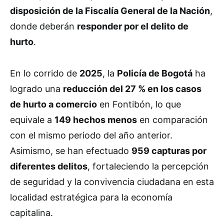
disposición de la Fiscalía General de la Nación
,
donde deberán
responder por el delito de
hurto
.
En lo corrido de
2025
, la
Policía de Bogotá
ha
logrado una
reducción del 27 % en los casos
de hurto a comercio
en Fontibón, lo que
equivale a
149 hechos menos
en comparación
con el mismo periodo del año anterior.
Asimismo, se han efectuado
959 capturas por
diferentes delitos
, fortaleciendo la percepción
de seguridad y la convivencia ciudadana en esta
localidad estratégica para la economía
capitalina.