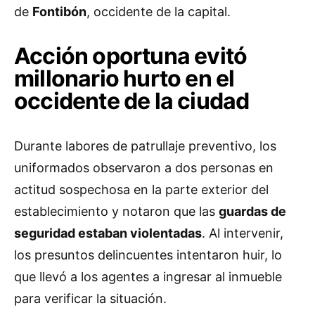
de
Fontibón
, occidente de la capital.
Acción oportuna evitó
millonario hurto en el
occidente de la ciudad
Durante labores de patrullaje preventivo, los
uniformados observaron a dos personas en
actitud sospechosa en la parte exterior del
establecimiento y notaron que las
guardas de
seguridad estaban violentadas
. Al intervenir,
los presuntos delincuentes intentaron huir, lo
que llevó a los agentes a ingresar al inmueble
para verificar la situación.