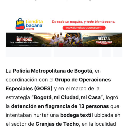
La
Policía Metropolitana de Bogotá
, en
coordinación con el
Grupo de Operaciones
Especiales (GOES)
y en el marco de la
estrategia
“Bogotá, mi Ciudad, mi Casa”
, logró
la
detención en flagrancia de 13 personas
que
intentaban hurtar una
bodega textil
ubicada en
el sector de
Granjas de Techo
, en la localidad