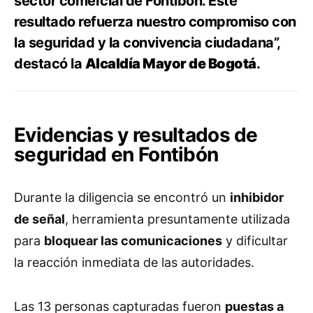
sector comercial de Fontibón. Este
resultado refuerza nuestro compromiso con
la seguridad y la convivencia ciudadana”,
destacó la
Alcaldía Mayor de Bogotá
.
Evidencias y resultados de
seguridad en Fontibón
Durante la diligencia se encontró un
inhibidor
de señal
, herramienta presuntamente utilizada
para
bloquear las comunicaciones
y dificultar
la reacción inmediata de las autoridades.
Las 13 personas capturadas fueron
puestas a