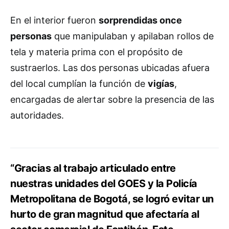
En el interior fueron
sorprendidas once
personas
que manipulaban y apilaban rollos de
tela y materia prima con el propósito de
sustraerlos. Las dos personas ubicadas afuera
del local cumplían la función de
vigías
,
encargadas de alertar sobre la presencia de las
autoridades.
“Gracias al trabajo articulado entre
nuestras unidades del GOES y la Policía
Metropolitana de Bogotá, se logró evitar un
hurto de gran magnitud que afectaría al