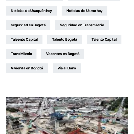
Noticias de Usaquén hoy
Noticias de Usme hoy
seguridad en Bogotá
Seguridad en Transmilenio
Taleento Capital
Talento Bogotá
Talento Capital
TransMilenio
Vacantes en Bogotá
Vivienda en Bogotá
Vía al Llano