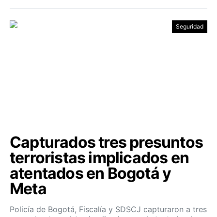
Seguridad
Capturados tres presuntos
terroristas implicados en
atentados en Bogotá y
Meta
Policía de Bogotá, Fiscalía y SDSCJ capturaron a tres