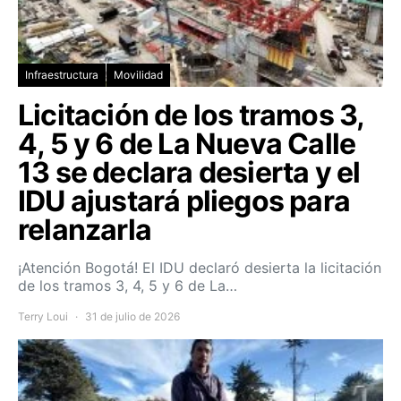
Infraestructura
Movilidad
Licitación de los tramos 3,
4, 5 y 6 de La Nueva Calle
13 se declara desierta y el
IDU ajustará pliegos para
relanzarla
¡Atención Bogotá! El IDU declaró desierta la licitación
de los tramos 3, 4, 5 y 6 de La…
Terry Loui
31 de julio de 2026