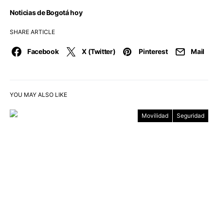
Noticias de Bogotá hoy
SHARE ARTICLE
Facebook
X (Twitter)
Pinterest
Mail
YOU MAY ALSO LIKE
Movilidad
Seguridad