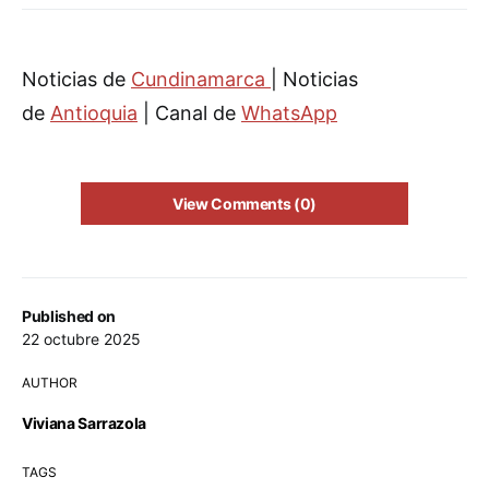
Noticias de
Cundinamarca
| Noticias
de
Antioquia
| Canal de
WhatsApp
View Comments (0)
Published on
22 octubre 2025
AUTHOR
Viviana Sarrazola
TAGS