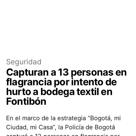
Seguridad
Capturan a 13 personas en
flagrancia por intento de
hurto a bodega textil en
Fontibón
En el marco de la estrategia “Bogotá, mi
Ciudad, mi Casa”, la Policía de Bogotá