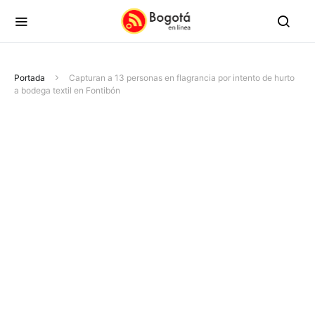
Portada
Capturan a 13 personas en flagrancia por intento de hurto
a bodega textil en Fontibón