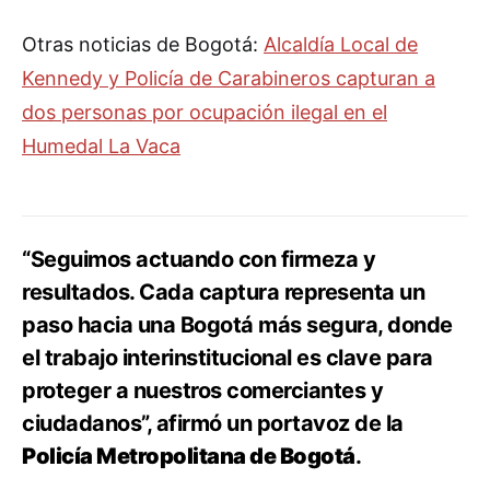
Otras noticias de Bogotá:
Alcaldía Local de
Kennedy y Policía de Carabineros capturan a
dos personas por ocupación ilegal en el
Humedal La Vaca
“Seguimos actuando con firmeza y
resultados. Cada captura representa un
paso hacia una Bogotá más segura, donde
el trabajo interinstitucional es clave para
proteger a nuestros comerciantes y
ciudadanos”, afirmó un portavoz de la
Policía Metropolitana de Bogotá
.