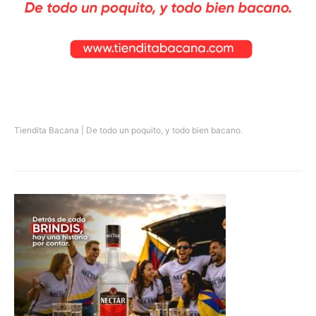
Tiendita Bacana | De todo un poquito, y todo bien bacano.