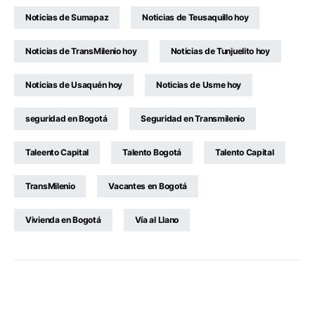
Noticias de Sumapaz
Noticias de Teusaquillo hoy
Noticias de TransMilenio hoy
Noticias de Tunjuelito hoy
Noticias de Usaquén hoy
Noticias de Usme hoy
seguridad en Bogotá
Seguridad en Transmilenio
Taleento Capital
Talento Bogotá
Talento Capital
TransMilenio
Vacantes en Bogotá
Vivienda en Bogotá
Vía al Llano