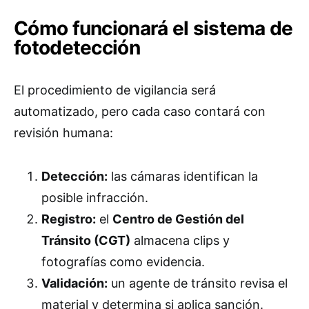
Cómo funcionará el sistema de
fotodetección
El procedimiento de vigilancia será
automatizado, pero cada caso contará con
revisión humana:
Detección:
las cámaras identifican la
posible infracción.
Registro:
el
Centro de Gestión del
Tránsito (CGT)
almacena clips y
fotografías como evidencia.
Validación:
un agente de tránsito revisa el
material y determina si aplica sanción.