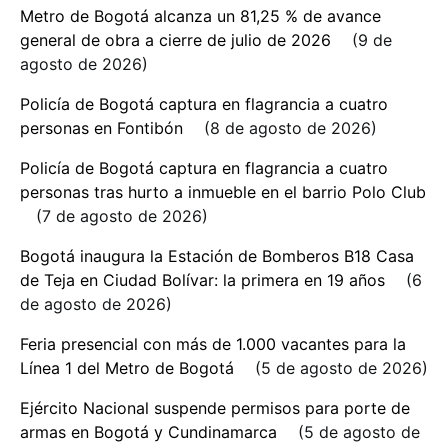
Metro de Bogotá alcanza un 81,25 % de avance
general de obra a cierre de julio de 2026
9 de
agosto de 2026
Policía de Bogotá captura en flagrancia a cuatro
personas en Fontibón
8 de agosto de 2026
Policía de Bogotá captura en flagrancia a cuatro
personas tras hurto a inmueble en el barrio Polo Club
7 de agosto de 2026
Bogotá inaugura la Estación de Bomberos B18 Casa
de Teja en Ciudad Bolívar: la primera en 19 años
6
de agosto de 2026
Feria presencial con más de 1.000 vacantes para la
Línea 1 del Metro de Bogotá
5 de agosto de 2026
Ejército Nacional suspende permisos para porte de
armas en Bogotá y Cundinamarca
5 de agosto de