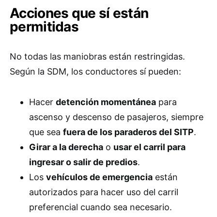
Acciones que sí están
permitidas
No todas las maniobras están restringidas.
Según la SDM, los conductores sí pueden:
Hacer
detención momentánea
para
ascenso y descenso de pasajeros, siempre
que sea
fuera de los paraderos del SITP
.
Girar a la derecha
o
usar el carril para
ingresar o salir de predios
.
Los
vehículos de emergencia
están
autorizados para hacer uso del carril
preferencial cuando sea necesario.