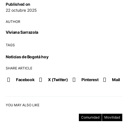
Published on
22 octubre 2025
AUTHOR
Viviana Sarrazola
TAGS
Noticias de Bogotá hoy
SHARE ARTICLE
Facebook
X (Twitter)
Pinterest
Mail
YOU MAY ALSO LIKE
Comunidad
Movilidad