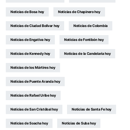
Noticias de Bosa hoy
Noticias de Chapinero hoy
Noticias de Ciudad Bolívar hoy
Noticias de Colombia
Noticias de Engativa hoy
Noticias de Fontibón hoy
Noticias de Kennedy hoy
Noticias de la Candelaria hoy
Noticias de los Mártires hoy
Noticias de Puente Aranda hoy
Noticias de Rafael Uribe hoy
Noticias de San Cristóbal hoy
Noticias de Santa Fe hoy
Noticias de Soacha hoy
Noticias de Suba hoy