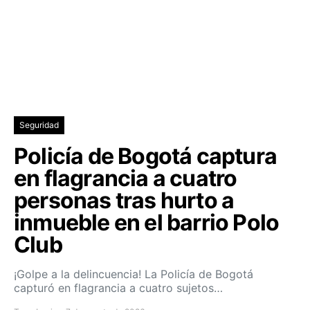
Seguridad
Policía de Bogotá captura
en flagrancia a cuatro
personas tras hurto a
inmueble en el barrio Polo
Club
¡Golpe a la delincuencia! La Policía de Bogotá
capturó en flagrancia a cuatro sujetos…