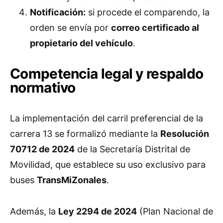
Notificación:
si procede el comparendo, la
orden se envía por
correo certificado al
propietario del vehículo
.
Competencia legal y respaldo
normativo
La implementación del carril preferencial de la
carrera 13 se formalizó mediante la
Resolución
70712 de 2024
de la Secretaría Distrital de
Movilidad, que establece su uso exclusivo para
buses
TransMiZonales
.
Además, la
Ley 2294 de 2024
(Plan Nacional de