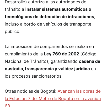
Desarrollo) autoriza a las autoridades de
tránsito a
instalar sistemas automáticos o
tecnológicos de detección de infracciones
,
incluso a bordo de vehículos de transporte
público.
La imposición de comparendos se realiza en
cumplimiento de la
Ley 769 de 2002
(Código
Nacional de Tránsito), garantizando
cadena de
custodia, transparencia y validez jurídica
en
los procesos sancionatorios.
Otras noticias de Bogotá:
Avanzan las obras de
la Estación 7 del Metro de Bogotá en la avenida
68