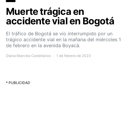
Muerte trágica en
accidente vial en Bogotá
El tráfico de Bogotá se vio interrumpido por un
trágico accidente vial en la mañana del miércoles 1
de febrero en la avenida Boyacá.
Diana Marcela Castellanos
1 de febrero de 2023
* PUBLICIDAD