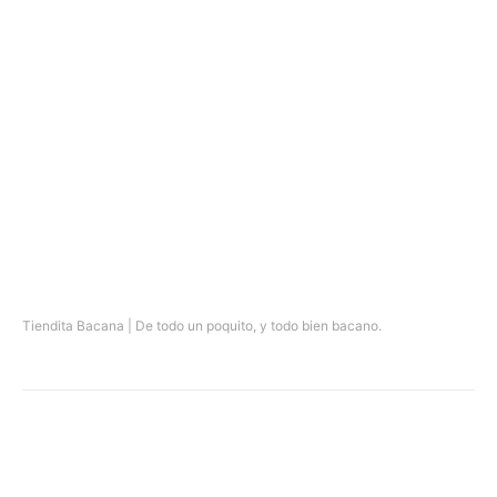
Tiendita Bacana | De todo un poquito, y todo bien bacano.