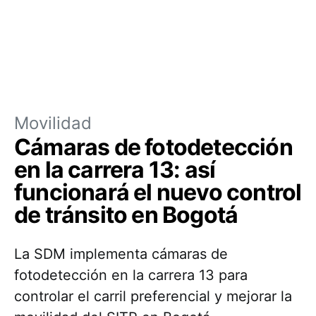
Movilidad
Cámaras de fotodetección
en la carrera 13: así
funcionará el nuevo control
de tránsito en Bogotá
La SDM implementa cámaras de
fotodetección en la carrera 13 para
controlar el carril preferencial y mejorar la