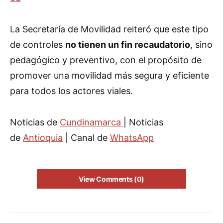
La Secretaría de Movilidad reiteró que este tipo
de controles
no tienen un fin recaudatorio
, sino
pedagógico y preventivo, con el propósito de
promover una movilidad más segura y eficiente
para todos los actores viales.
Noticias de
Cundinamarca
| Noticias
de
Antioquia
| Canal de
WhatsApp
View Comments (0)