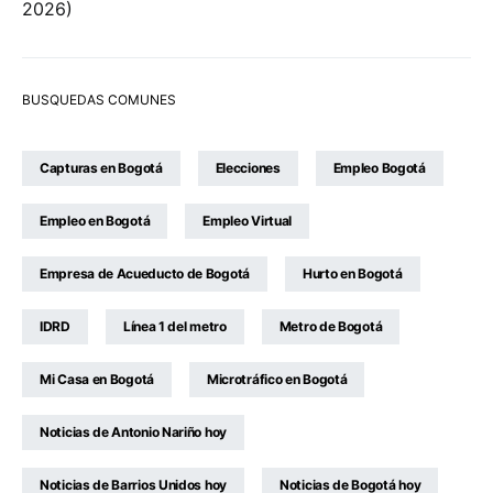
2026
BUSQUEDAS COMUNES
Capturas en Bogotá
Elecciones
Empleo Bogotá
Empleo en Bogotá
Empleo Virtual
Empresa de Acueducto de Bogotá
Hurto en Bogotá
IDRD
Línea 1 del metro
Metro de Bogotá
Mi Casa en Bogotá
Microtráfico en Bogotá
Noticias de Antonio Nariño hoy
Noticias de Barrios Unidos hoy
Noticias de Bogotá hoy