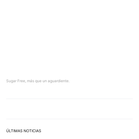
Sugar Free, más que un aguardiente.
ÚLTIMAS NOTICIAS