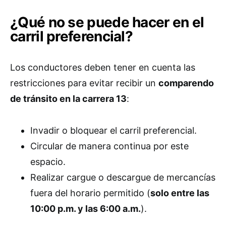
¿Qué no se puede hacer en el
carril preferencial?
Los conductores deben tener en cuenta las
restricciones para evitar recibir un
comparendo
de tránsito en la carrera 13
:
Invadir o bloquear el carril preferencial.
Circular de manera continua por este
espacio.
Realizar cargue o descargue de mercancías
fuera del horario permitido (
solo entre las
10:00 p.m. y las 6:00 a.m.
).