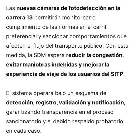
Las
nuevas cámaras de fotodetección en la
carrera 13
permitirán monitorear el
cumplimiento de las normas en el carril
preferencial y sancionar comportamientos que
afecten el flujo del transporte público. Con esta
medida, la SDM espera
reducir la congestión,
evitar maniobras indebidas y mejorar la
experiencia de viaje de los usuarios del SITP
.
El sistema operará bajo un esquema de
detección, registro, validación y notificación
,
garantizando transparencia en el proceso
sancionatorio y el debido respaldo probatorio
en cada caso.