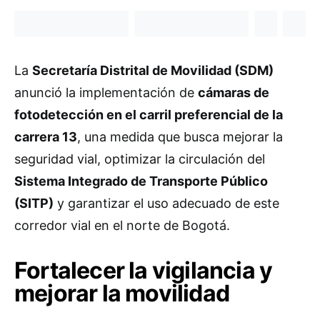
La
Secretaría Distrital de Movilidad (SDM)
anunció la implementación de
cámaras de
fotodetección en el carril preferencial de la
carrera 13
, una medida que busca mejorar la
seguridad vial, optimizar la circulación del
Sistema Integrado de Transporte Público
(SITP)
y garantizar el uso adecuado de este
corredor vial en el norte de Bogotá.
Fortalecer la vigilancia y
mejorar la movilidad