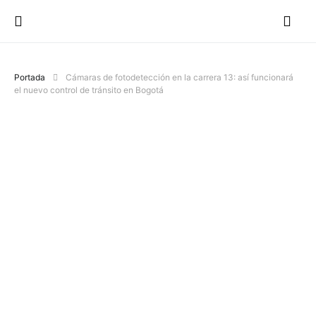
Portada
Cámaras de fotodetección en la carrera 13: así funcionará
el nuevo control de tránsito en Bogotá