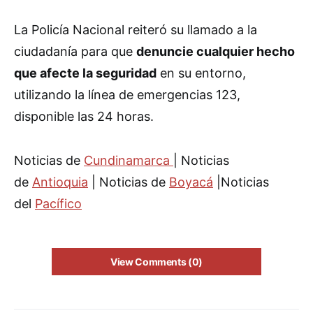
La Policía Nacional reiteró su llamado a la
ciudadanía para que
denuncie cualquier hecho
que afecte la seguridad
en su entorno,
utilizando la línea de emergencias 123,
disponible las 24 horas.
Noticias de
Cundinamarca
| Noticias
de
Antioquia
| Noticias de
Boyacá
|Noticias
del
Pacífic
o
View Comments (0)