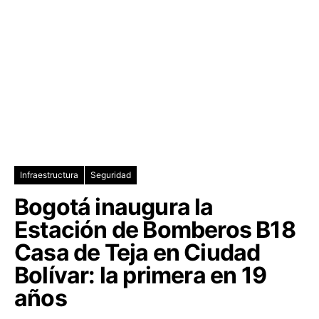
Infraestructura
Seguridad
Bogotá inaugura la
Estación de Bomberos B18
Casa de Teja en Ciudad
Bolívar: la primera en 19
años