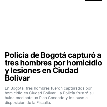
Policía de Bogotá capturó a
tres hombres por homicidio
y lesiones en Ciudad
Bolívar
En Bogotá, tres hombres fueron capturados por
homicidio en Ciudad Bolívar. La Policía frustró su
huida mediante un Plan Candado y los puso a
disposición de la Fiscalía.