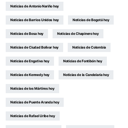
Noticias de Antonio Nariño hoy
Noticias de Barrios Unidos hoy
Noticias de Bogotá hoy
Noticias de Bosa hoy
Noticias de Chapinero hoy
Noticias de Ciudad Bolívar hoy
Noticias de Colombia
Noticias de Engativa hoy
Noticias de Fontibón hoy
Noticias de Kennedy hoy
Noticias de la Candelaria hoy
Noticias de los Mártires hoy
Noticias de Puente Aranda hoy
Noticias de Rafael Uribe hoy