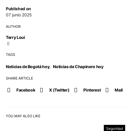
Published on
07 junio 2025
AUTHOR
Terry Loui
TAGS
Noticias de Bogotá hoy
,
Noticias de Chapinero hoy
SHARE ARTICLE
Facebook
X (Twitter)
Pinterest
Mail
YOU MAY ALSO LIKE
Seguridad