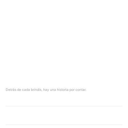
Detrás de cada brindis, hay una historia por contar.