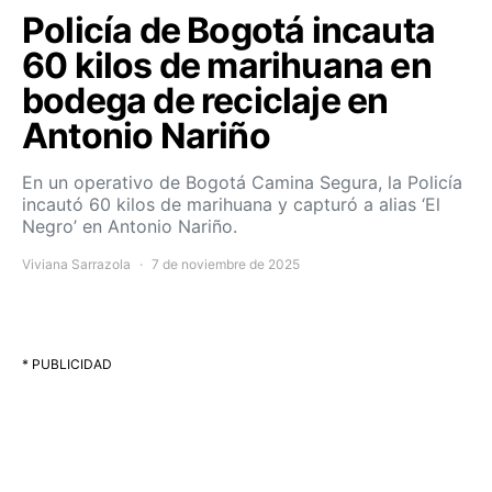
Policía de Bogotá incauta
60 kilos de marihuana en
bodega de reciclaje en
Antonio Nariño
En un operativo de Bogotá Camina Segura, la Policía
incautó 60 kilos de marihuana y capturó a alias ‘El
Negro’ en Antonio Nariño.
Viviana Sarrazola
7 de noviembre de 2025
* PUBLICIDAD