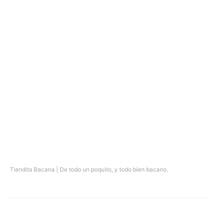
Tiendita Bacana | De todo un poquito, y todo bien bacano.