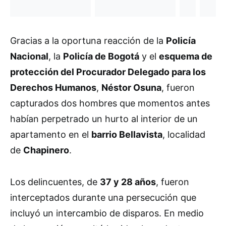
Gracias a la oportuna reacción de la
Policía
Nacional
, la
Policía de Bogotá
y el
esquema de
protección del Procurador Delegado para los
Derechos Humanos
,
Néstor Osuna
, fueron
capturados dos hombres que momentos antes
habían perpetrado un hurto al interior de un
apartamento en el
barrio Bellavista
, localidad
de
Chapinero
.
Los delincuentes, de
37 y 28 años
, fueron
interceptados durante una persecución que
incluyó un intercambio de disparos. En medio