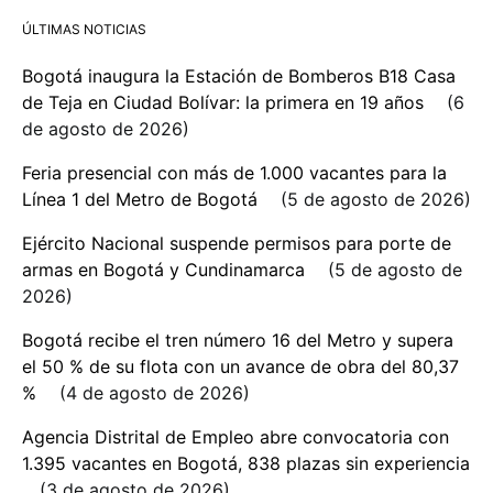
ÚLTIMAS NOTICIAS
Bogotá inaugura la Estación de Bomberos B18 Casa
de Teja en Ciudad Bolívar: la primera en 19 años
6
de agosto de 2026
Feria presencial con más de 1.000 vacantes para la
Línea 1 del Metro de Bogotá
5 de agosto de 2026
Ejército Nacional suspende permisos para porte de
armas en Bogotá y Cundinamarca
5 de agosto de
2026
Bogotá recibe el tren número 16 del Metro y supera
el 50 % de su flota con un avance de obra del 80,37
%
4 de agosto de 2026
Agencia Distrital de Empleo abre convocatoria con
1.395 vacantes en Bogotá, 838 plazas sin experiencia
3 de agosto de 2026