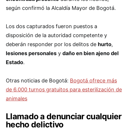
según confirmó la Alcaldía Mayor de Bogotá.
Los dos capturados fueron puestos a
disposición de la autoridad competente y
deberán responder por los delitos de
hurto
,
lesiones personales
y
daño en bien ajeno del
Estado
.
Otras noticias de Bogotá:
Bogotá ofrece más
de 6.000 turnos gratuitos para esterilización de
animales
Llamado a denunciar cualquier
hecho delictivo