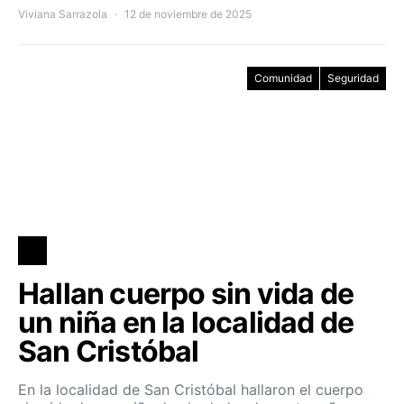
Viviana Sarrazola
12 de noviembre de 2025
Comunidad
Seguridad
Hallan cuerpo sin vida de
un niña en la localidad de
San Cristóbal
En la localidad de San Cristóbal hallaron el cuerpo