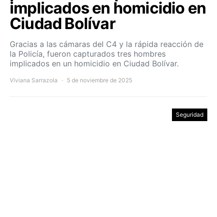
implicados en homicidio en
Ciudad Bolívar
Gracias a las cámaras del C4 y la rápida reacción de
la Policía, fueron capturados tres hombres
implicados en un homicidio en Ciudad Bolívar.
Viviana Sarrazola
5 de noviembre de 2025
Seguridad