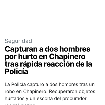
Seguridad
Capturan a dos hombres
por hurto en Chapinero
tras rápida reacción de la
Policía
La Policía capturó a dos hombres tras un
robo en Chapinero. Recuperaron objetos
hurtados y un escolta del procurador