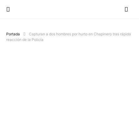
Portada
Capturan a dos hombres por hurto en Chapinero tras rápida
reacción de la Policía