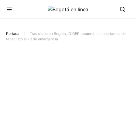
Portada
Tras sismo en Bogotá, IDIGER recuerda la importancia de
tener listo el kit de emergencia