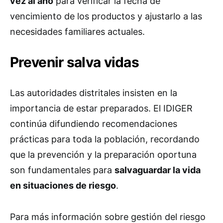
vez al año
para verificar la fecha de
vencimiento de los productos y ajustarlo a las
necesidades familiares actuales.
Prevenir salva vidas
Las autoridades distritales insisten en la
importancia de estar preparados. El IDIGER
continúa difundiendo recomendaciones
prácticas para toda la población, recordando
que la prevención y la preparación oportuna
son fundamentales para
salvaguardar la vida
en situaciones de riesgo
.
Para más información sobre gestión del riesgo