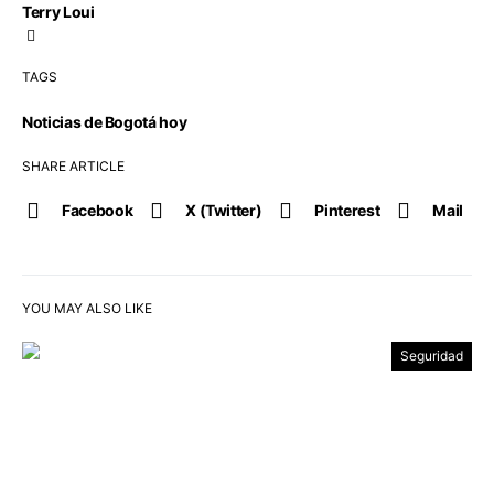
Terry Loui
TAGS
Noticias de Bogotá hoy
SHARE ARTICLE
Facebook
X (Twitter)
Pinterest
Mail
YOU MAY ALSO LIKE
Seguridad