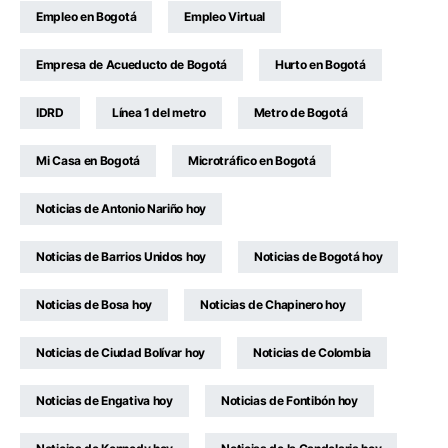
Empleo en Bogotá
Empleo Virtual
Empresa de Acueducto de Bogotá
Hurto en Bogotá
IDRD
Línea 1 del metro
Metro de Bogotá
Mi Casa en Bogotá
Microtráfico en Bogotá
Noticias de Antonio Nariño hoy
Noticias de Barrios Unidos hoy
Noticias de Bogotá hoy
Noticias de Bosa hoy
Noticias de Chapinero hoy
Noticias de Ciudad Bolívar hoy
Noticias de Colombia
Noticias de Engativa hoy
Noticias de Fontibón hoy