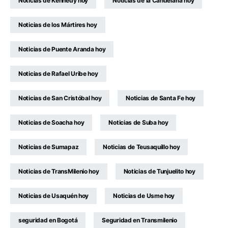
Noticias de Kennedy hoy
Noticias de la Candelaria hoy
Noticias de los Mártires hoy
Noticias de Puente Aranda hoy
Noticias de Rafael Uribe hoy
Noticias de San Cristóbal hoy
Noticias de Santa Fe hoy
Noticias de Soacha hoy
Noticias de Suba hoy
Noticias de Sumapaz
Noticias de Teusaquillo hoy
Noticias de TransMilenio hoy
Noticias de Tunjuelito hoy
Noticias de Usaquén hoy
Noticias de Usme hoy
seguridad en Bogotá
Seguridad en Transmilenio