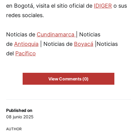
en Bogotá, visita el sitio oficial de
IDIGER
o sus
redes sociales.
Noticias de
Cundinamarca
| Noticias
de
Antioquia
| Noticias de
Boyacá
|Noticias
del
Pacífico
View Comments (0)
Published on
08 junio 2025
AUTHOR