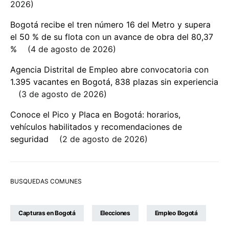
2026
Bogotá recibe el tren número 16 del Metro y supera
el 50 % de su flota con un avance de obra del 80,37
%
4 de agosto de 2026
Agencia Distrital de Empleo abre convocatoria con
1.395 vacantes en Bogotá, 838 plazas sin experiencia
3 de agosto de 2026
Conoce el Pico y Placa en Bogotá: horarios,
vehículos habilitados y recomendaciones de
seguridad
2 de agosto de 2026
BUSQUEDAS COMUNES
Capturas en Bogotá
Elecciones
Empleo Bogotá