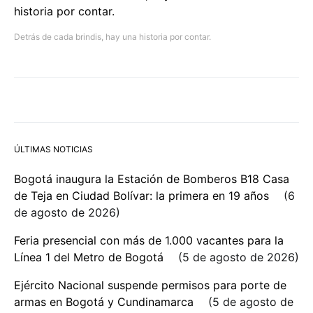
Detrás de cada brindis, hay una historia por contar.
ÚLTIMAS NOTICIAS
Bogotá inaugura la Estación de Bomberos B18 Casa
de Teja en Ciudad Bolívar: la primera en 19 años
6
de agosto de 2026
Feria presencial con más de 1.000 vacantes para la
Línea 1 del Metro de Bogotá
5 de agosto de 2026
Ejército Nacional suspende permisos para porte de
armas en Bogotá y Cundinamarca
5 de agosto de