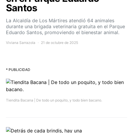
Santos
La Alcaldía de Los Mártires atendió 64 animales
durante una brigada veterinaria gratuita en el Parque
Eduardo Santos, promoviendo el bienestar animal.
Viviana Sarrazola
21 de octubre de 2025
* PUBLICIDAD
Tiendita Bacana | De todo un poquito, y todo bien bacano.