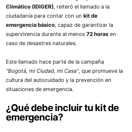
Climático (IDIGER)
, reiteró el llamado a la
ciudadanía para contar con un
kit de
emergencia básico
, capaz de garantizar la
supervivencia durante al menos
72 horas
en
caso de desastres naturales.
Este llamado hace parte de la campaña
“Bogotá, mi Ciudad, mi Casa”
, que promueve la
cultura del autocuidado y la prevención en
situaciones de emergencia.
¿Qué debe incluir tu kit de
emergencia?