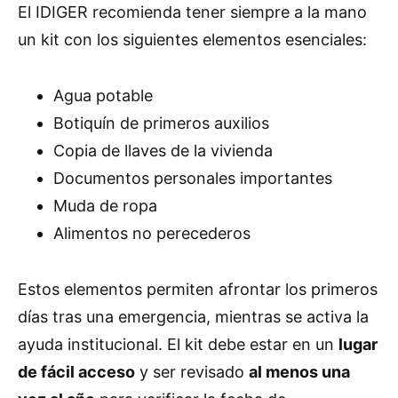
El IDIGER recomienda tener siempre a la mano
un kit con los siguientes elementos esenciales:
Agua potable
Botiquín de primeros auxilios
Copia de llaves de la vivienda
Documentos personales importantes
Muda de ropa
Alimentos no perecederos
Estos elementos permiten afrontar los primeros
días tras una emergencia, mientras se activa la
ayuda institucional. El kit debe estar en un
lugar
de fácil acceso
y ser revisado
al menos una