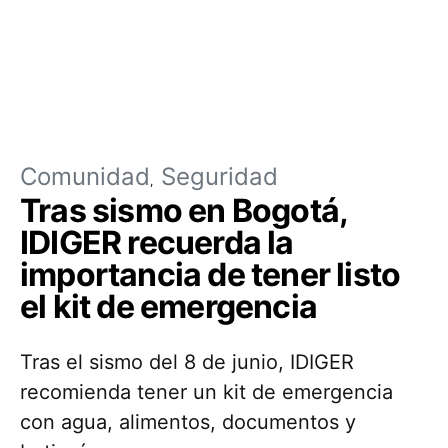
Comunidad
Seguridad
Tras sismo en Bogotá,
IDIGER recuerda la
importancia de tener listo
el kit de emergencia
Tras el sismo del 8 de junio, IDIGER
recomienda tener un kit de emergencia
con agua, alimentos, documentos y