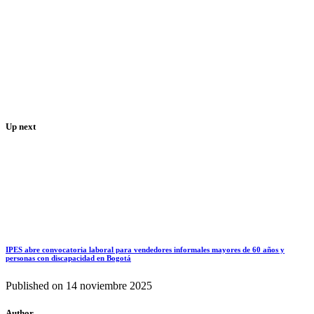
Up next
IPES abre convocatoria laboral para vendedores informales mayores de 60 años y
personas con discapacidad en Bogotá
Published on
14 noviembre 2025
Author