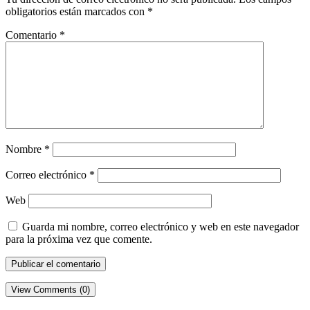
obligatorios están marcados con
*
Comentario
*
Nombre
*
Correo electrónico
*
Web
Guarda mi nombre, correo electrónico y web en este navegador
para la próxima vez que comente.
View Comments (0)