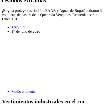
residuos extraídas
¡Bogotá protege sus ríos! La EAAB y Aguas de Bogotá retiraron 3
volquetas de basura de la Quebrada Verejones. Recuerda usar la
Línea 110.
Terry Loui
17 de julio de 2026
Medio ambiente
Vertimientos industriales en el río