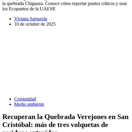
la quebrada Chiguaza. Conoce cómo reportar puntos críticos y usar
los Ecopuntos de la UAESP.
Viviana Sarrazola
10 de octubre de 2025
Comunidad
Medio ambiente
Recuperan la Quebrada Verejones en San
Cristóbal: más de tres volquetas de