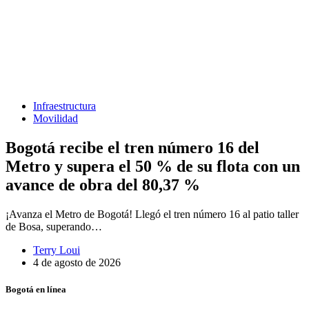
Infraestructura
Movilidad
Bogotá recibe el tren número 16 del
Metro y supera el 50 % de su flota con un
avance de obra del 80,37 %
¡Avanza el Metro de Bogotá! Llegó el tren número 16 al patio taller
de Bosa, superando…
Terry Loui
4 de agosto de 2026
Bogotá en línea