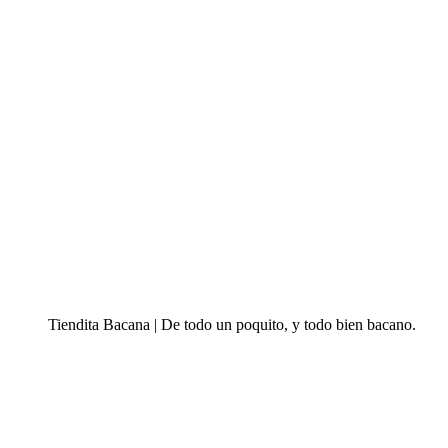
Tiendita Bacana | De todo un poquito, y todo bien bacano.