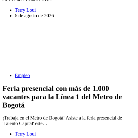
Terry Loui
6 de agosto de 2026
Empleo
Feria presencial con más de 1.000
vacantes para la Línea 1 del Metro de
Bogotá
¡Trabaja en el Metro de Bogotá! Asiste a la feria presencial de
'Talento Capital' este…
Terry Loui