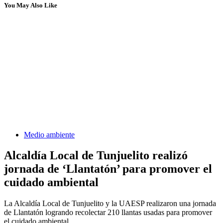
You May Also Like
Medio ambiente
Alcaldía Local de Tunjuelito realizó
jornada de ‘Llantatón’ para promover el
cuidado ambiental
La Alcaldía Local de Tunjuelito y la UAESP realizaron una jornada
de Llantatón logrando recolectar 210 llantas usadas para promover
el cuidado ambiental.