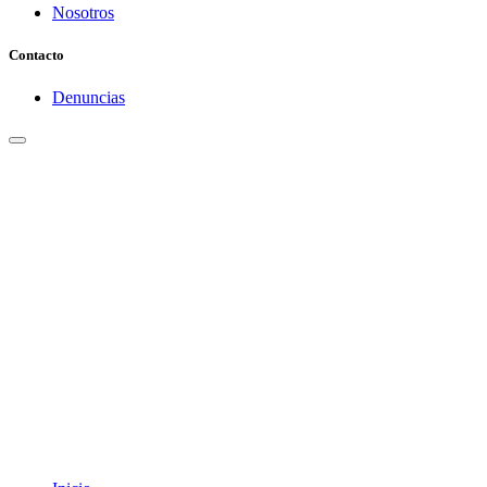
Nosotros
Contacto
Denuncias