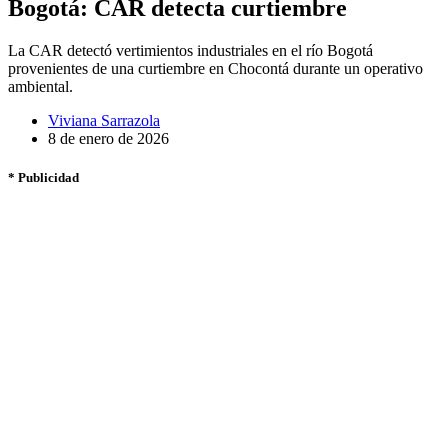
Bogotá: CAR detecta curtiembre
La CAR detectó vertimientos industriales en el río Bogotá
provenientes de una curtiembre en Chocontá durante un operativo
ambiental.
Viviana Sarrazola
8 de enero de 2026
* Publicidad