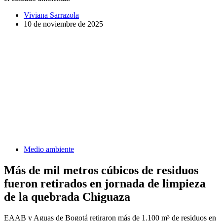
Viviana Sarrazola
10 de noviembre de 2025
Medio ambiente
Más de mil metros cúbicos de residuos
fueron retirados en jornada de limpieza
de la quebrada Chiguaza
EAAB y Aguas de Bogotá retiraron más de 1.100 m³ de residuos en