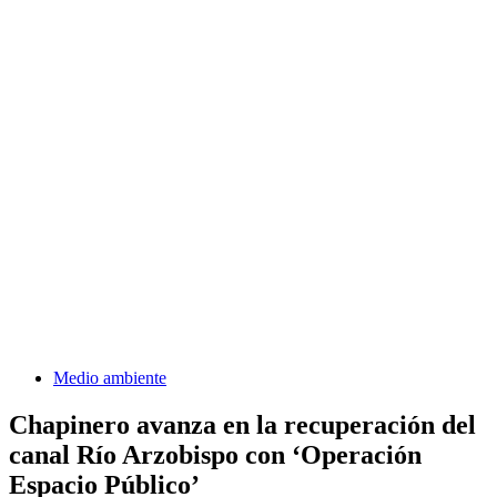
Medio ambiente
Chapinero avanza en la recuperación del
canal Río Arzobispo con ‘Operación
Espacio Público’