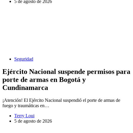
5 de agosto de 2026
Seguridad
Ejército Nacional suspende permisos para
porte de armas en Bogotá y
Cundinamarca
¡Atención! El Ejército Nacional suspendió el porte de armas de
fuego y traumáticas en…
Terry Loui
5 de agosto de 2026