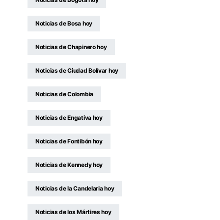
Noticias de Bosa hoy
Noticias de Chapinero hoy
Noticias de Ciudad Bolívar hoy
Noticias de Colombia
Noticias de Engativa hoy
Noticias de Fontibón hoy
Noticias de Kennedy hoy
Noticias de la Candelaria hoy
Noticias de los Mártires hoy