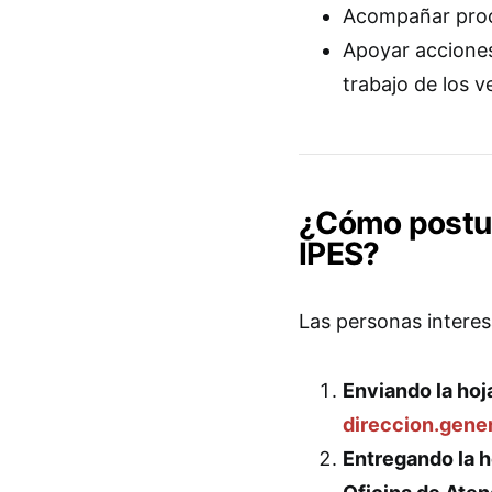
Acompañar pro
Apoyar acciones
trabajo de los 
¿Cómo postul
IPES?
Las personas intere
Enviando la hoj
direccion.gene
Entregando la h