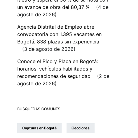
un avance de obra del 80,37 %
4 de
agosto de 2026
Agencia Distrital de Empleo abre
convocatoria con 1.395 vacantes en
Bogotá, 838 plazas sin experiencia
3 de agosto de 2026
Conoce el Pico y Placa en Bogotá:
horarios, vehículos habilitados y
recomendaciones de seguridad
2 de
agosto de 2026
BUSQUEDAS COMUNES
Capturas en Bogotá
Elecciones