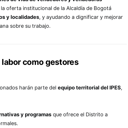
 la oferta institucional de la Alcaldía de Bogotá
os y localidades
, y ayudando a dignificar y mejorar
ana sobre su trabajo.
u labor como gestores
ionados harán parte del
equipo territorial del IPES
,
rnativas y programas
que ofrece el Distrito a
rmales.