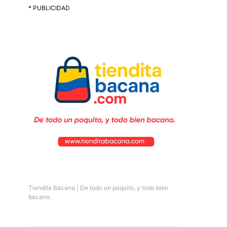
* PUBLICIDAD
Tiendita Bacana | De todo un poquito, y todo bien
bacano.