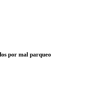
ados por mal parqueo