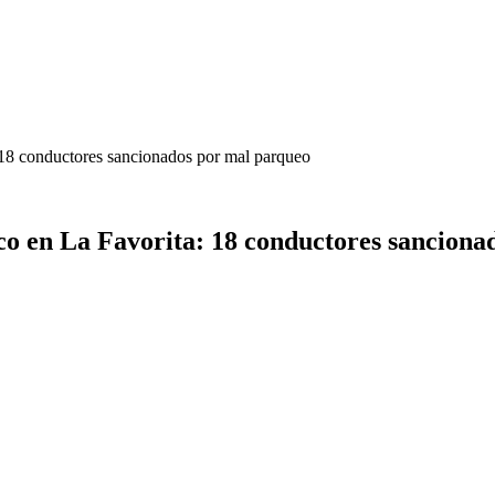
 18 conductores sancionados por mal parqueo
co en La Favorita: 18 conductores sancion