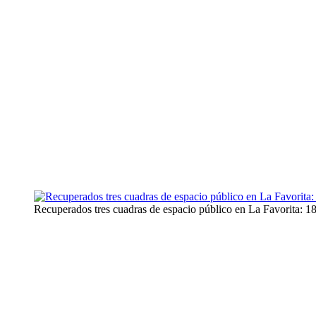
Recuperados tres cuadras de espacio público en La Favorita: 1