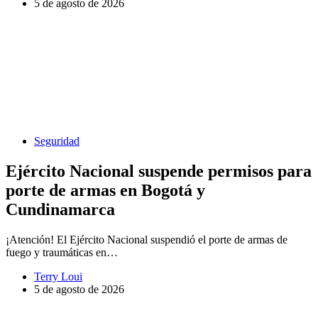
5 de agosto de 2026
Seguridad
Ejército Nacional suspende permisos para
porte de armas en Bogotá y
Cundinamarca
¡Atención! El Ejército Nacional suspendió el porte de armas de
fuego y traumáticas en…
Terry Loui
5 de agosto de 2026