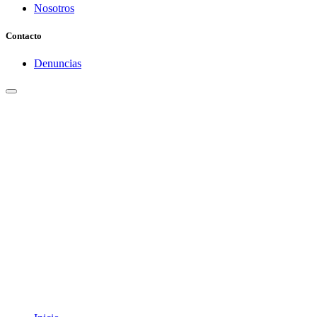
Nosotros
Contacto
Denuncias