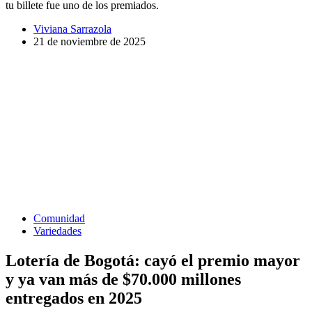
tu billete fue uno de los premiados.
Viviana Sarrazola
21 de noviembre de 2025
Comunidad
Variedades
Lotería de Bogotá: cayó el premio mayor
y ya van más de $70.000 millones
entregados en 2025