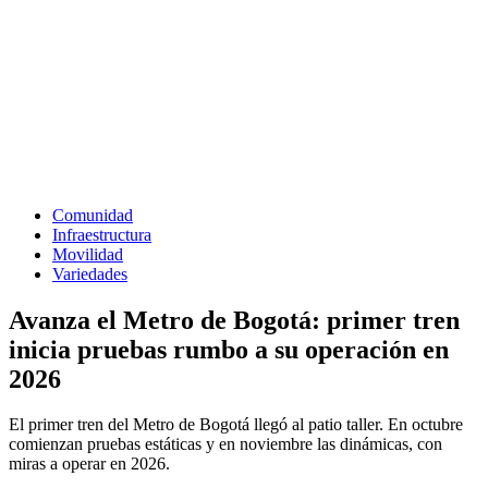
Comunidad
Infraestructura
Movilidad
Variedades
Avanza el Metro de Bogotá: primer tren
inicia pruebas rumbo a su operación en
2026
El primer tren del Metro de Bogotá llegó al patio taller. En octubre
comienzan pruebas estáticas y en noviembre las dinámicas, con
miras a operar en 2026.