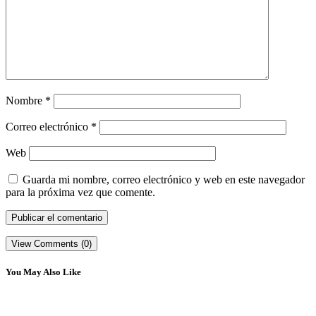
Nombre
*
Correo electrónico
*
Web
Guarda mi nombre, correo electrónico y web en este navegador
para la próxima vez que comente.
View Comments (0)
You May Also Like