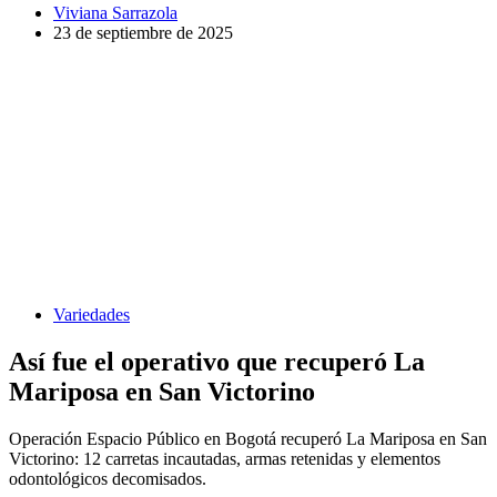
Viviana Sarrazola
23 de septiembre de 2025
Variedades
Así fue el operativo que recuperó La
Mariposa en San Victorino
Operación Espacio Público en Bogotá recuperó La Mariposa en San
Victorino: 12 carretas incautadas, armas retenidas y elementos
odontológicos decomisados.