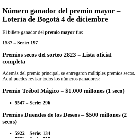
Número ganador del premio mayor –
Lotería de Bogotá 4 de diciembre
El billete ganador del
premio mayor
fue:
1537 – Serie: 197
Premios secos del sorteo 2823 – Lista oficial
completa
Además del premio principal, se entregaron múltiples premios secos.
Aquí puedes revisar todos los números ganadores:
Premio Trébol Mágico – $1.000 millones (1 seco)
5547 – Serie: 296
Premios Duendes de los Deseos – $500 millones (2
secos)
5922 – Serie: 134