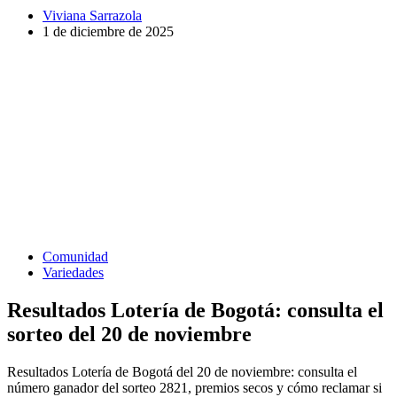
Viviana Sarrazola
1 de diciembre de 2025
Comunidad
Variedades
Resultados Lotería de Bogotá: consulta el
sorteo del 20 de noviembre
Resultados Lotería de Bogotá del 20 de noviembre: consulta el
número ganador del sorteo 2821, premios secos y cómo reclamar si