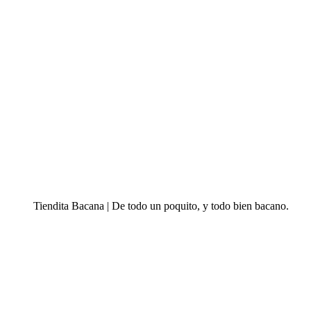
Tiendita Bacana | De todo un poquito, y todo bien bacano.