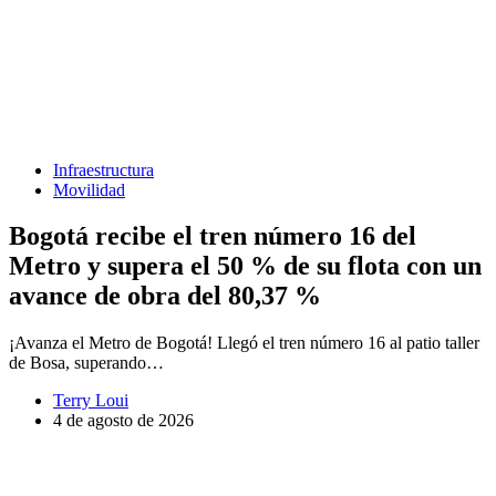
Infraestructura
Movilidad
Bogotá recibe el tren número 16 del
Metro y supera el 50 % de su flota con un
avance de obra del 80,37 %
¡Avanza el Metro de Bogotá! Llegó el tren número 16 al patio taller
de Bosa, superando…
Terry Loui
4 de agosto de 2026