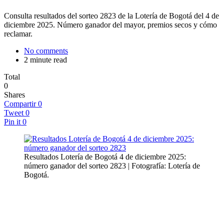
Consulta resultados del sorteo 2823 de la Lotería de Bogotá del 4 de
diciembre 2025. Número ganador del mayor, premios secos y cómo
reclamar.
No comments
2 minute read
Total
0
Shares
Compartir
0
Tweet
0
Pin it
0
Resultados Lotería de Bogotá 4 de diciembre 2025:
número ganador del sorteo 2823 | Fotografía: Lotería de
Bogotá.