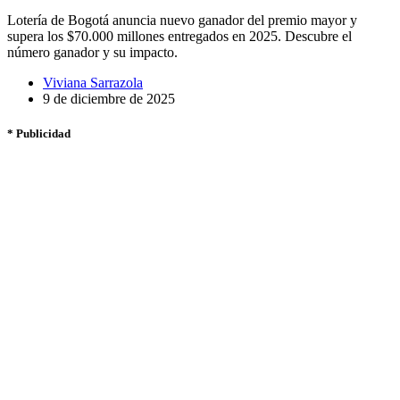
Lotería de Bogotá anuncia nuevo ganador del premio mayor y
supera los $70.000 millones entregados en 2025. Descubre el
número ganador y su impacto.
Viviana Sarrazola
9 de diciembre de 2025
* Publicidad