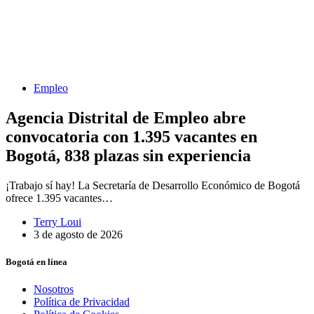
Empleo
Agencia Distrital de Empleo abre
convocatoria con 1.395 vacantes en
Bogotá, 838 plazas sin experiencia
¡Trabajo sí hay! La Secretaría de Desarrollo Económico de Bogotá
ofrece 1.395 vacantes…
Terry Loui
3 de agosto de 2026
Bogotá en línea
Nosotros
Política de Privacidad