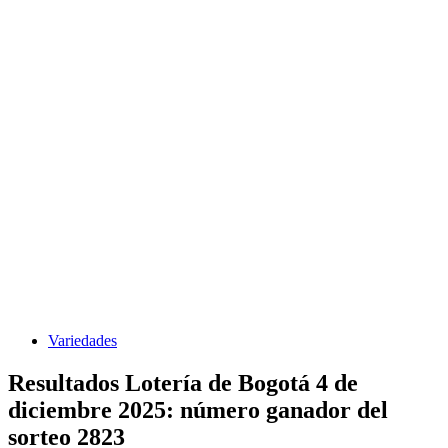
Variedades
Resultados Lotería de Bogotá 4 de
diciembre 2025: número ganador del
sorteo 2823