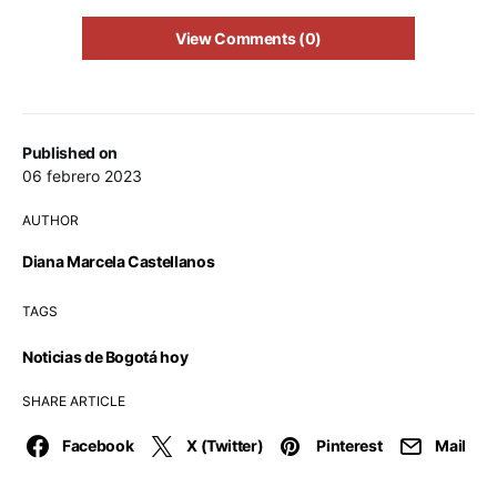
View Comments (0)
Published on
06 febrero 2023
AUTHOR
Diana Marcela Castellanos
TAGS
Noticias de Bogotá hoy
SHARE ARTICLE
Facebook
X (Twitter)
Pinterest
Mail