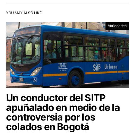
YOU MAY ALSO LIKE
Variedades
Un conductor del SITP
apuñalado en medio de la
controversia por los
colados en Bogotá