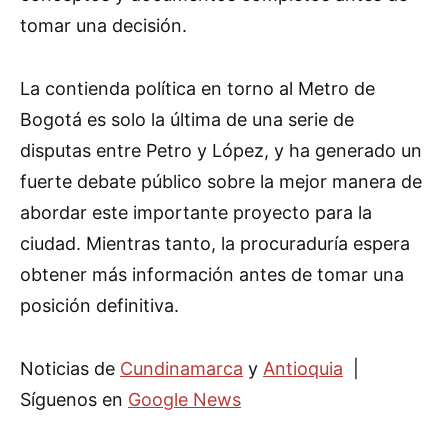
tomar una decisión.
La contienda política en torno al Metro de
Bogotá es solo la última de una serie de
disputas entre Petro y López, y ha generado un
fuerte debate público sobre la mejor manera de
abordar este importante proyecto para la
ciudad. Mientras tanto, la procuraduría espera
obtener más información antes de tomar una
posición definitiva.
Noticias de
Cundinamarca
y
Antioquia
|
Síguenos en
Google News