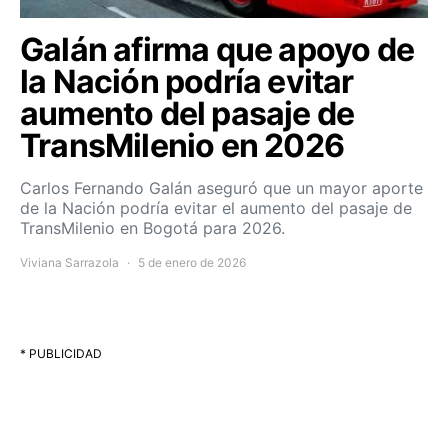
Galán afirma que apoyo de
la Nación podría evitar
aumento del pasaje de
TransMilenio en 2026
Carlos Fernando Galán aseguró que un mayor aporte
de la Nación podría evitar el aumento del pasaje de
TransMilenio en Bogotá para 2026.
Viviana Sarrazola
5 de enero de 2026
* PUBLICIDAD