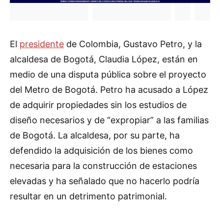
El
presidente
de Colombia, Gustavo Petro, y la
alcaldesa de Bogotá, Claudia López, están en
medio de una disputa pública sobre el proyecto
del Metro de Bogotá. Petro ha acusado a López
de adquirir propiedades sin los estudios de
diseño necesarios y de “expropiar” a las familias
de Bogotá. La alcaldesa, por su parte, ha
defendido la adquisición de los bienes como
necesaria para la construcción de estaciones
elevadas y ha señalado que no hacerlo podría
resultar en un detrimento patrimonial.