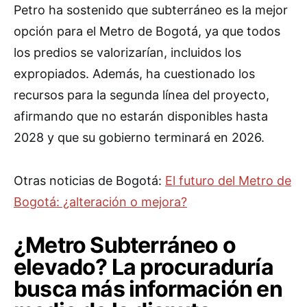
Petro ha sostenido que subterráneo es la mejor
opción para el Metro de Bogotá, ya que todos
los predios se valorizarían, incluidos los
expropiados. Además, ha cuestionado los
recursos para la segunda línea del proyecto,
afirmando que no estarán disponibles hasta
2028 y que su gobierno terminará en 2026.
Otras noticias de Bogotá:
El futuro del Metro de
Bogotá: ¿alteración o mejora?
¿Metro Subterráneo o
elevado? La procuraduría
busca más información en