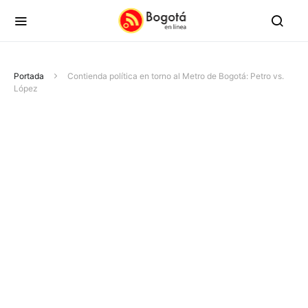
Portada
Contienda política en torno al Metro de Bogotá: Petro vs.
López