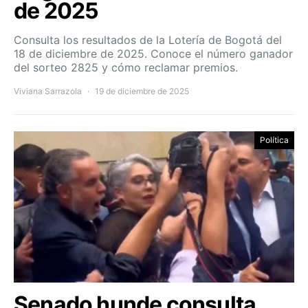
de 2025
Consulta los resultados de la Lotería de Bogotá del
18 de diciembre de 2025. Conoce el número ganador
del sorteo 2825 y cómo reclamar premios.
Viviana Sarrazola
19 de diciembre de 2025
Política
Senado hunde consulta