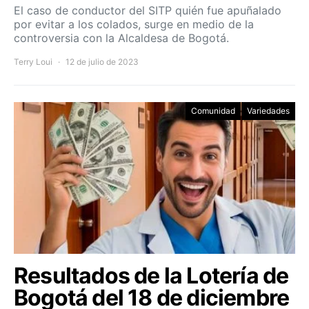
El caso de conductor del SITP quién fue apuñalado
por evitar a los colados, surge en medio de la
controversia con la Alcaldesa de Bogotá.
Terry Loui
12 de julio de 2023
Comunidad
Variedades
Resultados de la Lotería de
Bogotá del 18 de diciembre