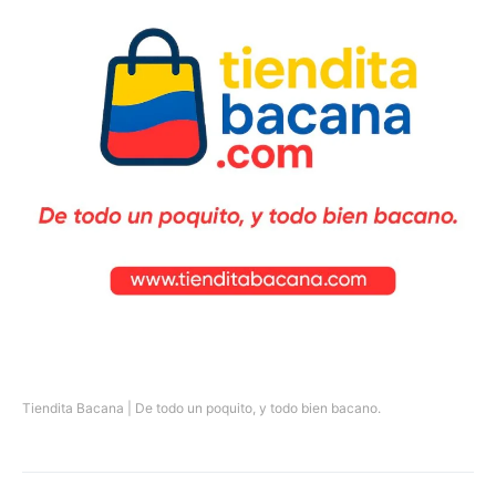
Tiendita Bacana | De todo un poquito, y todo bien bacano.