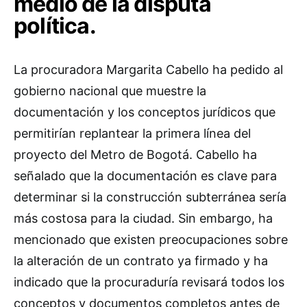
medio de la disputa
política.
La procuradora Margarita Cabello ha pedido al
gobierno nacional que muestre la
documentación y los conceptos jurídicos que
permitirían replantear la primera línea del
proyecto del Metro de Bogotá. Cabello ha
señalado que la documentación es clave para
determinar si la construcción subterránea sería
más costosa para la ciudad. Sin embargo, ha
mencionado que existen preocupaciones sobre
la alteración de un contrato ya firmado y ha
indicado que la procuraduría revisará todos los
conceptos y documentos completos antes de