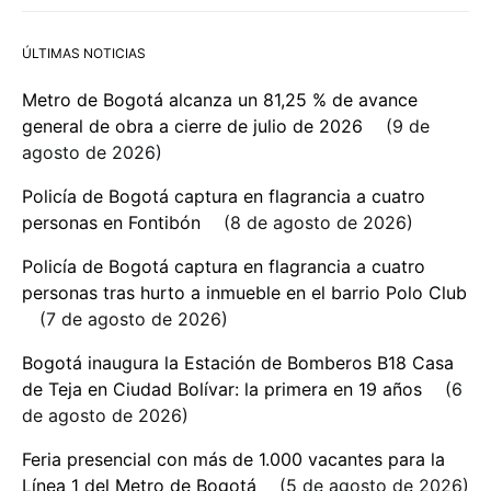
ÚLTIMAS NOTICIAS
Metro de Bogotá alcanza un 81,25 % de avance
general de obra a cierre de julio de 2026
9 de
agosto de 2026
Policía de Bogotá captura en flagrancia a cuatro
personas en Fontibón
8 de agosto de 2026
Policía de Bogotá captura en flagrancia a cuatro
personas tras hurto a inmueble en el barrio Polo Club
7 de agosto de 2026
Bogotá inaugura la Estación de Bomberos B18 Casa
de Teja en Ciudad Bolívar: la primera en 19 años
6
de agosto de 2026
Feria presencial con más de 1.000 vacantes para la
Línea 1 del Metro de Bogotá
5 de agosto de 2026