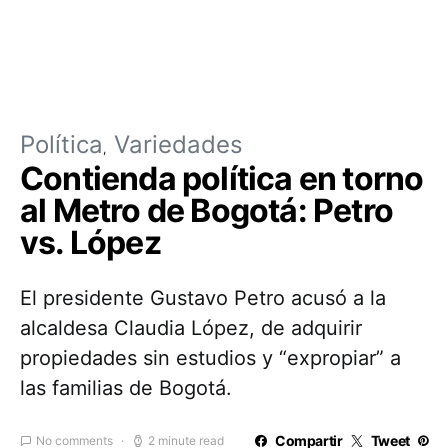
Política
Variedades
Contienda política en torno
al Metro de Bogotá: Petro
vs. López
El presidente Gustavo Petro acusó a la
alcaldesa Claudia López, de adquirir
propiedades sin estudios y “expropiar” a
las familias de Bogotá.
Compartir
Tweet
No comments
2 minute read