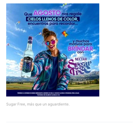
Sugar Free, más que un aguardiente.