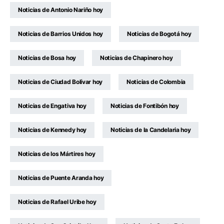
Noticias de Antonio Nariño hoy
Noticias de Barrios Unidos hoy
Noticias de Bogotá hoy
Noticias de Bosa hoy
Noticias de Chapinero hoy
Noticias de Ciudad Bolívar hoy
Noticias de Colombia
Noticias de Engativa hoy
Noticias de Fontibón hoy
Noticias de Kennedy hoy
Noticias de la Candelaria hoy
Noticias de los Mártires hoy
Noticias de Puente Aranda hoy
Noticias de Rafael Uribe hoy