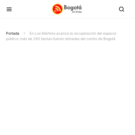
Portada
En Los Mártires avanza la recuperación del espacio
público: más de 350 llantas fueron retiradas del centro de Bogotá