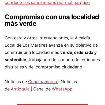
conductores sancionados por mal parqueo
Compromiso con una localidad
más verde
Con esta y otras intervenciones, la Alcaldía
Local de Los Mártires avanza en su objetivo de
construir una localidad más
verde, ordenada y
sostenible
, trabajando de la mano de entidades
distritales y del compromiso ciudadano.
Noticias de
Cundinamarca
| Noticias
de
Antioquia
| Canal de
WhatsApp