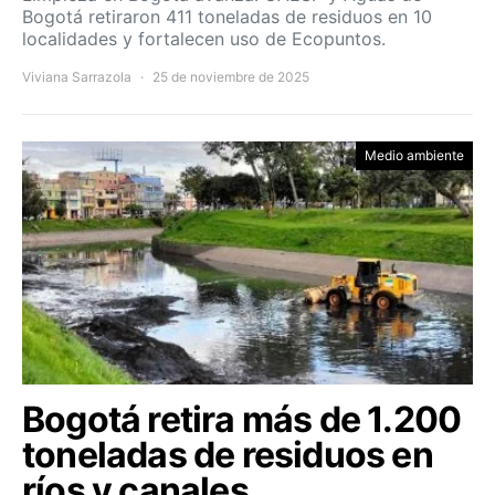
Bogotá retiraron 411 toneladas de residuos en 10
localidades y fortalecen uso de Ecopuntos.
Viviana Sarrazola
25 de noviembre de 2025
Medio ambiente
Bogotá retira más de 1.200
toneladas de residuos en
ríos y canales