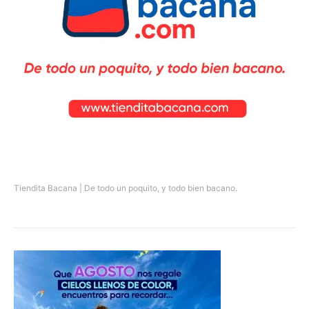
Tiendita Bacana | De todo un poquito, y todo bien bacano.