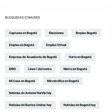
BUSQUEDAS COMUNES
Capturas en Bogotá
Elecciones
Empleo Bogotá
Empleo en Bogotá
Empleo Virtual
Empresa de Acueducto de Bogotá
Hurto en Bogotá
IDRD
Línea 1 del metro
Metro de Bogotá
Mi Casa en Bogotá
Microtráfico en Bogotá
Noticias de Antonio Nariño hoy
Noticias de Barrios Unidos hoy
Noticias de Bogotá hoy