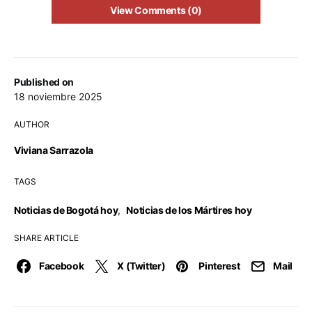
View Comments (0)
Published on
18 noviembre 2025
AUTHOR
Viviana Sarrazola
TAGS
Noticias de Bogotá hoy
,
Noticias de los Mártires hoy
SHARE ARTICLE
Facebook
X (Twitter)
Pinterest
Mail