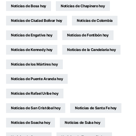
Noticias de Bosa hoy
Noticias de Chapinero hoy
Noticias de Ciudad Bolívar hoy
Noticias de Colombia
Noticias de Engativa hoy
Noticias de Fontibón hoy
Noticias de Kennedy hoy
Noticias de la Candelaria hoy
Noticias de los Mártires hoy
Noticias de Puente Aranda hoy
Noticias de Rafael Uribe hoy
Noticias de San Cristóbal hoy
Noticias de Santa Fe hoy
Noticias de Soacha hoy
Noticias de Suba hoy