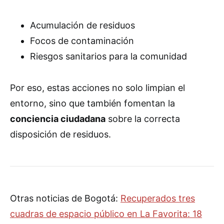
Acumulación de residuos
Focos de contaminación
Riesgos sanitarios para la comunidad
Por eso, estas acciones no solo limpian el
entorno, sino que también fomentan la
conciencia ciudadana
sobre la correcta
disposición de residuos.
Otras noticias de Bogotá:
Recuperados tres
cuadras de espacio público en La Favorita: 18