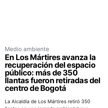
Medio ambiente
En Los Mártires avanza la
recuperación del espacio
público: más de 350
llantas fueron retiradas del
centro de Bogotá
La Alcaldía de Los Mártires retiró 350