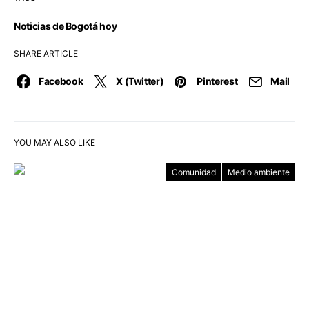
Noticias de Bogotá hoy
SHARE ARTICLE
Facebook
X (Twitter)
Pinterest
Mail
YOU MAY ALSO LIKE
Comunidad
Medio ambiente