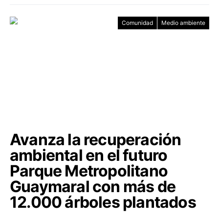
Comunidad
Medio ambiente
Avanza la recuperación
ambiental en el futuro
Parque Metropolitano
Guaymaral con más de
12.000 árboles plantados