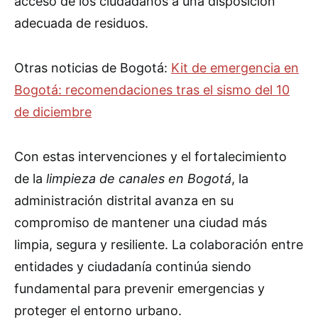
acceso de los ciudadanos a una disposición
adecuada de residuos.
Otras noticias de Bogotá:
Kit de emergencia en
Bogotá: recomendaciones tras el sismo del 10
de diciembre
Con estas intervenciones y el fortalecimiento
de la
limpieza de canales en Bogotá
, la
administración distrital avanza en su
compromiso de mantener una ciudad más
limpia, segura y resiliente. La colaboración entre
entidades y ciudadanía continúa siendo
fundamental para prevenir emergencias y
proteger el entorno urbano.