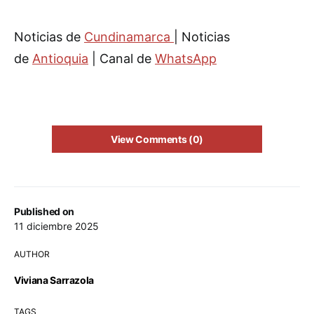
Noticias de
Cundinamarca
| Noticias
de
Antioquia
| Canal de
WhatsApp
View Comments (0)
Published on
11 diciembre 2025
AUTHOR
Viviana Sarrazola
TAGS