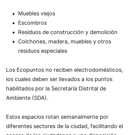
Muebles viejos
Escombros
Residuos de construcción y demolición
Colchones, madera, muebles y otros
residuos especiales
Los Ecopuntos no reciben electrodomésticos,
los cuales deben ser llevados a los puntos
habilitados por la Secretaría Distrital de
Ambiente (SDA).
Estos espacios rotan semanalmente por
diferentes sectores de la ciudad, facilitando el