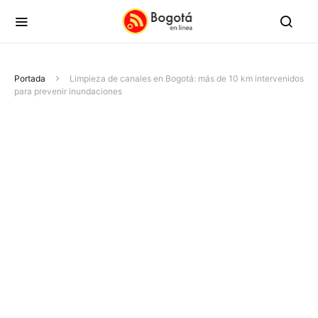
Portada
Limpieza de canales en Bogotá: más de 10 km intervenidos
para prevenir inundaciones