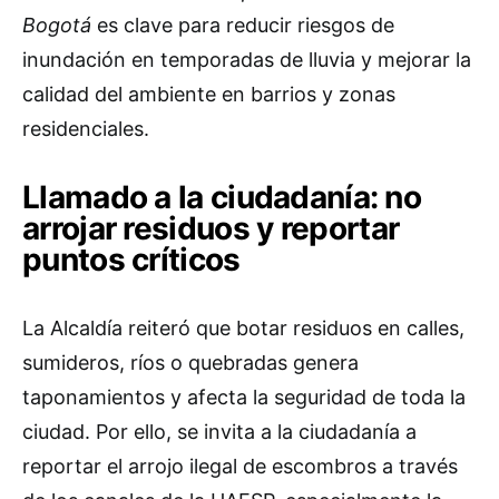
Bogotá
es clave para reducir riesgos de
inundación en temporadas de lluvia y mejorar la
calidad del ambiente en barrios y zonas
residenciales.
Llamado a la ciudadanía: no
arrojar residuos y reportar
puntos críticos
La Alcaldía reiteró que botar residuos en calles,
sumideros, ríos o quebradas genera
taponamientos y afecta la seguridad de toda la
ciudad. Por ello, se invita a la ciudadanía a
reportar el arrojo ilegal de escombros a través