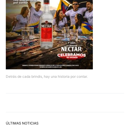
Detrás de cada brindis, hay una historia por contar.
ÚLTIMAS NOTICIAS