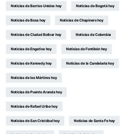
Noticias de Barrios Unidos hoy
Noticias de Bogotá hoy
Noticias de Bosa hoy
Noticias de Chapinero hoy
Noticias de Ciudad Bolívar hoy
Noticias de Colombia
Noticias de Engativa hoy
Noticias de Fontibón hoy
Noticias de Kennedy hoy
Noticias de la Candelaria hoy
Noticias de los Mártires hoy
Noticias de Puente Aranda hoy
Noticias de Rafael Uribe hoy
Noticias de San Cristóbal hoy
Noticias de Santa Fe hoy