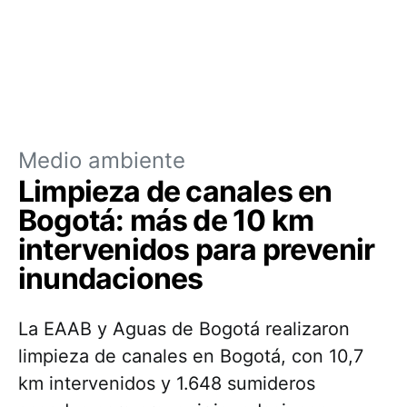
Medio ambiente
Limpieza de canales en
Bogotá: más de 10 km
intervenidos para prevenir
inundaciones
La EAAB y Aguas de Bogotá realizaron
limpieza de canales en Bogotá, con 10,7
km intervenidos y 1.648 sumideros