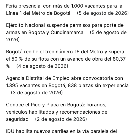
Feria presencial con más de 1.000 vacantes para la
Línea 1 del Metro de Bogotá
5 de agosto de 2026
Ejército Nacional suspende permisos para porte de
armas en Bogotá y Cundinamarca
5 de agosto de
2026
Bogotá recibe el tren número 16 del Metro y supera
el 50 % de su flota con un avance de obra del 80,37
%
4 de agosto de 2026
Agencia Distrital de Empleo abre convocatoria con
1.395 vacantes en Bogotá, 838 plazas sin experiencia
3 de agosto de 2026
Conoce el Pico y Placa en Bogotá: horarios,
vehículos habilitados y recomendaciones de
seguridad
2 de agosto de 2026
IDU habilita nuevos carriles en la vía paralela del