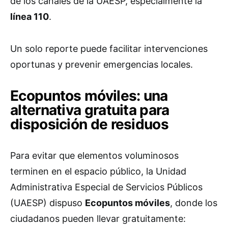
de los canales de la UAESP, especialmente la
línea 110
.
Un solo reporte puede facilitar intervenciones
oportunas y prevenir emergencias locales.
Ecopuntos móviles: una
alternativa gratuita para
disposición de residuos
Para evitar que elementos voluminosos
terminen en el espacio público, la Unidad
Administrativa Especial de Servicios Públicos
(UAESP) dispuso
Ecopuntos móviles
, donde los
ciudadanos pueden llevar gratuitamente: