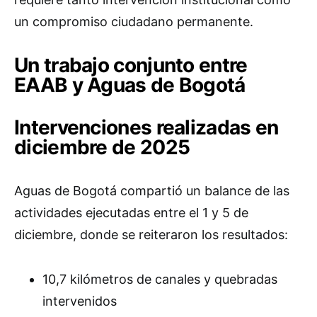
un compromiso ciudadano permanente.
Un trabajo conjunto entre
EAAB y Aguas de Bogotá
Intervenciones realizadas en
diciembre de 2025
Aguas de Bogotá compartió un balance de las
actividades ejecutadas entre el 1 y 5 de
diciembre, donde se reiteraron los resultados:
10,7 kilómetros de canales y quebradas
intervenidos