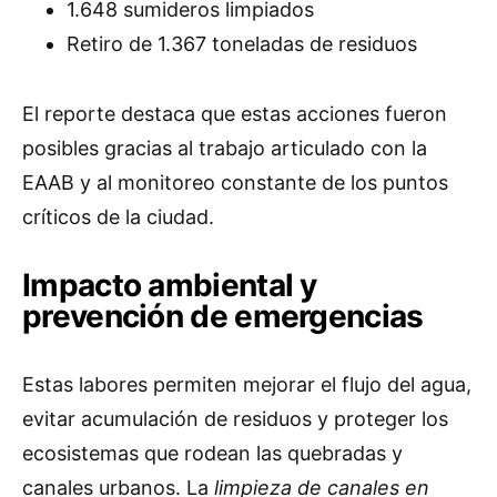
1.648 sumideros limpiados
Retiro de 1.367 toneladas de residuos
El reporte destaca que estas acciones fueron
posibles gracias al trabajo articulado con la
EAAB y al monitoreo constante de los puntos
críticos de la ciudad.
Impacto ambiental y
prevención de emergencias
Estas labores permiten mejorar el flujo del agua,
evitar acumulación de residuos y proteger los
ecosistemas que rodean las quebradas y
canales urbanos. La
limpieza de canales en