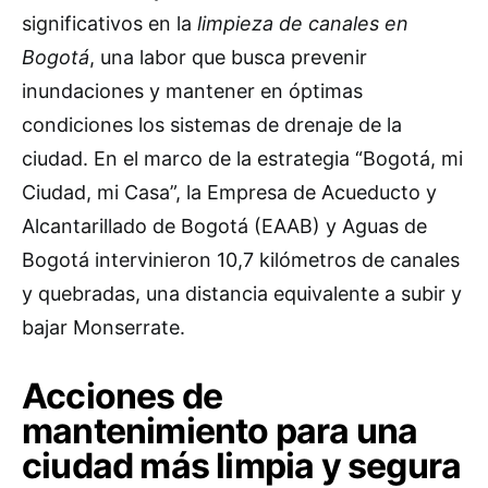
significativos en la
limpieza de canales en
Bogotá
, una labor que busca prevenir
inundaciones y mantener en óptimas
condiciones los sistemas de drenaje de la
ciudad. En el marco de la estrategia “Bogotá, mi
Ciudad, mi Casa”, la Empresa de Acueducto y
Alcantarillado de Bogotá (EAAB) y Aguas de
Bogotá intervinieron 10,7 kilómetros de canales
y quebradas, una distancia equivalente a subir y
bajar Monserrate.
Acciones de
mantenimiento para una
ciudad más limpia y segura