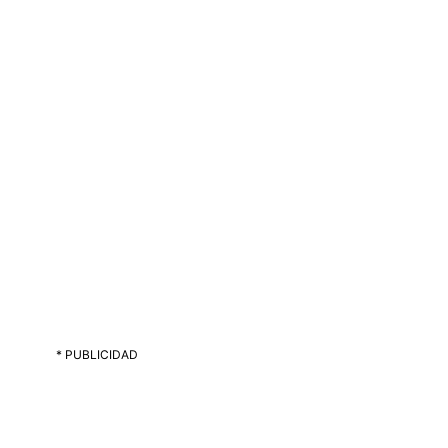
* PUBLICIDAD