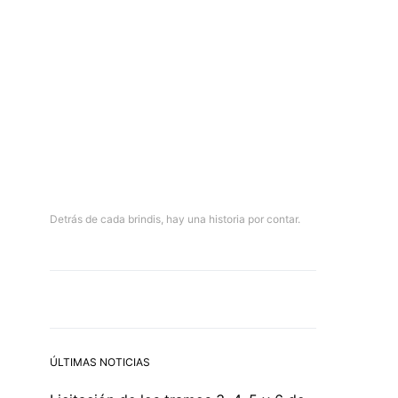
Detrás de cada brindis, hay una historia por contar.
ÚLTIMAS NOTICIAS