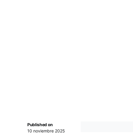
Published on
10 noviembre 2025