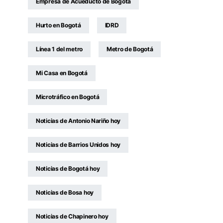
Empresa de Acueducto de Bogotá
Hurto en Bogotá
IDRD
Línea 1 del metro
Metro de Bogotá
Mi Casa en Bogotá
Microtráfico en Bogotá
Noticias de Antonio Nariño hoy
Noticias de Barrios Unidos hoy
Noticias de Bogotá hoy
Noticias de Bosa hoy
Noticias de Chapinero hoy