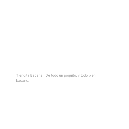
Tiendita Bacana | De todo un poquito, y todo bien
bacano.