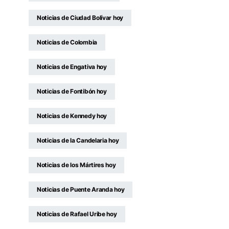
Noticias de Ciudad Bolívar hoy
Noticias de Colombia
Noticias de Engativa hoy
Noticias de Fontibón hoy
Noticias de Kennedy hoy
Noticias de la Candelaria hoy
Noticias de los Mártires hoy
Noticias de Puente Aranda hoy
Noticias de Rafael Uribe hoy