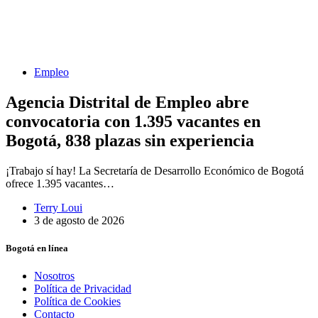
Empleo
Agencia Distrital de Empleo abre
convocatoria con 1.395 vacantes en
Bogotá, 838 plazas sin experiencia
¡Trabajo sí hay! La Secretaría de Desarrollo Económico de Bogotá
ofrece 1.395 vacantes…
Terry Loui
3 de agosto de 2026
Bogotá en línea
Nosotros
Política de Privacidad
Política de Cookies
Contacto