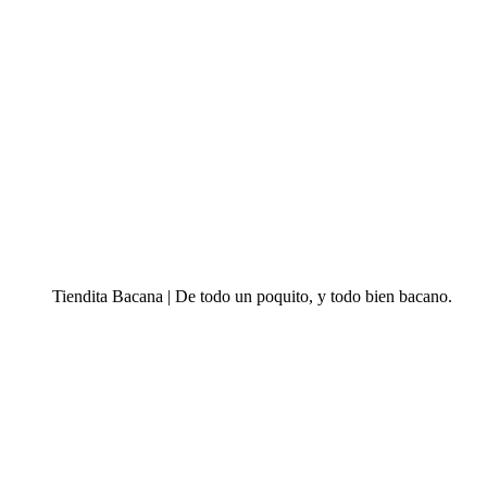
Tiendita Bacana | De todo un poquito, y todo bien bacano.