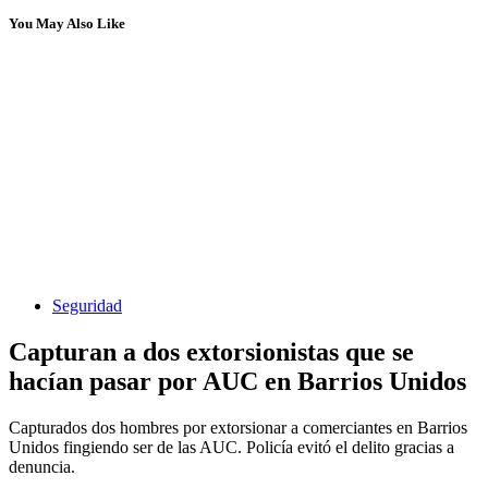
You May Also Like
Seguridad
Capturan a dos extorsionistas que se
hacían pasar por AUC en Barrios Unidos
Capturados dos hombres por extorsionar a comerciantes en Barrios
Unidos fingiendo ser de las AUC. Policía evitó el delito gracias a
denuncia.