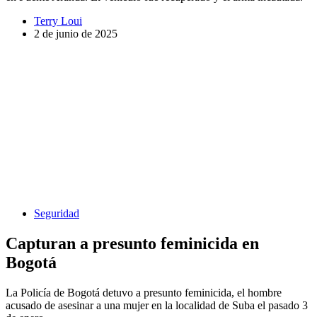
Terry Loui
2 de junio de 2025
Seguridad
Capturan a presunto feminicida en
Bogotá
La Policía de Bogotá detuvo a presunto feminicida, el hombre
acusado de asesinar a una mujer en la localidad de Suba el pasado 3