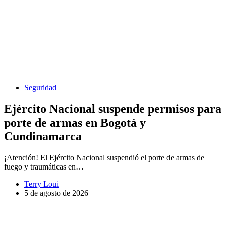
Seguridad
Ejército Nacional suspende permisos para
porte de armas en Bogotá y
Cundinamarca
¡Atención! El Ejército Nacional suspendió el porte de armas de
fuego y traumáticas en…
Terry Loui
5 de agosto de 2026