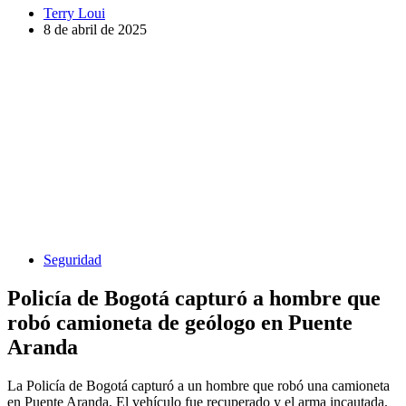
Terry Loui
8 de abril de 2025
Seguridad
Policía de Bogotá capturó a hombre que
robó camioneta de geólogo en Puente
Aranda
La Policía de Bogotá capturó a un hombre que robó una camioneta
en Puente Aranda. El vehículo fue recuperado y el arma incautada.