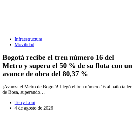
Infraestructura
Movilidad
Bogotá recibe el tren número 16 del
Metro y supera el 50 % de su flota con un
avance de obra del 80,37 %
¡Avanza el Metro de Bogotá! Llegó el tren número 16 al patio taller
de Bosa, superando…
Terry Loui
4 de agosto de 2026