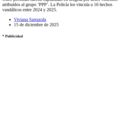
atribuidos al grupo ‘PPP’. La Policía los vincula a 16 hechos
vandálicos entre 2024 y 2025.
Viviana Sarrazola
15 de diciembre de 2025
* Publicidad