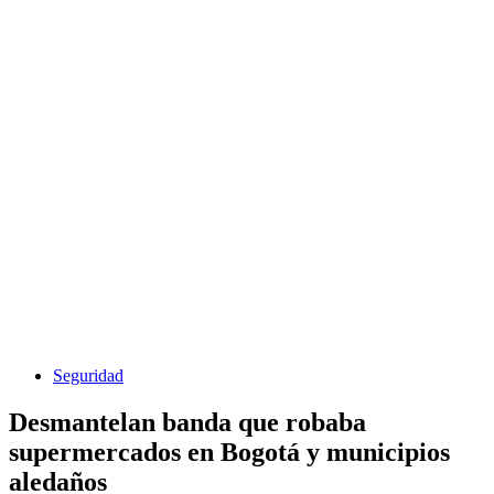
Seguridad
Desmantelan banda que robaba
supermercados en Bogotá y municipios
aledaños