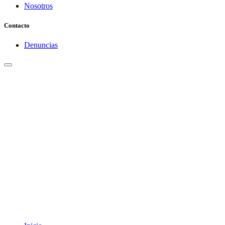
Nosotros
Contacto
Denuncias