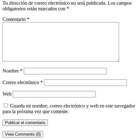
Tu dirección de correo electrónico no será publicada.
Los campos
obligatorios están marcados con
*
Comentario
*
Nombre
*
Correo electrónico
*
Web
Guarda mi nombre, correo electrónico y web en este navegador
para la próxima vez que comente.
View Comments (0)