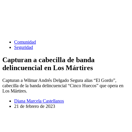
Comunidad
Seguridad
Capturan a cabecilla de banda
delincuencial en Los Mártires
Capturan a Wilmar Andrés Delgado Segura alias “El Gordo”,
cabecilla de la banda delincuencial “Cinco Huecos” que opera en
Los Mártires.
Diana Marcela Castellanos
21 de febrero de 2023