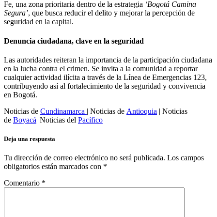
Fe, una zona prioritaria dentro de la estrategia
‘Bogotá Camina
Segura’
, que busca reducir el delito y mejorar la percepción de
seguridad en la capital.
Denuncia ciudadana, clave en la seguridad
Las autoridades reiteran la importancia de la participación ciudadana
en la lucha contra el crimen. Se invita a la comunidad a reportar
cualquier actividad ilícita a través de la Línea de Emergencias 123,
contribuyendo así al fortalecimiento de la seguridad y convivencia
en Bogotá.
Noticias de
Cundinamarca
| Noticias de
Antioquia
| Noticias
de
Boyacá
|Noticias del
Pacífico
Deja una respuesta
Tu dirección de correo electrónico no será publicada.
Los campos
obligatorios están marcados con
*
Comentario
*