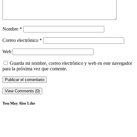
Nombre
*
Correo electrónico
*
Web
Guarda mi nombre, correo electrónico y web en este navegador
para la próxima vez que comente.
View Comments (0)
You May Also Like