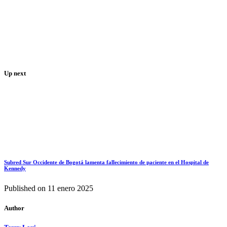
Up next
Subred Sur Occidente de Bogotá lamenta fallecimiento de paciente en el Hospital de
Kennedy
Published on
11 enero 2025
Author