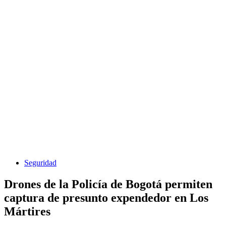
Seguridad
Drones de la Policía de Bogotá permiten
captura de presunto expendedor en Los
Mártires