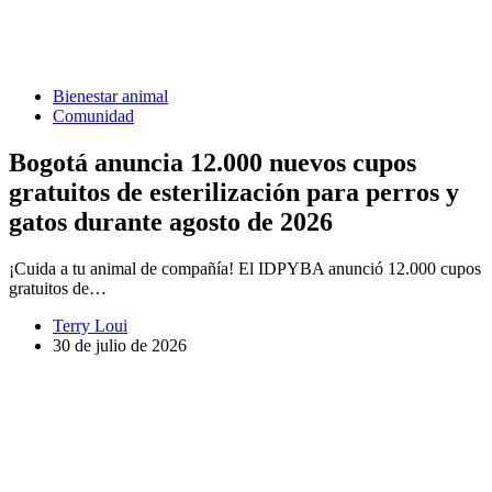
Bienestar animal
Comunidad
Bogotá anuncia 12.000 nuevos cupos
gratuitos de esterilización para perros y
gatos durante agosto de 2026
¡Cuida a tu animal de compañía! El IDPYBA anunció 12.000 cupos
gratuitos de…
Terry Loui
30 de julio de 2026