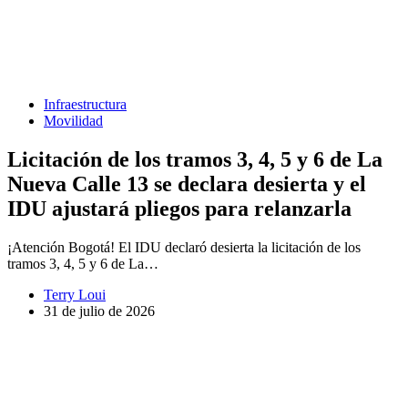
Infraestructura
Movilidad
Licitación de los tramos 3, 4, 5 y 6 de La
Nueva Calle 13 se declara desierta y el
IDU ajustará pliegos para relanzarla
¡Atención Bogotá! El IDU declaró desierta la licitación de los
tramos 3, 4, 5 y 6 de La…
Terry Loui
31 de julio de 2026