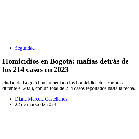
Seguridad
Homicidios en Bogotá: mafias detrás de
los 214 casos en 2023
ciudad de Bogotá han aumentado los homicidios de sicariatos
durante el 2023, con un total de 214 casos reportados hasta la fecha.
Diana Marcela Castellanos
22 de marzo de 2023