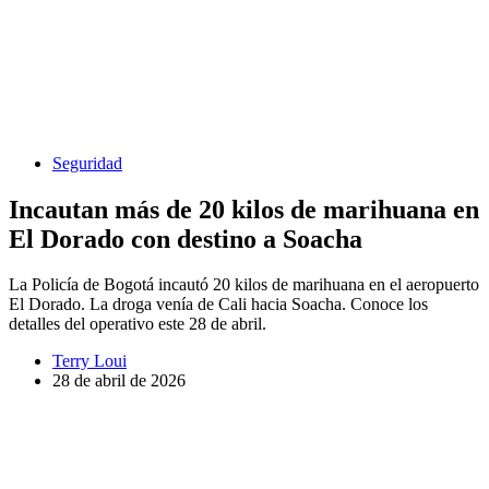
Seguridad
Incautan más de 20 kilos de marihuana en
El Dorado con destino a Soacha
La Policía de Bogotá incautó 20 kilos de marihuana en el aeropuerto
El Dorado. La droga venía de Cali hacia Soacha. Conoce los
detalles del operativo este 28 de abril.
Terry Loui
28 de abril de 2026