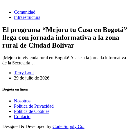
Comunidad
Infraestructura
El programa “Mejora tu Casa en Bogotá”
llega con jornada informativa a la zona
rural de Ciudad Bolívar
¡Mejora tu vivienda rural en Bogotá! Asiste a la jornada informativa
de la Secretaría…
Terry Loui
29 de julio de 2026
Bogotá en línea
Nosotros
Política de Privacidad
Política de Cookies
Contacto
Designed & Developed by
Code Supply Co.