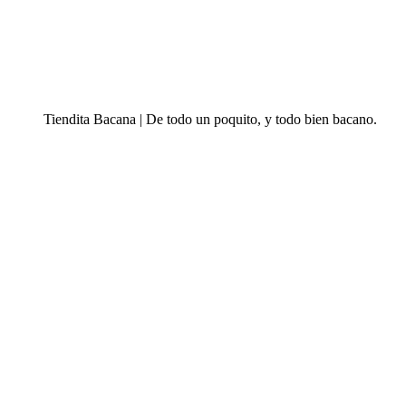
Tiendita Bacana | De todo un poquito, y todo bien bacano.