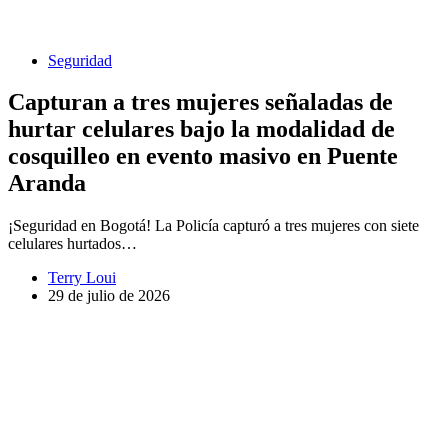
Seguridad
Capturan a tres mujeres señaladas de
hurtar celulares bajo la modalidad de
cosquilleo en evento masivo en Puente
Aranda
¡Seguridad en Bogotá! La Policía capturó a tres mujeres con siete
celulares hurtados…
Terry Loui
29 de julio de 2026