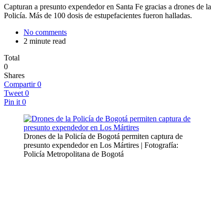
Capturan a presunto expendedor en Santa Fe gracias a drones de la
Policía. Más de 100 dosis de estupefacientes fueron halladas.
No comments
2 minute read
Total
0
Shares
Compartir
0
Tweet
0
Pin it
0
Drones de la Policía de Bogotá permiten captura de
presunto expendedor en Los Mártires | Fotografía:
Policía Metropolitana de Bogotá