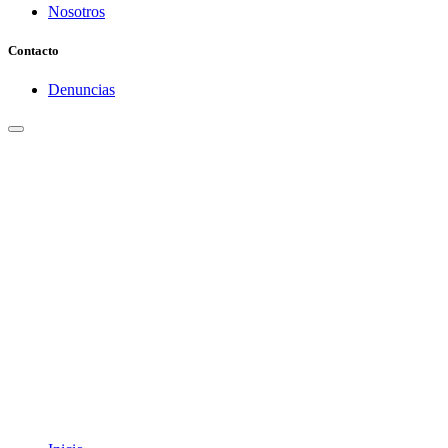
Nosotros
Contacto
Denuncias