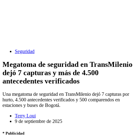
Seguridad
Megatoma de seguridad en TransMilenio
dejó 7 capturas y más de 4.500
antecedentes verificados
Una megatoma de seguridad en TransMilenio dejó 7 capturas por
hurto, 4.500 antecedentes verificados y 500 comparendos en
estaciones y buses de Bogotá.
Terry Loui
9 de septiembre de 2025
* Publicidad