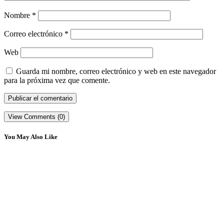
Nombre
*
Correo electrónico
*
Web
Guarda mi nombre, correo electrónico y web en este navegador
para la próxima vez que comente.
View Comments (0)
You May Also Like