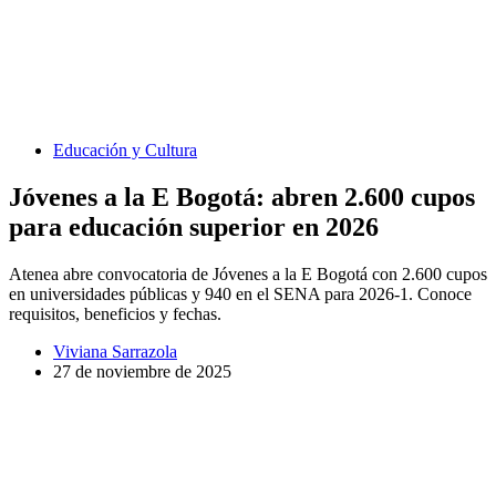
Educación y Cultura
Jóvenes a la E Bogotá: abren 2.600 cupos
para educación superior en 2026
Atenea abre convocatoria de Jóvenes a la E Bogotá con 2.600 cupos
en universidades públicas y 940 en el SENA para 2026-1. Conoce
requisitos, beneficios y fechas.
Viviana Sarrazola
27 de noviembre de 2025