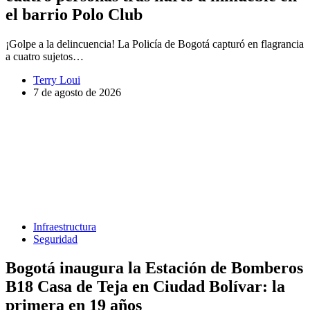
el barrio Polo Club
¡Golpe a la delincuencia! La Policía de Bogotá capturó en flagrancia
a cuatro sujetos…
Terry Loui
7 de agosto de 2026
Infraestructura
Seguridad
Bogotá inaugura la Estación de Bomberos
B18 Casa de Teja en Ciudad Bolívar: la
primera en 19 años