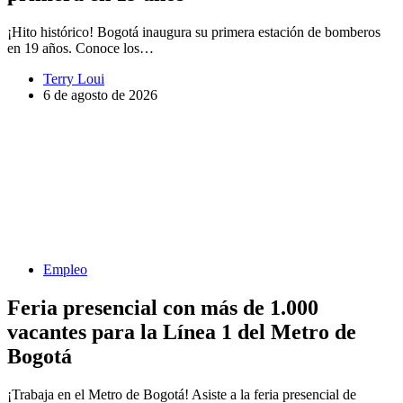
¡Hito histórico! Bogotá inaugura su primera estación de bomberos
en 19 años. Conoce los…
Terry Loui
6 de agosto de 2026
Empleo
Feria presencial con más de 1.000
vacantes para la Línea 1 del Metro de
Bogotá
¡Trabaja en el Metro de Bogotá! Asiste a la feria presencial de