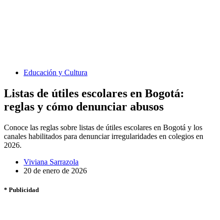
Educación y Cultura
Listas de útiles escolares en Bogotá:
reglas y cómo denunciar abusos
Conoce las reglas sobre listas de útiles escolares en Bogotá y los
canales habilitados para denunciar irregularidades en colegios en
2026.
Viviana Sarrazola
20 de enero de 2026
* Publicidad