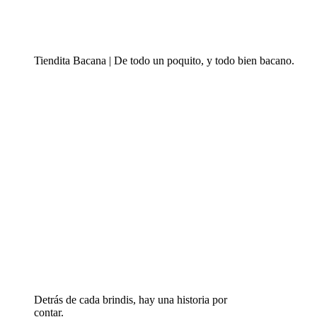
Tiendita Bacana | De todo un poquito, y todo bien bacano.
Detrás de cada brindis, hay una historia por
contar.