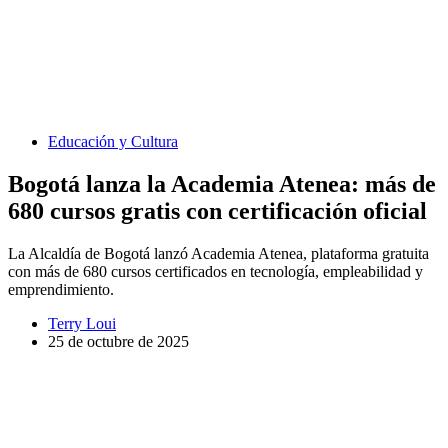
Educación y Cultura
Bogotá lanza la Academia Atenea: más de
680 cursos gratis con certificación oficial
La Alcaldía de Bogotá lanzó Academia Atenea, plataforma gratuita
con más de 680 cursos certificados en tecnología, empleabilidad y
emprendimiento.
Terry Loui
25 de octubre de 2025