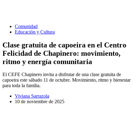
Comunidad
Educación y Cultura
Clase gratuita de capoeira en el Centro
Felicidad de Chapinero: movimiento,
ritmo y energía comunitaria
El CEFE Chapinero invita a disfrutar de una clase gratuita de
capoeira este sábado 11 de octubre. Movimiento, ritmo y bienestar
para toda la familia.
Viviana Sarrazola
10 de noviembre de 2025