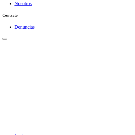
Nosotros
Contacto
Denuncias