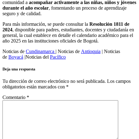
comunidad a
acompañar activamente a las niñas, niños y jóvenes
durante el año escolar
, fomentando un proceso de aprendizaje
seguro y de calidad.
Para más información, se puede consultar la
Resolución 1811 de
2024
, disponible para padres, estudiantes, docentes y ciudadanía en
general, la cual establece en detalle el calendario académico para el
año 2025 en las instituciones oficiales de Bogotá.
Noticias de
Cundinamarca
| Noticias de
Antioquia
| Noticias
de
Boyacá
|Noticias del
Pacífico
Deja una respuesta
Tu dirección de correo electrónico no será publicada.
Los campos
obligatorios están marcados con
*
Comentario
*