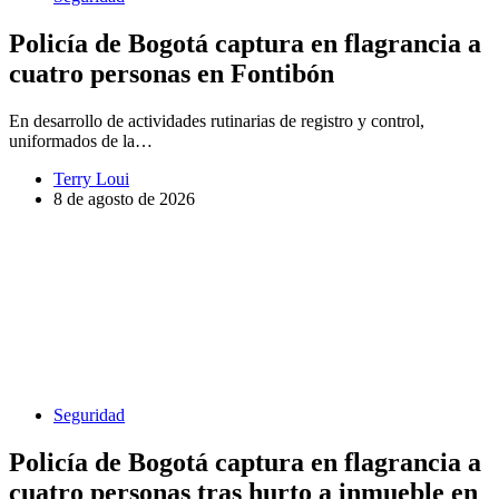
Policía de Bogotá captura en flagrancia a
cuatro personas en Fontibón
En desarrollo de actividades rutinarias de registro y control,
uniformados de la…
Terry Loui
8 de agosto de 2026
Seguridad
Policía de Bogotá captura en flagrancia a
cuatro personas tras hurto a inmueble en