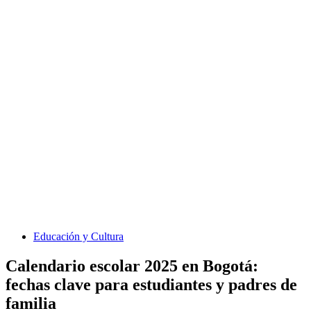
Educación y Cultura
Calendario escolar 2025 en Bogotá:
fechas clave para estudiantes y padres de
familia