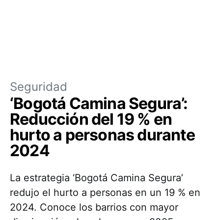
Seguridad
‘Bogotá Camina Segura’:
Reducción del 19 % en
hurto a personas durante
2024
La estrategia ‘Bogotá Camina Segura’
redujo el hurto a personas en un 19 % en
2024. Conoce los barrios con mayor