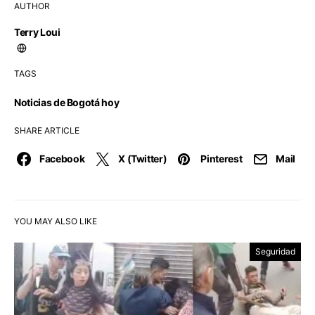
AUTHOR
Terry Loui
TAGS
Noticias de Bogotá hoy
SHARE ARTICLE
Facebook
X (Twitter)
Pinterest
Mail
YOU MAY ALSO LIKE
Seguridad