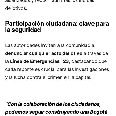
alcanzados y reducir aún más los índices
delictivos.
Participación ciudadana: clave para
la seguridad
Las autoridades invitan a la comunidad a
denunciar cualquier acto delictivo
a través de
la
Línea de Emergencias 123
, destacando que
cada reporte es crucial para las investigaciones
y la lucha contra el crimen en la capital.
“Con la colaboración de los ciudadanos,
podemos seguir construyendo una Bogotá