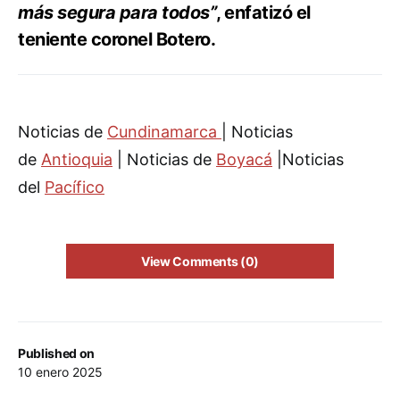
más segura para todos”
, enfatizó el
teniente coronel Botero.
Noticias de
Cundinamarca
| Noticias
de
Antioquia
| Noticias de
Boyacá
|Noticias
del
Pacífico
View Comments (0)
Published on
10 enero 2025