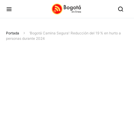
Portada
‘Bogotá Camina Segura’: Reducción del 19 % en hurto a
personas durante 2024