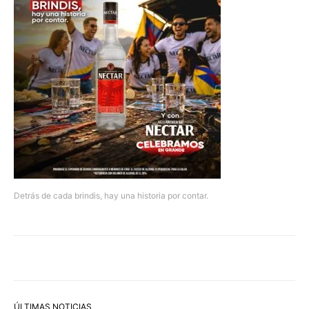
Detrás de cada brindis, hay una historia por contar.
ÚLTIMAS NOTICIAS