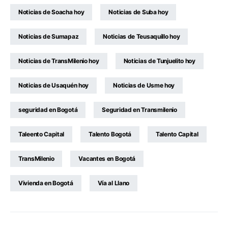
Noticias de Soacha hoy
Noticias de Suba hoy
Noticias de Sumapaz
Noticias de Teusaquillo hoy
Noticias de TransMilenio hoy
Noticias de Tunjuelito hoy
Noticias de Usaquén hoy
Noticias de Usme hoy
seguridad en Bogotá
Seguridad en Transmilenio
Taleento Capital
Talento Bogotá
Talento Capital
TransMilenio
Vacantes en Bogotá
Vivienda en Bogotá
Vía al Llano