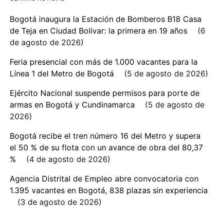
Bogotá inaugura la Estación de Bomberos B18 Casa
de Teja en Ciudad Bolívar: la primera en 19 años
6
de agosto de 2026
Feria presencial con más de 1.000 vacantes para la
Línea 1 del Metro de Bogotá
5 de agosto de 2026
Ejército Nacional suspende permisos para porte de
armas en Bogotá y Cundinamarca
5 de agosto de
2026
Bogotá recibe el tren número 16 del Metro y supera
el 50 % de su flota con un avance de obra del 80,37
%
4 de agosto de 2026
Agencia Distrital de Empleo abre convocatoria con
1.395 vacantes en Bogotá, 838 plazas sin experiencia
3 de agosto de 2026