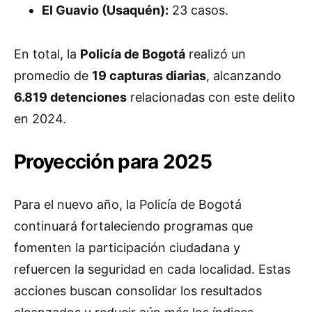
El Guavio (Usaquén):
23 casos.
En total, la
Policía de Bogotá
realizó un
promedio de
19 capturas diarias
, alcanzando
6.819 detenciones
relacionadas con este delito
en 2024.
Proyección para 2025
Para el nuevo año, la Policía de Bogotá
continuará fortaleciendo programas que
fomenten la participación ciudadana y
refuercen la seguridad en cada localidad. Estas
acciones buscan consolidar los resultados