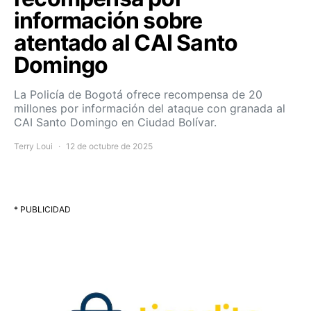
información sobre
atentado al CAI Santo
Domingo
La Policía de Bogotá ofrece recompensa de 20
millones por información del ataque con granada al
CAI Santo Domingo en Ciudad Bolívar.
Terry Loui
12 de octubre de 2025
* PUBLICIDAD