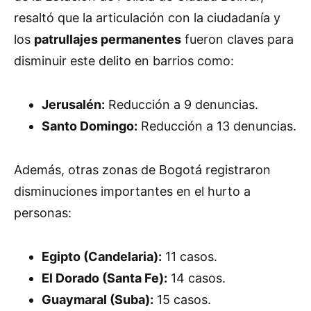
resaltó que la articulación con la ciudadanía y
los
patrullajes permanentes
fueron claves para
disminuir este delito en barrios como:
Jerusalén:
Reducción a 9 denuncias.
Santo Domingo:
Reducción a 13 denuncias.
Además, otras zonas de Bogotá registraron
disminuciones importantes en el hurto a
personas:
Egipto (Candelaria):
11 casos.
El Dorado (Santa Fe):
14 casos.
Guaymaral (Suba):
15 casos.