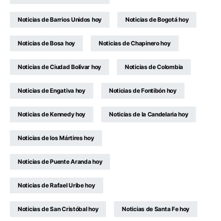
Noticias de Barrios Unidos hoy
Noticias de Bogotá hoy
Noticias de Bosa hoy
Noticias de Chapinero hoy
Noticias de Ciudad Bolívar hoy
Noticias de Colombia
Noticias de Engativa hoy
Noticias de Fontibón hoy
Noticias de Kennedy hoy
Noticias de la Candelaria hoy
Noticias de los Mártires hoy
Noticias de Puente Aranda hoy
Noticias de Rafael Uribe hoy
Noticias de San Cristóbal hoy
Noticias de Santa Fe hoy