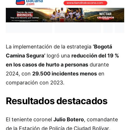
La implementación de la estrategia
‘Bogotá
Camina Segura’
logró una
reducción del 19 %
en los casos de hurto a personas
durante
2024, con
29.500 incidentes menos
en
comparación con 2023.
Resultados destacados
El teniente coronel
Julio Botero
, comandante
de la Estación de Policía de Ciudad Bolívar,