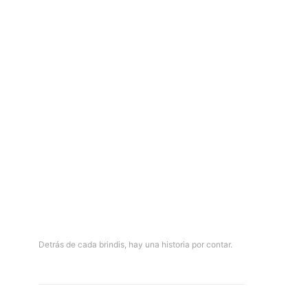
Detrás de cada brindis, hay una historia por contar.