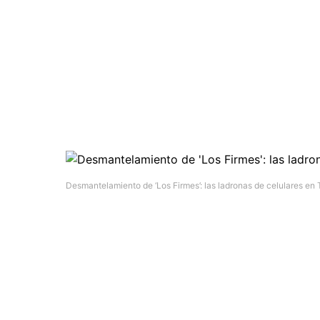
Desmantelamiento de ‘Los Firmes’: las ladronas de celulares en