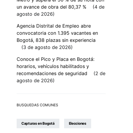
un avance de obra del 80,37 %
4 de
agosto de 2026
Agencia Distrital de Empleo abre
convocatoria con 1.395 vacantes en
Bogotá, 838 plazas sin experiencia
3 de agosto de 2026
Conoce el Pico y Placa en Bogotá:
horarios, vehículos habilitados y
recomendaciones de seguridad
2 de
agosto de 2026
BUSQUEDAS COMUNES
Capturas en Bogotá
Elecciones