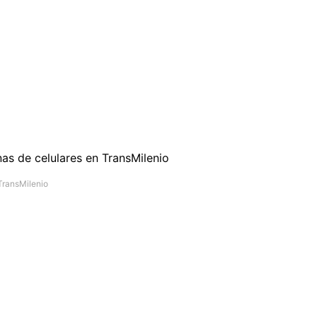
 TransMilenio