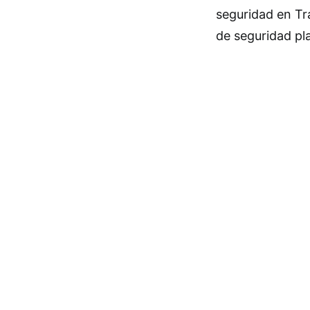
seguridad en Tr
de seguridad pl