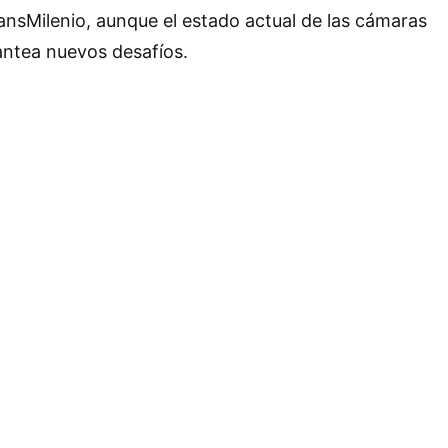
ansMilenio, aunque el estado actual de las cámaras
antea nuevos desafíos.