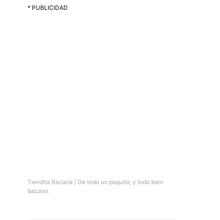
* PUBLICIDAD
Tiendita Bacana | De todo un poquito, y todo bien
bacano.