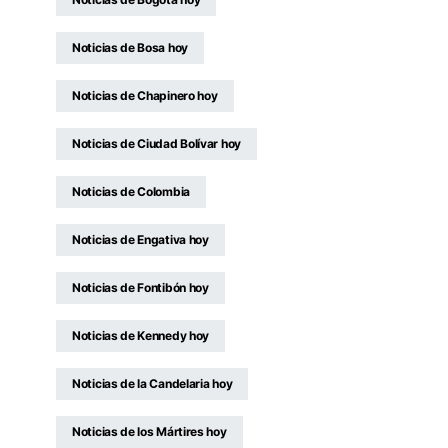
Noticias de Bosa hoy
Noticias de Chapinero hoy
Noticias de Ciudad Bolívar hoy
Noticias de Colombia
Noticias de Engativa hoy
Noticias de Fontibón hoy
Noticias de Kennedy hoy
Noticias de la Candelaria hoy
Noticias de los Mártires hoy