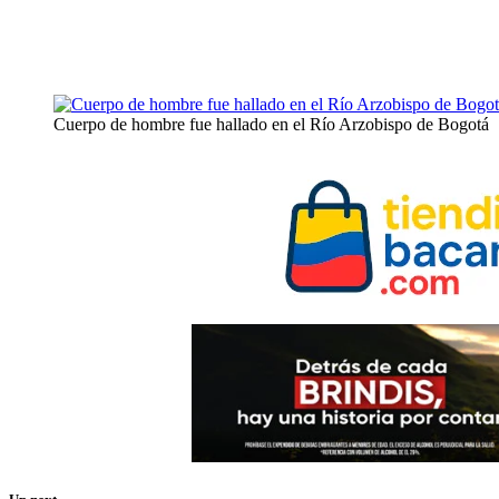
Cuerpo de hombre fue hallado en el Río Arzobispo de Bogotá