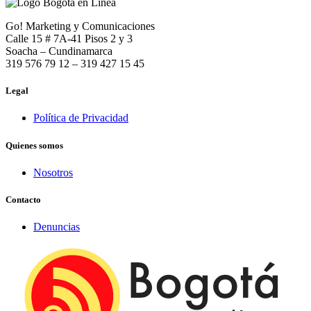
Go! Marketing y Comunicaciones
Calle 15 # 7A-41 Pisos 2 y 3
Soacha – Cundinamarca
319 576 79 12 – 319 427 15 45
Legal
Política de Privacidad
Quienes somos
Nosotros
Contacto
Denuncias