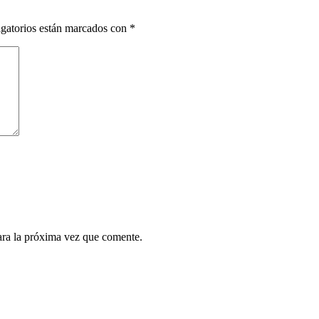
gatorios están marcados con
*
ara la próxima vez que comente.