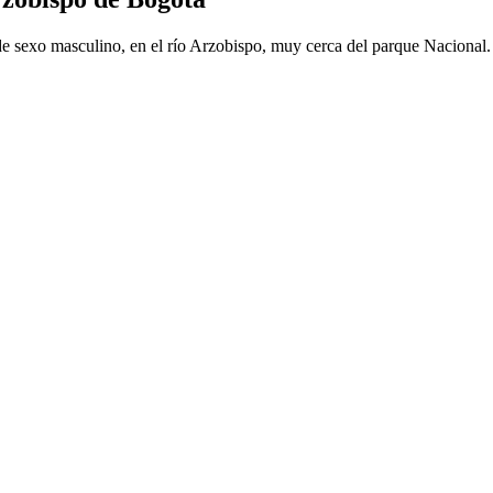
e sexo masculino, en el río Arzobispo, muy cerca del parque Nacional.