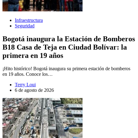
Infraestructura
Seguridad
Bogotá inaugura la Estación de Bomberos
B18 Casa de Teja en Ciudad Bolívar: la
primera en 19 años
¡Hito histórico! Bogotá inaugura su primera estación de bomberos
en 19 años. Conoce los…
Terry Loui
6 de agosto de 2026