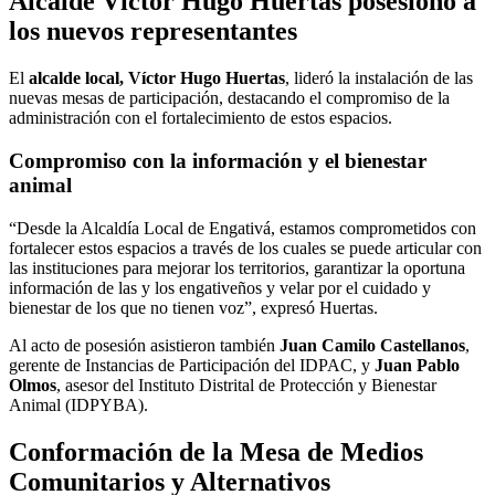
Alcalde Víctor Hugo Huertas posesionó a
los nuevos representantes
El
alcalde local, Víctor Hugo Huertas
, lideró la instalación de las
nuevas mesas de participación, destacando el compromiso de la
administración con el fortalecimiento de estos espacios.
Compromiso con la información y el bienestar
animal
“Desde la Alcaldía Local de Engativá, estamos comprometidos con
fortalecer estos espacios a través de los cuales se puede articular con
las instituciones para mejorar los territorios, garantizar la oportuna
información de las y los engativeños y velar por el cuidado y
bienestar de los que no tienen voz”, expresó Huertas.
Al acto de posesión asistieron también
Juan Camilo Castellanos
,
gerente de Instancias de Participación del IDPAC, y
Juan Pablo
Olmos
, asesor del Instituto Distrital de Protección y Bienestar
Animal (IDPYBA).
Conformación de la Mesa de Medios
Comunitarios y Alternativos