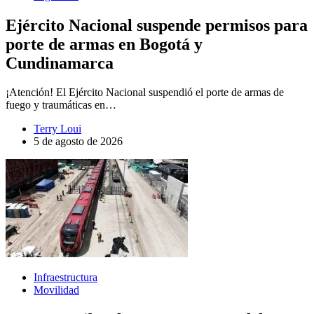
Ejército Nacional suspende permisos para
porte de armas en Bogotá y
Cundinamarca
¡Atención! El Ejército Nacional suspendió el porte de armas de
fuego y traumáticas en…
Terry Loui
5 de agosto de 2026
Infraestructura
Movilidad