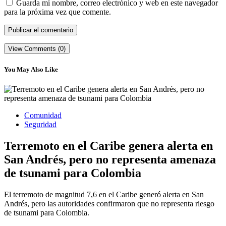
Guarda mi nombre, correo electrónico y web en este navegador
para la próxima vez que comente.
View Comments (0)
You May Also Like
Comunidad
Seguridad
Terremoto en el Caribe genera alerta en
San Andrés, pero no representa amenaza
de tsunami para Colombia
El terremoto de magnitud 7,6 en el Caribe generó alerta en San
Andrés, pero las autoridades confirmaron que no representa riesgo
de tsunami para Colombia.