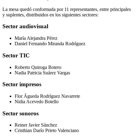
La mesa quedó conformada por 11 representantes, entre principales
y suplentes, distribuidos en los siguientes sectores:
Sector audiovisual
María Alejandra Pérez
Daniel Fernando Miranda Rodríguez
Sector TIC
Roberto Quiroga Botero
Nadia Patricia Suárez Vargas
Sector impresos
Flor Águeda Rodríguez Navarrete
Nidia Acevedo Botello
Sector sonoros
Reiner Javier Sánchez
Cristhian Darío Prieto Valenciano