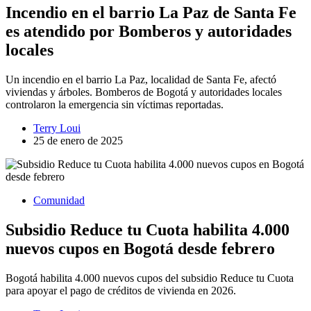
Incendio en el barrio La Paz de Santa Fe
es atendido por Bomberos y autoridades
locales
Un incendio en el barrio La Paz, localidad de Santa Fe, afectó
viviendas y árboles. Bomberos de Bogotá y autoridades locales
controlaron la emergencia sin víctimas reportadas.
Terry Loui
25 de enero de 2025
Comunidad
Subsidio Reduce tu Cuota habilita 4.000
nuevos cupos en Bogotá desde febrero
Bogotá habilita 4.000 nuevos cupos del subsidio Reduce tu Cuota
para apoyar el pago de créditos de vivienda en 2026.