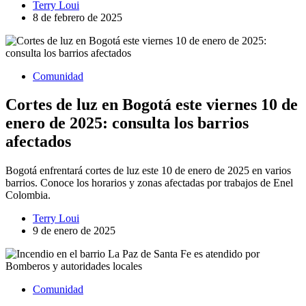
Terry Loui
8 de febrero de 2025
Comunidad
Cortes de luz en Bogotá este viernes 10 de
enero de 2025: consulta los barrios
afectados
Bogotá enfrentará cortes de luz este 10 de enero de 2025 en varios
barrios. Conoce los horarios y zonas afectadas por trabajos de Enel
Colombia.
Terry Loui
9 de enero de 2025
Comunidad