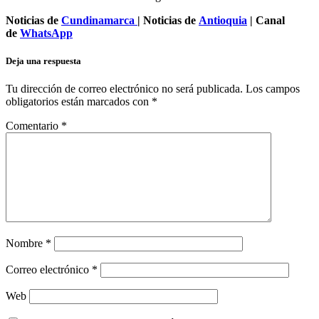
Noticias de
Cundinamarca
| Noticias de
Antioquia
| Canal
de
WhatsApp
Deja una respuesta
Tu dirección de correo electrónico no será publicada.
Los campos
obligatorios están marcados con
*
Comentario
*
Nombre
*
Correo electrónico
*
Web