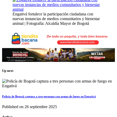
Engativá fortalece la participación ciudadana con
nuevas instancias de medios comunitarios y bienestar
animal | Fotografía: Alcaldía Mayor de Bogotá
Up next
Policía de Bogotá captura a tres personas con armas de fuego en Engativá
Published on
26 septiembre 2025
Author