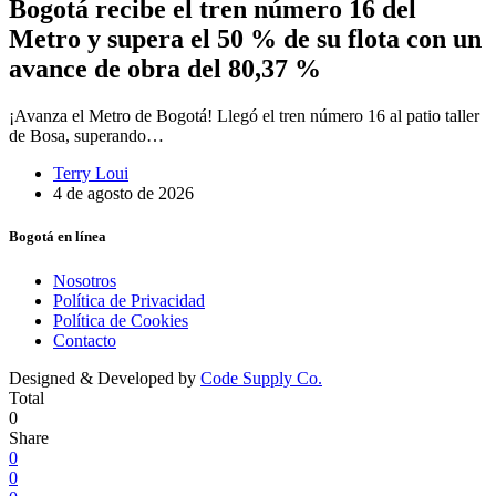
Bogotá recibe el tren número 16 del
Metro y supera el 50 % de su flota con un
avance de obra del 80,37 %
¡Avanza el Metro de Bogotá! Llegó el tren número 16 al patio taller
de Bosa, superando…
Terry Loui
4 de agosto de 2026
Bogotá en línea
Nosotros
Política de Privacidad
Política de Cookies
Contacto
Designed & Developed by
Code Supply Co.
Total
0
Share
0
0