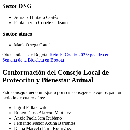
Sector ONG
Adriana Hurtado Cortés
Paula Lizeth Copete Galeano
Sector étnico
María Ortega García
Otras noticias de Bogotá:
Reto El Codito 2025: pedalea en la
Semana de la Bicicleta en Bogotá
Conformación del Consejo Local de
Protección y Bienestar Animal
Este consejo quedó integrado por seis consejeros elegidos para un
periodo de cuatro años:
Ingrid Falla Cwik
Rubén Darío Alarcón Martínez
Angie Paola Jara Rubiano
Fernando Pastor Acuña Barrantes
Diana Marcela Parra Rodríguez