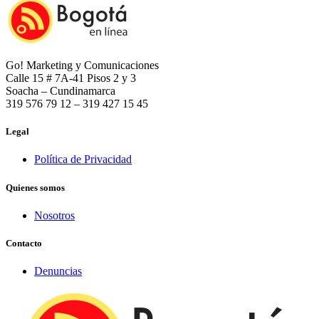
Go! Marketing y Comunicaciones
Calle 15 # 7A-41 Pisos 2 y 3
Soacha – Cundinamarca
319 576 79 12 – 319 427 15 45
Legal
Política de Privacidad
Quienes somos
Nosotros
Contacto
Denuncias