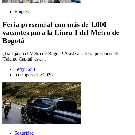
Empleo
Feria presencial con más de 1.000
vacantes para la Línea 1 del Metro de
Bogotá
¡Trabaja en el Metro de Bogotá! Asiste a la feria presencial de
'Talento Capital' este…
Terry Loui
5 de agosto de 2026
Seguridad