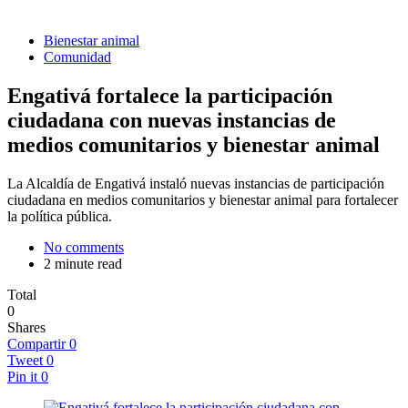
Bienestar animal
Comunidad
Engativá fortalece la participación
ciudadana con nuevas instancias de
medios comunitarios y bienestar animal
La Alcaldía de Engativá instaló nuevas instancias de participación
ciudadana en medios comunitarios y bienestar animal para fortalecer
la política pública.
No comments
2 minute read
Total
0
Shares
Compartir
0
Tweet
0
Pin it
0