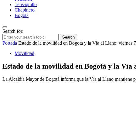
Teusaquillo
Chapinero
Bogotá
Search for:
Search
Portada
Estado de la movilidad en Bogotá y la Vía al Llano: viernes
Movilidad
Estado de la movilidad en Bogotá y la Vía 
La Alcaldía Mayor de Bogotá informa que la Vía al Llano mantiene pa