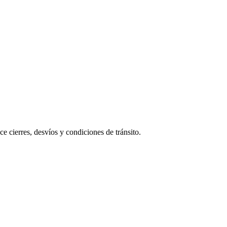
cierres, desvíos y condiciones de tránsito.