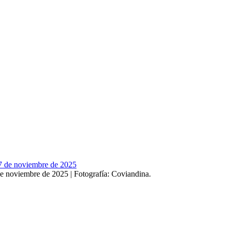
de noviembre de 2025 | Fotografía: Coviandina.