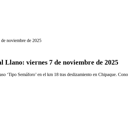
 7 de noviembre de 2025
al Llano: viernes 7 de noviembre de 2025
so ‘Tipo Semáforo’ en el km 18 tras deslizamiento en Chipaque. Conoce 