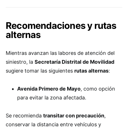
Recomendaciones y rutas
alternas
Mientras avanzan las labores de atención del
siniestro, la
Secretaría Distrital de Movilidad
sugiere tomar las siguientes
rutas alternas
:
Avenida Primero de Mayo
, como opción
para evitar la zona afectada.
Se recomienda
transitar con precaución
,
conservar la distancia entre vehículos y