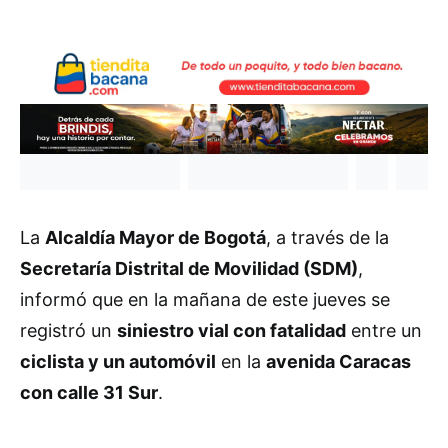
La
Alcaldía Mayor de Bogotá
, a través de la
Secretaría Distrital de Movilidad (SDM)
,
informó que en la mañana de este jueves se
registró un
siniestro vial con fatalidad
entre un
ciclista y un automóvil
en la
avenida Caracas
con calle 31 Sur
.