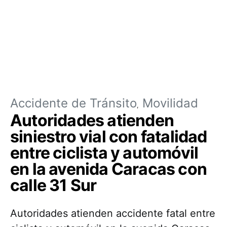
Accidente de Tránsito
Movilidad
Autoridades atienden
siniestro vial con fatalidad
entre ciclista y automóvil
en la avenida Caracas con
calle 31 Sur
Autoridades atienden accidente fatal entre