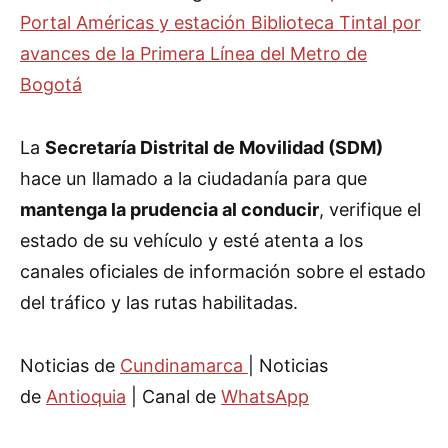
Portal Américas y estación Biblioteca Tintal por
avances de la Primera Línea del Metro de
Bogotá
La
Secretaría Distrital de Movilidad (SDM)
hace un llamado a la ciudadanía para que
mantenga la prudencia al conducir
, verifique el
estado de su vehículo y esté atenta a los
canales oficiales de información sobre el estado
del tráfico y las rutas habilitadas.
Noticias de
Cundinamarca
| Noticias
de
Antioquia
| Canal de
WhatsApp