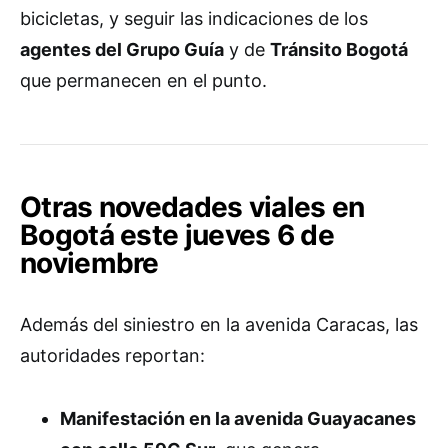
bicicletas, y seguir las indicaciones de los
agentes del Grupo Guía
y de
Tránsito Bogotá
que permanecen en el punto.
Otras novedades viales en
Bogotá este jueves 6 de
noviembre
Además del siniestro en la avenida Caracas, las
autoridades reportan:
Manifestación en la avenida Guayacanes