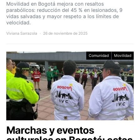
Movilidad en Bogotá mejora con resaltos
parabólicos: reducción del 45 % en lesionados, 9
vidas salvadas y mayor respeto a los límites de
velocidad.
Viviana Sarrazola
26 de noviembre de 2025
Comunidad
Movilidad
Marchas y eventos