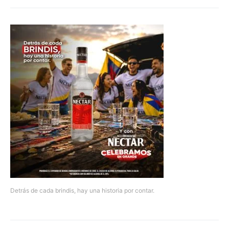
Detrás de cada brindis, hay una historia por contar.