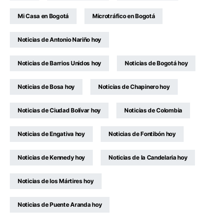
Mi Casa en Bogotá
Microtráfico en Bogotá
Noticias de Antonio Nariño hoy
Noticias de Barrios Unidos hoy
Noticias de Bogotá hoy
Noticias de Bosa hoy
Noticias de Chapinero hoy
Noticias de Ciudad Bolívar hoy
Noticias de Colombia
Noticias de Engativa hoy
Noticias de Fontibón hoy
Noticias de Kennedy hoy
Noticias de la Candelaria hoy
Noticias de los Mártires hoy
Noticias de Puente Aranda hoy