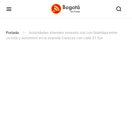
Portada
Autoridades atienden siniestro vial con fatalidad entre
ciclista y automóvil en la avenida Caracas con calle 31 Sur