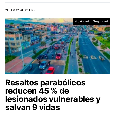
YOU MAY ALSO LIKE
Movilidad
Seguridad
Resaltos parabólicos
reducen 45 % de
lesionados vulnerables y
salvan 9 vidas