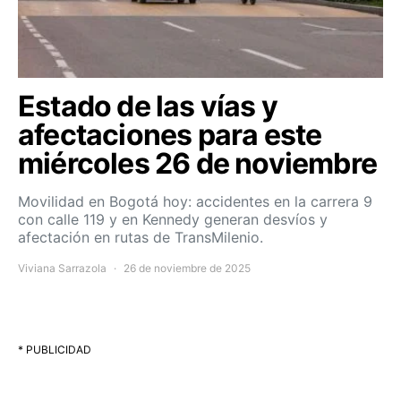
Estado de las vías y
afectaciones para este
miércoles 26 de noviembre
Movilidad en Bogotá hoy: accidentes en la carrera 9
con calle 119 y en Kennedy generan desvíos y
afectación en rutas de TransMilenio.
Viviana Sarrazola
26 de noviembre de 2025
* PUBLICIDAD