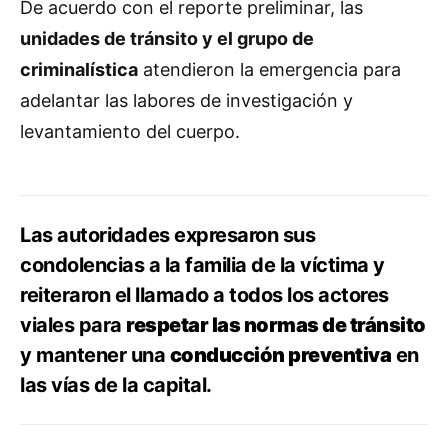
De acuerdo con el reporte preliminar, las
unidades de tránsito y el grupo de
criminalística
atendieron la emergencia para
adelantar las labores de investigación y
levantamiento del cuerpo.
Las autoridades expresaron sus
condolencias a la familia de la víctima y
reiteraron el llamado a todos los actores
viales para
respetar las normas de tránsito
y mantener una
conducción preventiva
en
las vías de la capital.