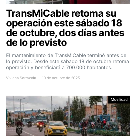
TransMiCable retoma su
operación este sábado 18
de octubre, dos días antes
de lo previsto
El mantenimiento de TransMiCable terminó antes de
lo previsto. Desde este sábado 18 de octubre retoma
operación y beneficiará a 700.000 habitantes.
Viviana Sarrazola
19 de octubre de 2025
Movilidad