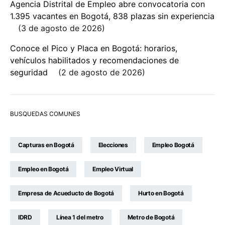
Agencia Distrital de Empleo abre convocatoria con
1.395 vacantes en Bogotá, 838 plazas sin experiencia
3 de agosto de 2026
Conoce el Pico y Placa en Bogotá: horarios,
vehículos habilitados y recomendaciones de
seguridad
2 de agosto de 2026
BUSQUEDAS COMUNES
Capturas en Bogotá
Elecciones
Empleo Bogotá
Empleo en Bogotá
Empleo Virtual
Empresa de Acueducto de Bogotá
Hurto en Bogotá
IDRD
Línea 1 del metro
Metro de Bogotá