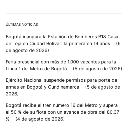
ÚLTIMAS NOTICIAS
Bogotá inaugura la Estación de Bomberos B18 Casa
de Teja en Ciudad Bolívar: la primera en 19 años
6
de agosto de 2026
Feria presencial con más de 1.000 vacantes para la
Línea 1 del Metro de Bogotá
5 de agosto de 2026
Ejército Nacional suspende permisos para porte de
armas en Bogotá y Cundinamarca
5 de agosto de
2026
Bogotá recibe el tren número 16 del Metro y supera
el 50 % de su flota con un avance de obra del 80,37
%
4 de agosto de 2026