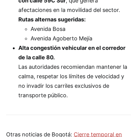
con calle 59C Sur
, que genera
afectaciones en la movilidad del sector.
Rutas alternas sugeridas:
Avenida Bosa
Avenida Agoberto Mejía
Alta congestión vehicular en el corredor
de la calle 80.
Las autoridades recomiendan mantener la
calma, respetar los límites de velocidad y
no invadir los carriles exclusivos de
transporte público.
Otras noticias de Bogotá:
Cierre temporal en