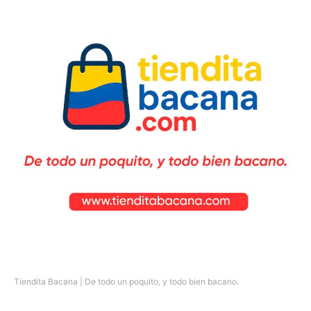
Tiendita Bacana | De todo un poquito, y todo bien bacano.