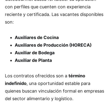
con perfiles que cuenten con experiencia
reciente y certificada. Las vacantes disponibles
son:
Auxiliares de Cocina
Auxiliares de Producción (HORECA)
Auxiliar de Bodega
Auxiliar de Planta
Los contratos ofrecidos son a
término
indefinido
, una oportunidad estable para
quienes buscan vinculación formal en empresas
del sector alimentario y logístico.