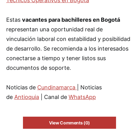
Técnicos Operativos en Bogotá
Estas
vacantes para bachilleres en Bogotá
representan una oportunidad real de
vinculación laboral con estabilidad y posibilidad
de desarrollo. Se recomienda a los interesados
conectarse a tiempo y tener listos sus
documentos de soporte.
Noticias de
Cundinamarca
| Noticias
de
Antioquia
| Canal de
WhatsApp
View Comments (0)