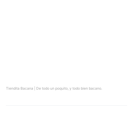
Tiendita Bacana | De todo un poquito, y todo bien bacano.