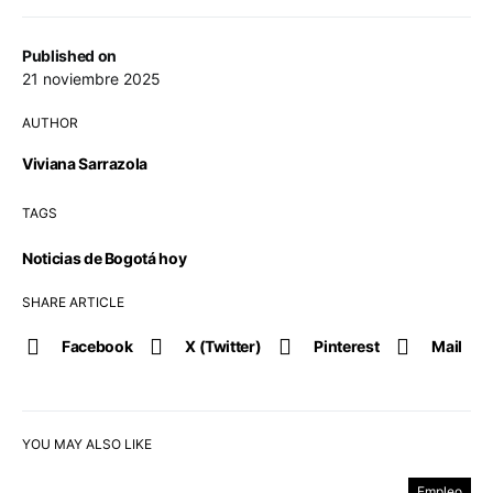
Published on
21 noviembre 2025
AUTHOR
Viviana Sarrazola
TAGS
Noticias de Bogotá hoy
SHARE ARTICLE
Facebook
X (Twitter)
Pinterest
Mail
YOU MAY ALSO LIKE
Empleo