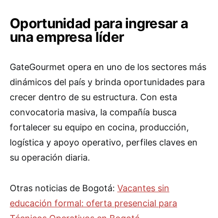
Oportunidad para ingresar a
una empresa líder
GateGourmet opera en uno de los sectores más
dinámicos del país y brinda oportunidades para
crecer dentro de su estructura. Con esta
convocatoria masiva, la compañía busca
fortalecer su equipo en cocina, producción,
logística y apoyo operativo, perfiles claves en
su operación diaria.
Otras noticias de Bogotá:
Vacantes sin
educación formal: oferta presencial para