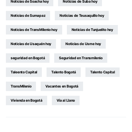
Noticias de Soacha hoy
Noticias de Suba hoy
Noticias de Sumapaz
Noticias de Teusaquillo hoy
Noticias de TransMilenio hoy
Noticias de Tunjuelito hoy
Noticias de Usaquén hoy
Noticias de Usme hoy
seguridad en Bogotá
Seguridad en Transmilenio
Taleento Capital
Talento Bogotá
Talento Capital
TransMilenio
Vacantes en Bogotá
Vivienda en Bogotá
Vía al Llano