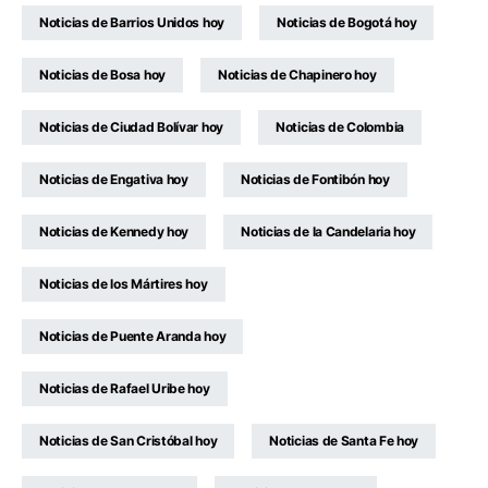
Noticias de Barrios Unidos hoy
Noticias de Bogotá hoy
Noticias de Bosa hoy
Noticias de Chapinero hoy
Noticias de Ciudad Bolívar hoy
Noticias de Colombia
Noticias de Engativa hoy
Noticias de Fontibón hoy
Noticias de Kennedy hoy
Noticias de la Candelaria hoy
Noticias de los Mártires hoy
Noticias de Puente Aranda hoy
Noticias de Rafael Uribe hoy
Noticias de San Cristóbal hoy
Noticias de Santa Fe hoy