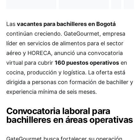
Las
vacantes para bachilleres en Bogotá
continúan creciendo. GateGourmet, empresa
líder en servicios de alimentos para el sector
aéreo y HORECA, anunció una convocatoria
virtual para cubrir
160 puestos operativos
en
cocina, producción y logística. La oferta está
dirigida a personas con formación de bachiller y
experiencia mínima de seis meses.
Convocatoria laboral para
bachilleres en áreas operativas
GateGourmet busca fortalecer su operación