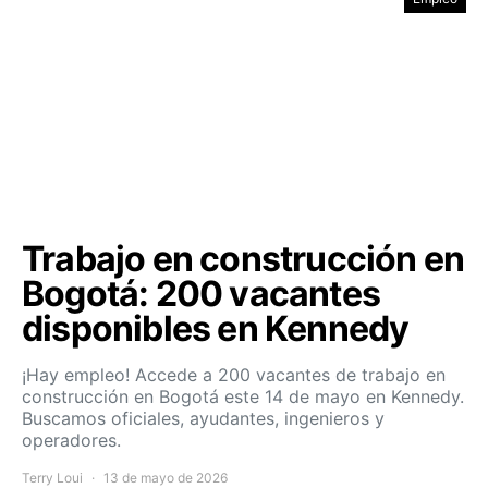
Trabajo en construcción en
Bogotá: 200 vacantes
disponibles en Kennedy
¡Hay empleo! Accede a 200 vacantes de trabajo en
construcción en Bogotá este 14 de mayo en Kennedy.
Buscamos oficiales, ayudantes, ingenieros y
operadores.
Terry Loui
13 de mayo de 2026