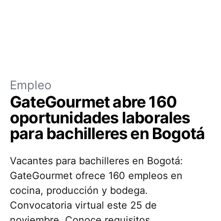
Empleo
GateGourmet abre 160
oportunidades laborales
para bachilleres en Bogotá
Vacantes para bachilleres en Bogotá:
GateGourmet ofrece 160 empleos en
cocina, producción y bodega.
Convocatoria virtual este 25 de
noviembre. Conoce requisitos.