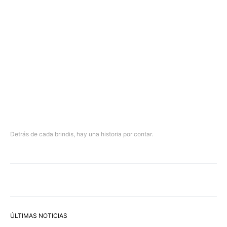
Detrás de cada brindis, hay una historia por contar.
ÚLTIMAS NOTICIAS