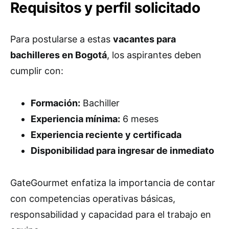
Requisitos y perfil solicitado
Para postularse a estas
vacantes para
bachilleres en Bogotá
, los aspirantes deben
cumplir con:
Formación:
Bachiller
Experiencia mínima:
6 meses
Experiencia reciente y certificada
Disponibilidad para ingresar de inmediato
GateGourmet enfatiza la importancia de contar
con competencias operativas básicas,
responsabilidad y capacidad para el trabajo en