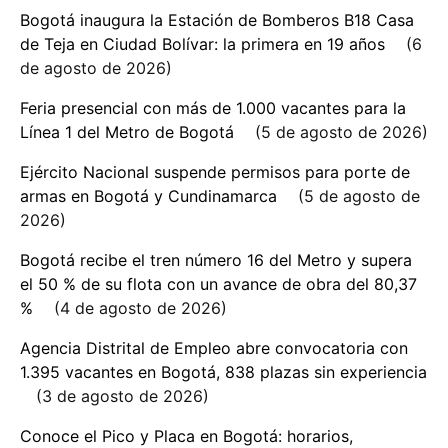
Bogotá inaugura la Estación de Bomberos B18 Casa
de Teja en Ciudad Bolívar: la primera en 19 años
6
de agosto de 2026
Feria presencial con más de 1.000 vacantes para la
Línea 1 del Metro de Bogotá
5 de agosto de 2026
Ejército Nacional suspende permisos para porte de
armas en Bogotá y Cundinamarca
5 de agosto de
2026
Bogotá recibe el tren número 16 del Metro y supera
el 50 % de su flota con un avance de obra del 80,37
%
4 de agosto de 2026
Agencia Distrital de Empleo abre convocatoria con
1.395 vacantes en Bogotá, 838 plazas sin experiencia
3 de agosto de 2026
Conoce el Pico y Placa en Bogotá: horarios,