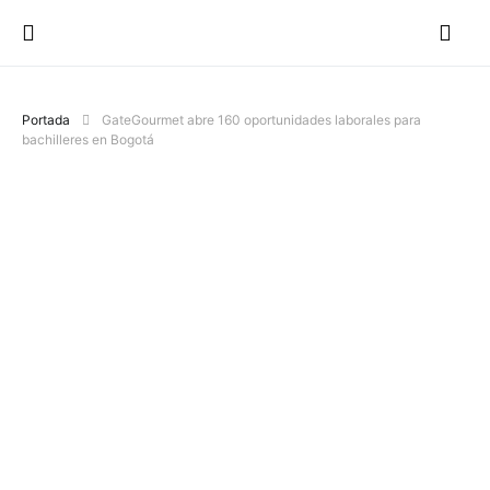
Portada
GateGourmet abre 160 oportunidades laborales para
bachilleres en Bogotá