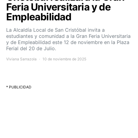
Feria Universitaria y de
Empleabilidad
La Alcaldía Local de San Cristóbal invita a
estudiantes y comunidad a la Gran Feria Universitaria
y de Empleabilidad este 12 de noviembre en la Plaza
Ferial del 20 de Julio.
Viviana Sarrazola
10 de noviembre de 2025
* PUBLICIDAD