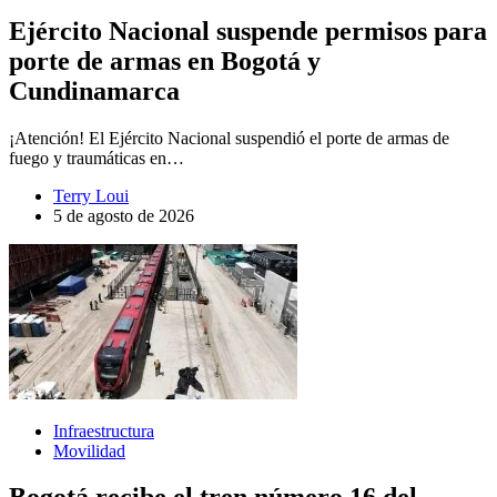
Ejército Nacional suspende permisos para
porte de armas en Bogotá y
Cundinamarca
¡Atención! El Ejército Nacional suspendió el porte de armas de
fuego y traumáticas en…
Terry Loui
5 de agosto de 2026
Infraestructura
Movilidad