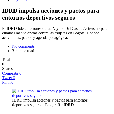
IDRD impulsa acciones y pactos para
entornos deportivos seguros
El IDRD lidera acciones del 25N y los 16 Días de Activismo para
eliminar las violencias contra las mujeres en Bogotá. Conoce
actividades, pactos y agenda pedagógica.
No comments
3 minute read
Total
0
Shares
Compartir
0
Tweet
0
Pin it
0
IDRD impulsa acciones y pactos para entornos
deportivos seguros | Fotografia: IDRD.