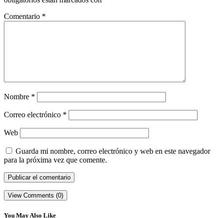
Comentario
*
Nombre
*
Correo electrónico
*
Web
Guarda mi nombre, correo electrónico y web en este navegador
para la próxima vez que comente.
View Comments (0)
You May Also Like