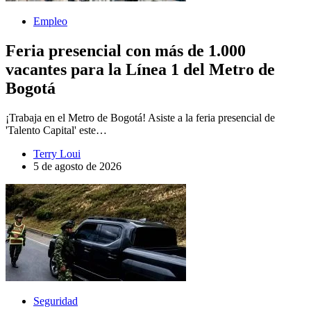
Empleo
Feria presencial con más de 1.000
vacantes para la Línea 1 del Metro de
Bogotá
¡Trabaja en el Metro de Bogotá! Asiste a la feria presencial de
'Talento Capital' este…
Terry Loui
5 de agosto de 2026
Seguridad