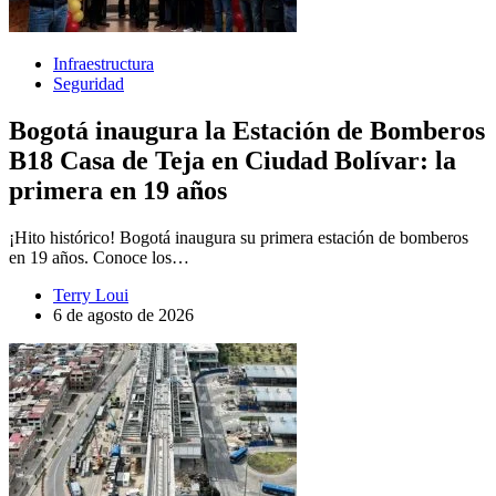
Infraestructura
Seguridad
Bogotá inaugura la Estación de Bomberos
B18 Casa de Teja en Ciudad Bolívar: la
primera en 19 años
¡Hito histórico! Bogotá inaugura su primera estación de bomberos
en 19 años. Conoce los…
Terry Loui
6 de agosto de 2026