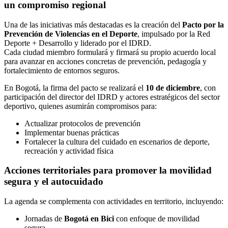
un compromiso regional
Una de las iniciativas más destacadas es la creación del
Pacto por la
Prevención de Violencias en el Deporte
, impulsado por la Red
Deporte + Desarrollo y liderado por el IDRD.
Cada ciudad miembro formulará y firmará su propio acuerdo local
para avanzar en acciones concretas de prevención, pedagogía y
fortalecimiento de entornos seguros.
En Bogotá, la firma del pacto se realizará el
10 de diciembre
, con
participación del director del IDRD y actores estratégicos del sector
deportivo, quienes asumirán compromisos para:
Actualizar protocolos de prevención
Implementar buenas prácticas
Fortalecer la cultura del cuidado en escenarios de deporte,
recreación y actividad física
Acciones territoriales para promover la movilidad
segura y el autocuidado
La agenda se complementa con actividades en territorio, incluyendo:
Jornadas de
Bogotá en Bici
con enfoque de movilidad
segura.