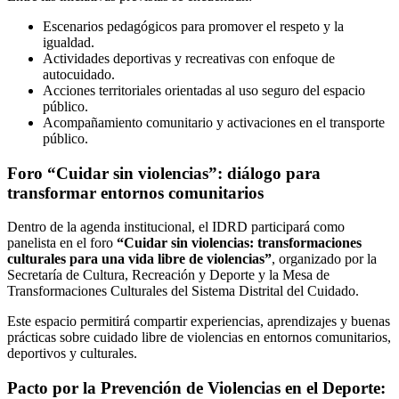
Escenarios pedagógicos para promover el respeto y la
igualdad.
Actividades deportivas y recreativas con enfoque de
autocuidado.
Acciones territoriales orientadas al uso seguro del espacio
público.
Acompañamiento comunitario y activaciones en el transporte
público.
Foro “Cuidar sin violencias”: diálogo para
transformar entornos comunitarios
Dentro de la agenda institucional, el IDRD participará como
panelista en el foro
“Cuidar sin violencias: transformaciones
culturales para una vida libre de violencias”
, organizado por la
Secretaría de Cultura, Recreación y Deporte y la Mesa de
Transformaciones Culturales del Sistema Distrital del Cuidado.
Este espacio permitirá compartir experiencias, aprendizajes y buenas
prácticas sobre cuidado libre de violencias en entornos comunitarios,
deportivos y culturales.
Pacto por la Prevención de Violencias en el Deporte: