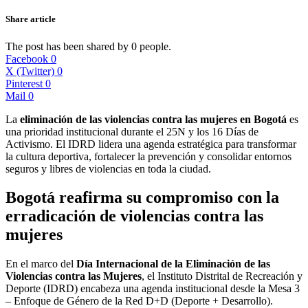
Share article
The post has been shared by
0
people.
Facebook
0
X (Twitter)
0
Pinterest
0
Mail
0
La
eliminación de las violencias contra las mujeres en Bogotá
es
una prioridad institucional durante el 25N y los 16 Días de
Activismo. El IDRD lidera una agenda estratégica para transformar
la cultura deportiva, fortalecer la prevención y consolidar entornos
seguros y libres de violencias en toda la ciudad.
Bogotá reafirma su compromiso con la
erradicación de violencias contra las
mujeres
En el marco del
Día Internacional de la Eliminación de las
Violencias contra las Mujeres
, el Instituto Distrital de Recreación y
Deporte (IDRD) encabeza una agenda institucional desde la Mesa 3
– Enfoque de Género de la Red D+D (Deporte + Desarrollo).