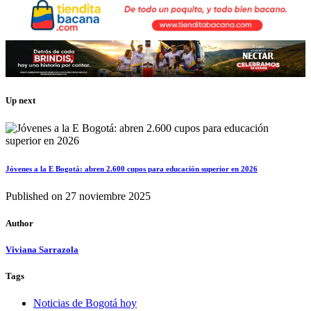
Up next
Jóvenes a la E Bogotá: abren 2.600 cupos para educación superior en 2026
Published on
27 noviembre 2025
Author
Viviana Sarrazola
Tags
Noticias de Bogotá hoy