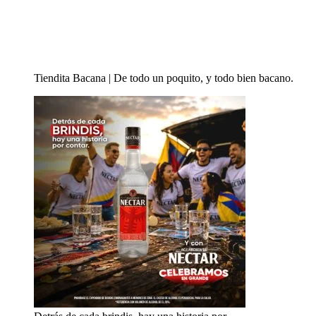
Tiendita Bacana | De todo un poquito, y todo bien bacano.