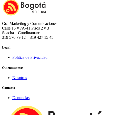
Go! Marketing y Comunicaciones
Calle 15 # 7A-41 Pisos 2 y 3
Soacha – Cundinamarca
319 576 79 12 – 319 427 15 45
Legal
Política de Privacidad
Quienes somos
Nosotros
Contacto
Denuncias