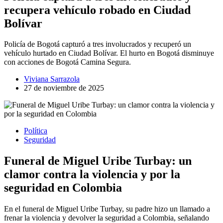
recupera vehículo robado en Ciudad
Bolívar
Policía de Bogotá capturó a tres involucrados y recuperó un
vehículo hurtado en Ciudad Bolívar. El hurto en Bogotá disminuye
con acciones de Bogotá Camina Segura.
Viviana Sarrazola
27 de noviembre de 2025
Política
Seguridad
Funeral de Miguel Uribe Turbay: un
clamor contra la violencia y por la
seguridad en Colombia
En el funeral de Miguel Uribe Turbay, su padre hizo un llamado a
frenar la violencia y devolver la seguridad a Colombia, señalando