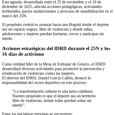
Esta agenda, desarrollada entre el 25 de noviembre y el 10 de
diciembre de 2025, articula acciones pedagógicas, actividades
territoriales, pactos institucionales y procesos de sensibilización en el
marco del 25N.
El propósito central es avanzar hacia una Bogotá donde el deporte
sea un espacio seguro, libre de violencias y donde niñas,
adolescentes y mujeres puedan formarse, crecer y participar sin
miedo.
Acciones estratégicas del IDRD durante el 25N y los
16 días de activismo
Como entidad líder de la Mesa de Enfoque de Género, el IDRD
desarrollará diversas actividades para promover la prevención y
erradicación de violencias contra las mujeres.
El director del IDRD, Daniel García Cañón, destacó la
responsabilidad del sector deportivo en este proceso:
“La transformación cultural es una tarea cotidiana.
Nuestro propósito es que el deporte sea un territorio
libre de violencias, donde todas puedan soñar sin
miedo”.
Entre las iniciativas previstas se encuentran: