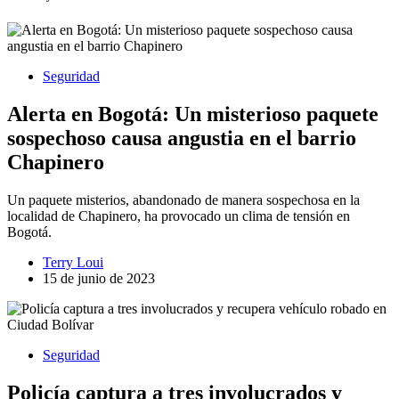
Seguridad
Alerta en Bogotá: Un misterioso paquete
sospechoso causa angustia en el barrio
Chapinero
Un paquete misterios, abandonado de manera sospechosa en la
localidad de Chapinero, ha provocado un clima de tensión en
Bogotá.
Terry Loui
15 de junio de 2023
Seguridad
Policía captura a tres involucrados y