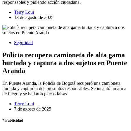
responsables y pidiendo acción ciudadana.
Terry Loui
13 de agosto de 2025
Seguridad
Policía recupera camioneta de alta gama
hurtada y captura a dos sujetos en Puente
Aranda
En Puente Aranda, la Policía de Bogotá recuperó una camioneta
hurtada y capturó a dos presuntos responsables. Se incautó un arma
de fuego y se hallaron placas falsas.
Terry Loui
7 de agosto de 2025
* Publicidad