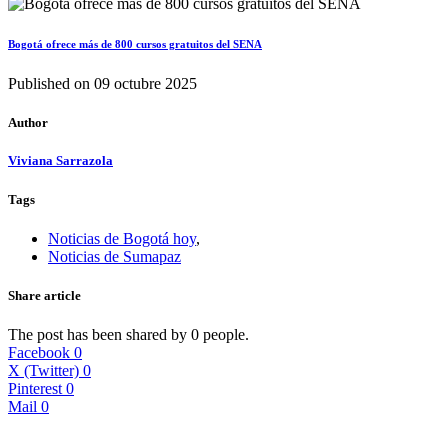
Bogotá ofrece más de 800 cursos gratuitos del SENA
Published on
09 octubre 2025
Author
Viviana Sarrazola
Tags
Noticias de Bogotá hoy
,
Noticias de Sumapaz
Share article
The post has been shared by
0
people.
Facebook
0
X (Twitter)
0
Pinterest
0
Mail
0