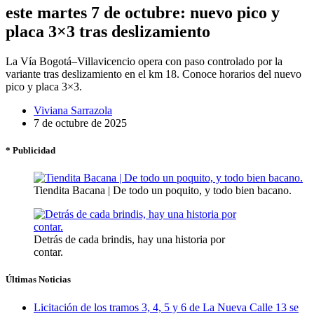
este martes 7 de octubre: nuevo pico y
placa 3×3 tras deslizamiento
La Vía Bogotá–Villavicencio opera con paso controlado por la
variante tras deslizamiento en el km 18. Conoce horarios del nuevo
pico y placa 3×3.
Viviana Sarrazola
7 de octubre de 2025
* Publicidad
Tiendita Bacana | De todo un poquito, y todo bien bacano.
Detrás de cada brindis, hay una historia por
contar.
Últimas Noticias
Licitación de los tramos 3, 4, 5 y 6 de La Nueva Calle 13 se