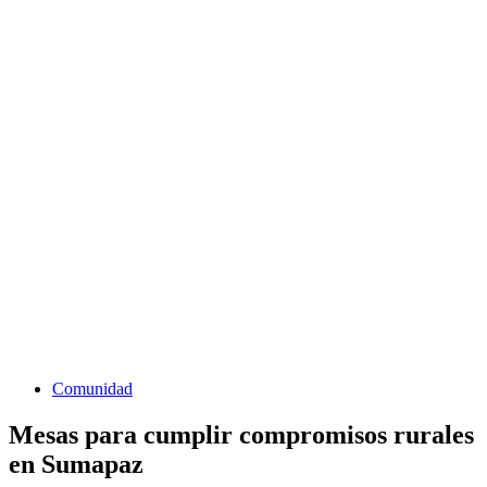
Comunidad
Mesas para cumplir compromisos rurales
en Sumapaz