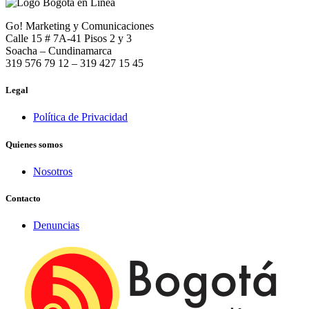
Go! Marketing y Comunicaciones
Calle 15 # 7A-41 Pisos 2 y 3
Soacha – Cundinamarca
319 576 79 12 – 319 427 15 45
Legal
Política de Privacidad
Quienes somos
Nosotros
Contacto
Denuncias