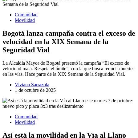
Comunidad
Movilidad
Bogotá lanza campaña contra el exceso de
velocidad en la XIX Semana de la
Seguridad Vial
La Alcaldía Mayor de Bogotá presentó la campaña “El exceso de
velocidad mata. Respeta el límite”, con la que busca reducir muertes
en las vías. Hace parte de la XIX Semana de la Seguridad Vial.
Viviana Sarrazola
1 de octubre de 2025
Comunidad
Movilidad
Así está la movilidad en la Vía al Llano