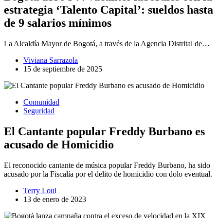
estrategia ‘Talento Capital’: sueldos hasta
de 9 salarios mínimos
La Alcaldía Mayor de Bogotá, a través de la Agencia Distrital de…
Viviana Sarrazola
15 de septiembre de 2025
Comunidad
Seguridad
El Cantante popular Freddy Burbano es
acusado de Homicidio
El reconocido cantante de música popular Freddy Burbano, ha sido
acusado por la Fiscalía por el delito de homicidio con dolo eventual.
Terry Loui
13 de enero de 2023