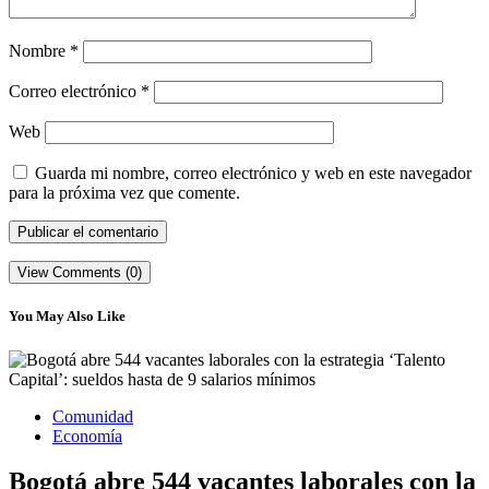
Nombre
*
Correo electrónico
*
Web
Guarda mi nombre, correo electrónico y web en este navegador
para la próxima vez que comente.
View Comments (0)
You May Also Like
Comunidad
Economía
Bogotá abre 544 vacantes laborales con la