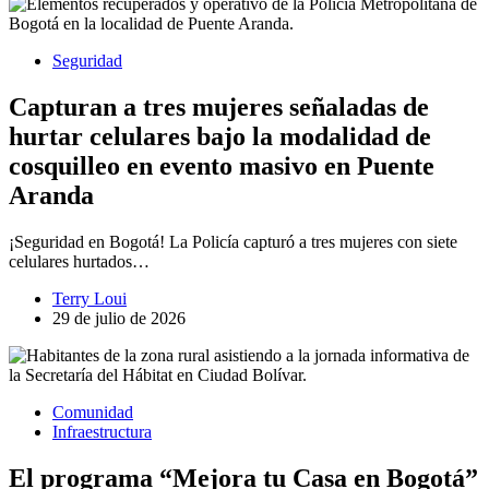
Seguridad
Capturan a tres mujeres señaladas de
hurtar celulares bajo la modalidad de
cosquilleo en evento masivo en Puente
Aranda
¡Seguridad en Bogotá! La Policía capturó a tres mujeres con siete
celulares hurtados…
Terry Loui
29 de julio de 2026
Comunidad
Infraestructura
El programa “Mejora tu Casa en Bogotá”