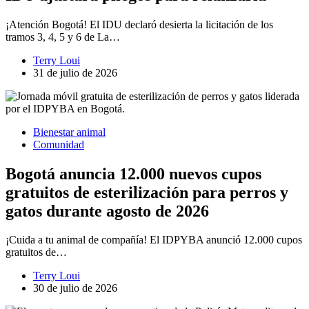
¡Atención Bogotá! El IDU declaró desierta la licitación de los
tramos 3, 4, 5 y 6 de La…
Terry Loui
31 de julio de 2026
Bienestar animal
Comunidad
Bogotá anuncia 12.000 nuevos cupos
gratuitos de esterilización para perros y
gatos durante agosto de 2026
¡Cuida a tu animal de compañía! El IDPYBA anunció 12.000 cupos
gratuitos de…
Terry Loui
30 de julio de 2026