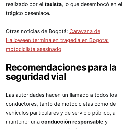
realizado por el
taxista
, lo que desembocó en el
trágico desenlace.
Otras noticias de Bogotá:
Caravana de
Halloween termina en tragedia en Bogotá:
motociclista asesinado
Recomendaciones para la
seguridad vial
Las autoridades hacen un llamado a todos los
conductores, tanto de motocicletas como de
vehículos particulares y de servicio público, a
mantener una
conducción responsable
y