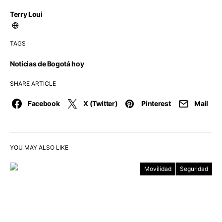
Terry Loui
TAGS
Noticias de Bogotá hoy
SHARE ARTICLE
Facebook
X (Twitter)
Pinterest
Mail
YOU MAY ALSO LIKE
Movilidad
Seguridad