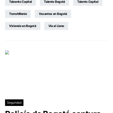
Taleento Capital
Talento Bogotá
Talento Capital
TransMilenio
Vacantes en Bogotá
Vivienda en Bogotá
Vía al Llano
Seguridad