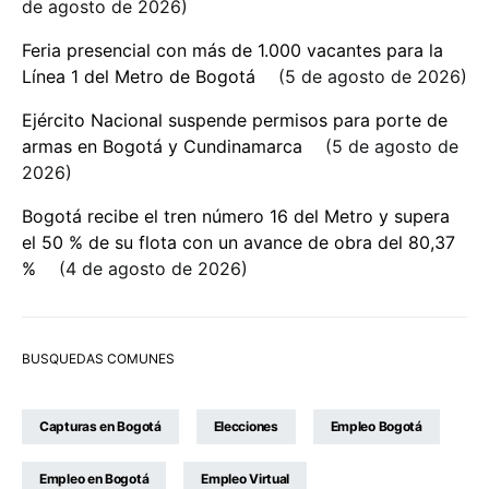
de agosto de 2026
Feria presencial con más de 1.000 vacantes para la
Línea 1 del Metro de Bogotá
5 de agosto de 2026
Ejército Nacional suspende permisos para porte de
armas en Bogotá y Cundinamarca
5 de agosto de
2026
Bogotá recibe el tren número 16 del Metro y supera
el 50 % de su flota con un avance de obra del 80,37
%
4 de agosto de 2026
BUSQUEDAS COMUNES
Capturas en Bogotá
Elecciones
Empleo Bogotá
Empleo en Bogotá
Empleo Virtual