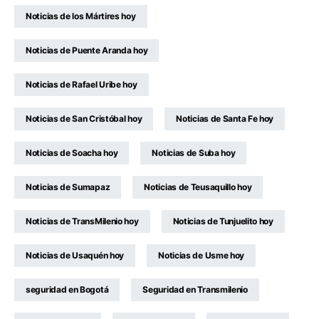
Noticias de los Mártires hoy
Noticias de Puente Aranda hoy
Noticias de Rafael Uribe hoy
Noticias de San Cristóbal hoy
Noticias de Santa Fe hoy
Noticias de Soacha hoy
Noticias de Suba hoy
Noticias de Sumapaz
Noticias de Teusaquillo hoy
Noticias de TransMilenio hoy
Noticias de Tunjuelito hoy
Noticias de Usaquén hoy
Noticias de Usme hoy
seguridad en Bogotá
Seguridad en Transmilenio