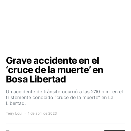
Grave accidente en el
‘cruce de la muerte’ en
Bosa Libertad
Un accidente de tránsito ocurrió a las 2:10 p.m. en el
tristemente conocido “cruce de la muerte” en La
Libertad.
Terry Loui
1 de abril de 2023