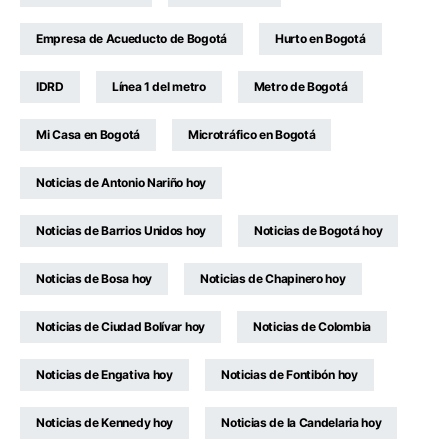
Empresa de Acueducto de Bogotá
Hurto en Bogotá
IDRD
Línea 1 del metro
Metro de Bogotá
Mi Casa en Bogotá
Microtráfico en Bogotá
Noticias de Antonio Nariño hoy
Noticias de Barrios Unidos hoy
Noticias de Bogotá hoy
Noticias de Bosa hoy
Noticias de Chapinero hoy
Noticias de Ciudad Bolívar hoy
Noticias de Colombia
Noticias de Engativa hoy
Noticias de Fontibón hoy
Noticias de Kennedy hoy
Noticias de la Candelaria hoy