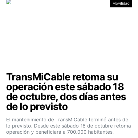
Movilidad
TransMiCable retoma su
operación este sábado 18
de octubre, dos días antes
de lo previsto
El mantenimiento de TransMiCable terminó antes de
lo previsto. Desde este sábado 18 de octubre retoma
operación y beneficiará a 700.000 habitantes.