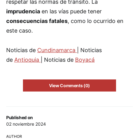
respetar las normas de tránsito. La
imprudencia
en las vías puede tener
consecuencias fatales
, como lo ocurrido en
este caso.
Noticias de
Cundinamarca
| Noticias
de
Antioquia
| Noticias de
Boyacá
View Comments (0)
Published on
02 noviembre 2024
AUTHOR