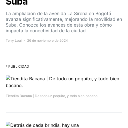
Suba
La ampliación de la avenida La Sirena en Bogotá
avanza significativamente, mejorando la movilidad en
Suba. Conozca los avances de esta obra y cómo
impacta la conectividad de la ciudad.
Terry Loui
26 de noviembre de 2024
* PUBLICIDAD
Tiendita Bacana | De todo un poquito, y todo bien bacano.