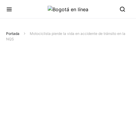
Portada
Motociclista pierde la vida en accidente de tránsito en la
NQS