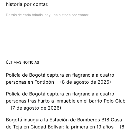
Detrás de cada brindis, hay una historia por contar.
ÚLTIMAS NOTICIAS
Policía de Bogotá captura en flagrancia a cuatro
personas en Fontibón
8 de agosto de 2026
Policía de Bogotá captura en flagrancia a cuatro
personas tras hurto a inmueble en el barrio Polo Club
7 de agosto de 2026
Bogotá inaugura la Estación de Bomberos B18 Casa
de Teja en Ciudad Bolívar: la primera en 19 años
6