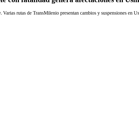
oy. Varias rutas de TransMilenio presentan cambios y suspensiones en 