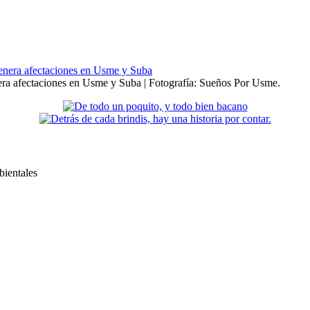
era afectaciones en Usme y Suba | Fotografía: Sueños Por Usme.