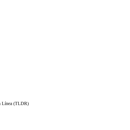
 en Línea (TLDR)