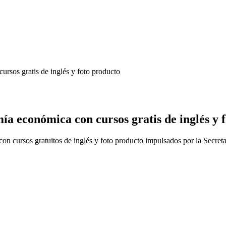
rsos gratis de inglés y foto producto
ía económica con cursos gratis de inglés y 
n cursos gratuitos de inglés y foto producto impulsados por la Secret