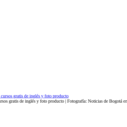
sos gratis de inglés y foto producto | Fotografía: Noticias de Bogotá